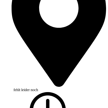
fehlt leider noch