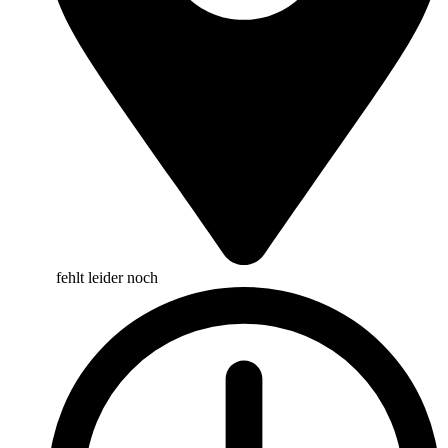
fehlt leider noch