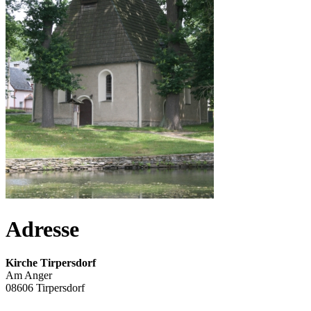
Adresse
Kirche Tirpersdorf
Am Anger
08606 Tirpersdorf