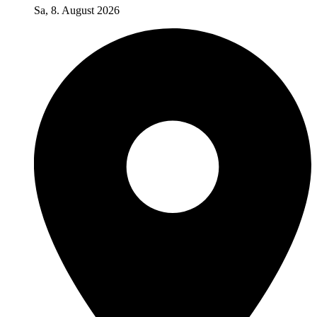
Sa, 8. August 2026