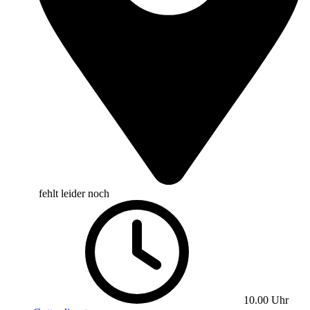
fehlt leider noch
10.00 Uhr