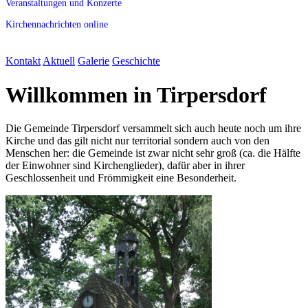
Veranstaltungen und Konzerte
Kirchennachrichten online
Kontakt
Aktuell
Galerie
Geschichte
Willkommen in Tirpersdorf
Die Gemeinde Tirpersdorf versammelt sich auch heute noch um ihre
Kirche und das gilt nicht nur territorial sondern auch von den
Menschen her: die Gemeinde ist zwar nicht sehr groß (ca. die Hälfte
der Einwohner sind Kirchenglieder), dafür aber in ihrer
Geschlossenheit und Frömmigkeit eine Besonderheit.