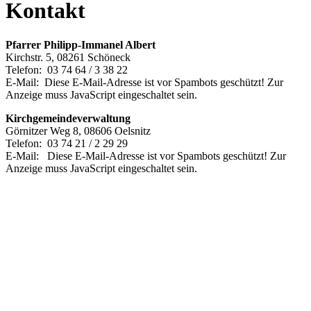
Kontakt
Pfarrer Philipp-Immanel Albert
Kirchstr. 5, 08261 Schöneck
Telefon: 03 74 64 / 3 38 22
E-Mail:
Diese E-Mail-Adresse ist vor Spambots geschützt! Zur
Anzeige muss JavaScript eingeschaltet sein.
Kirchgemeindeverwaltung
Görnitzer Weg 8, 08606 Oelsnitz
Telefon: 03 74 21 / 2 29 29
E-Mail:
Diese E-Mail-Adresse ist vor Spambots geschützt! Zur
Anzeige muss JavaScript eingeschaltet sein.