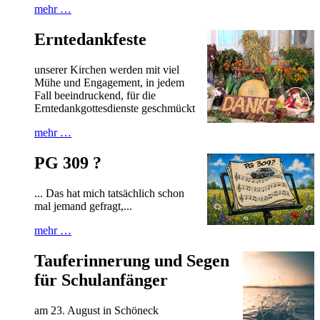
mehr …
Erntedankfeste
unserer Kirchen werden mit viel
Mühe und Engagement, in jedem
Fall beeindruckend, für die
Erntedankgottesdienste geschmückt
mehr …
PG 309 ?
... Das hat mich tatsächlich schon
mal jemand gefragt,...
mehr …
Tauferinnerung und Segen
für Schulanfänger
am 23. August in Schöneck