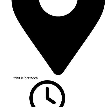
fehlt leider noch