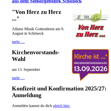
aus dem Seelsorgebezirk Schöneck
"Von Herz zu Herz
..."
Allianz Musik Gottesdienst am 9.
August in Schöneck
mehr …
Kirchenvorstands-
Wahl
am 13. September
mehr …
Konfizeit und Konfirmation 2025/27:
Anmeldung
Anmelden kannst du dich
gleich hier.