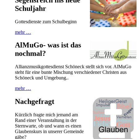
Schuljahr
Gottesdienste zum Schulbeginn
mehr …
AlMuGo- was ist das
nochmal?
Allianzmusikgottesdienst Schöneck stellt sich vor. AlMuGo
steht für eine bunte Mischung verschiedener Christen aus
Schöneck und Umgebung..
mehr …
Nachgefragt
Kürzlich fragte mich jemand am
Rand einer Veranstaltung in der
Sternwarte, ob und wann es einen
Glaubenskurs in unserer Gemeinde
gäbe?