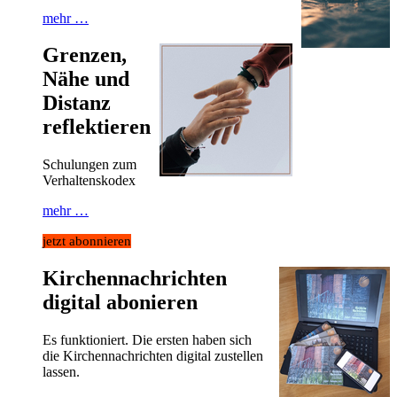
mehr …
Grenzen,
Nähe und
Distanz
reflektieren
Schulungen zum
Verhaltenskodex
mehr …
jetzt abonnieren
Kirchennachrichten
digital abonieren
Es funktioniert. Die ersten haben sich
die Kirchennachrichten digital zustellen
lassen.