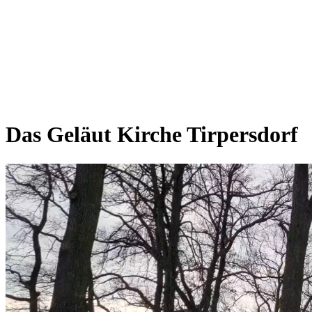
Das Geläut Kirche Tirpersdorf