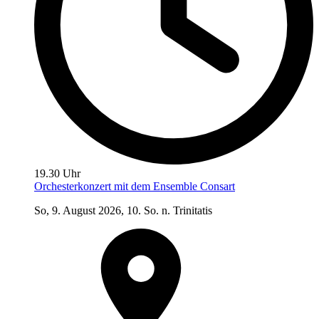
19.30 Uhr
Orchesterkonzert mit dem Ensemble Consart
So, 9. August 2026, 10. So. n. Trinitatis