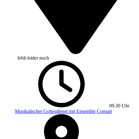
fehlt leider noch
09.30 Uhr
Musikalischer Gottesdienst mit Ensemble Consart