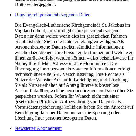
Dritte weitergegeben.
Umgang mit personenbezogenen Daten
Die Evangelisch-Lutherische Kirchgemeinde St. Jakobus im
Vogtland erhebt, nutzt und gibt Ihre personenbezogenen
Daten nur dann weiter, wenn dies im gesetzlichen Rahmen
erlaubt ist oder Sie in die Datenerhebung einwilligen. Als
personenbezogene Daten gelten sämtliche Informationen,
welche dazu dienen, Ihre Person zu bestimmen und welche zu
Ihnen zurückverfolgt werden können – also beispielsweise Ihr
Name, Ihre E-Mail-Adresse und Telefonnummer. Die
Übertragung Ihrer personenbezogenen Informationen erfolgt
technisch über eine SSL-Verschlüsselung. Ihre Rechte als
Nutzer der Website: Auskunft, Berichtigung und Löschung
Sie als Nutzer erhalten auf Antrag Ihrerseits kostenlose
Auskunft darüber, welche personenbezogenen Daten über Sie
gespeichert wurden. Sofern Ihr Wunsch nicht mit einer
gesetzlichen Pflicht zur Aufbewahrung von Daten (z. B.
Vorratsdatenspeicherung) kollidiert, haben Sie ein Anrecht auf
Berichtigung falscher Daten und auf die Sperrung oder
Löschung Ihrer personenbezogenen Daten.
Newsletter-Abonnement