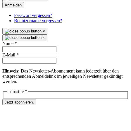
Anmelden
Passwort vergessen?
Benutzername vergessen?
×
×
Name
*
E-Mail
*
Hinweis:
Das Newsletter-Abonnement kann jederzeit über den
entsprechenden Abmeldelink im jeweiligen Newsletter gekündigt
werden.
Turnstile
*
Jetzt abonnieren.