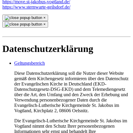
https://move.st-jakobus-vogtland.de/
https://www.sternwarte-geilsdorf.de/
×
×
Datenschutzerklärung
Geltungsbereich
Diese Datenschutzerklärung soll die Nutzer dieser Website
gemäß dem Kirchengesetz informieren über den Datenschutz
der Evangelischen Kirche in Deutschland (EKD-
Datenschutzgesetz-DSG-EKD) und dem Telemediengesetz
über die Art, den Umfang und den Zweck der Erhebung und
Verwendung personenbezogener Daten durch die
Evangelisch-Lutherische Kirchgemeinde St. Jakobus im
Vogtland, Kirchplatz 2, 08606 Oelsnitz.
Die Evangelisch-Lutherische Kirchgemeinde St. Jakobus im
Vogtland nimmt den Schutz Ihrer personenbezogenen
Informationen sehr ernst und behandelt Ihre