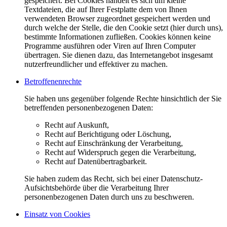
gespeichert. Bei Cookies handelt es sich um kleine
Textdateien, die auf Ihrer Festplatte dem von Ihnen
verwendeten Browser zugeordnet gespeichert werden und
durch welche der Stelle, die den Cookie setzt (hier durch uns),
bestimmte Informationen zufließen. Cookies können keine
Programme ausführen oder Viren auf Ihren Computer
übertragen. Sie dienen dazu, das Internetangebot insgesamt
nutzerfreundlicher und effektiver zu machen.
Betroffenenrechte
Sie haben uns gegenüber folgende Rechte hinsichtlich der Sie
betreffenden personenbezogenen Daten:
Recht auf Auskunft,
Recht auf Berichtigung oder Löschung,
Recht auf Einschränkung der Verarbeitung,
Recht auf Widerspruch gegen die Verarbeitung,
Recht auf Datenübertragbarkeit.
Sie haben zudem das Recht, sich bei einer Datenschutz-
Aufsichtsbehörde über die Verarbeitung Ihrer
personenbezogenen Daten durch uns zu beschweren.
Einsatz von Cookies