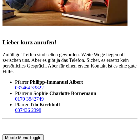
Lieber kurz anrufen!
Zufällige Treffen sind selten geworden. Weite Wege liegen oft
zwischen uns. Aber es gibt ja das Telefon. Sicher, es ersetzt kein
persöniches Gespräch. Aber für einen ersten Kontakt ist es eine gute
Hilfe.
Pfarrer
Philipp-Immanuel Albert
037464 33822
Pfarrerin
Sophie-Charlotte Bornemann
0170 3542749
Pfarrer
Tilo Kirchhoff
037436 2398
Mobile Menu Toggle