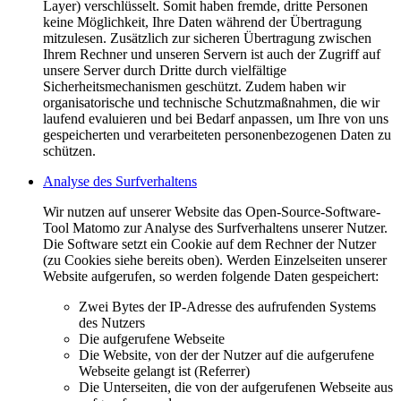
Layer) verschlüsselt. Somit haben fremde, dritte Personen
keine Möglichkeit, Ihre Daten während der Übertragung
mitzulesen. Zusätzlich zur sicheren Übertragung zwischen
Ihrem Rechner und unseren Servern ist auch der Zugriff auf
unsere Server durch Dritte durch vielfältige
Sicherheitsmechanismen geschützt. Zudem haben wir
organisatorische und technische Schutzmaßnahmen, die wir
laufend evaluieren und bei Bedarf anpassen, um Ihre von uns
gespeicherten und verarbeiteten personenbezogenen Daten zu
schützen.
Analyse des Surfverhaltens
Wir nutzen auf unserer Website das Open-Source-Software-
Tool Matomo zur Analyse des Surfverhaltens unserer Nutzer.
Die Software setzt ein Cookie auf dem Rechner der Nutzer
(zu Cookies siehe bereits oben). Werden Einzelseiten unserer
Website aufgerufen, so werden folgende Daten gespeichert:
Zwei Bytes der IP-Adresse des aufrufenden Systems
des Nutzers
Die aufgerufene Webseite
Die Website, von der der Nutzer auf die aufgerufene
Webseite gelangt ist (Referrer)
Die Unterseiten, die von der aufgerufenen Webseite aus