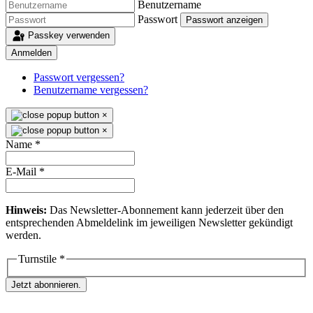
Benutzername
Passwort
Passwort anzeigen
Passkey verwenden
Anmelden
Passwort vergessen?
Benutzername vergessen?
×
×
Name
*
E-Mail
*
Hinweis:
Das Newsletter-Abonnement kann jederzeit über den
entsprechenden Abmeldelink im jeweiligen Newsletter gekündigt
werden.
Turnstile
*
Jetzt abonnieren.