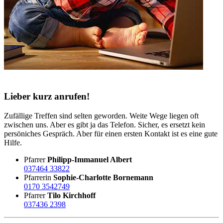
Lieber kurz anrufen!
Zufällige Treffen sind selten geworden. Weite Wege liegen oft
zwischen uns. Aber es gibt ja das Telefon. Sicher, es ersetzt kein
persöniches Gespräch. Aber für einen ersten Kontakt ist es eine gute
Hilfe.
Pfarrer
Philipp-Immanuel Albert
037464 33822
Pfarrerin
Sophie-Charlotte Bornemann
0170 3542749
Pfarrer
Tilo Kirchhoff
037436 2398