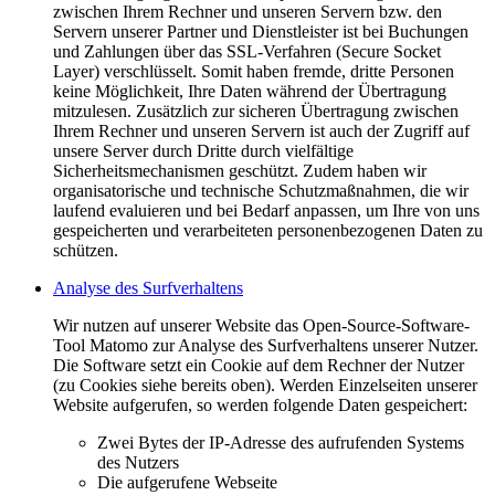
zwischen Ihrem Rechner und unseren Servern bzw. den
Servern unserer Partner und Dienstleister ist bei Buchungen
und Zahlungen über das SSL-Verfahren (Secure Socket
Layer) verschlüsselt. Somit haben fremde, dritte Personen
keine Möglichkeit, Ihre Daten während der Übertragung
mitzulesen. Zusätzlich zur sicheren Übertragung zwischen
Ihrem Rechner und unseren Servern ist auch der Zugriff auf
unsere Server durch Dritte durch vielfältige
Sicherheitsmechanismen geschützt. Zudem haben wir
organisatorische und technische Schutzmaßnahmen, die wir
laufend evaluieren und bei Bedarf anpassen, um Ihre von uns
gespeicherten und verarbeiteten personenbezogenen Daten zu
schützen.
Analyse des Surfverhaltens
Wir nutzen auf unserer Website das Open-Source-Software-
Tool Matomo zur Analyse des Surfverhaltens unserer Nutzer.
Die Software setzt ein Cookie auf dem Rechner der Nutzer
(zu Cookies siehe bereits oben). Werden Einzelseiten unserer
Website aufgerufen, so werden folgende Daten gespeichert:
Zwei Bytes der IP-Adresse des aufrufenden Systems
des Nutzers
Die aufgerufene Webseite