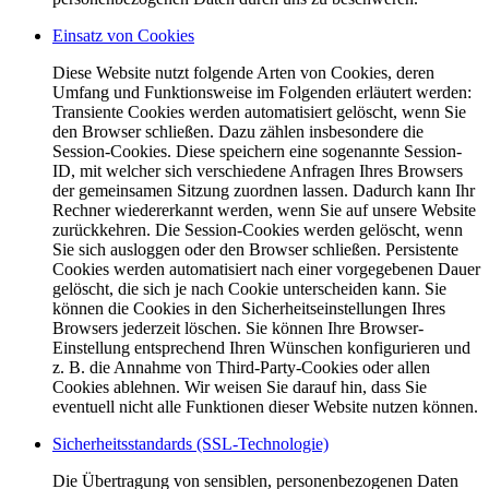
Einsatz von Cookies
Diese Website nutzt folgende Arten von Cookies, deren
Umfang und Funktionsweise im Folgenden erläutert werden:
Transiente Cookies werden automatisiert gelöscht, wenn Sie
den Browser schließen. Dazu zählen insbesondere die
Session-Cookies. Diese speichern eine sogenannte Session-
ID, mit welcher sich verschiedene Anfragen Ihres Browsers
der gemeinsamen Sitzung zuordnen lassen. Dadurch kann Ihr
Rechner wiedererkannt werden, wenn Sie auf unsere Website
zurückkehren. Die Session-Cookies werden gelöscht, wenn
Sie sich ausloggen oder den Browser schließen. Persistente
Cookies werden automatisiert nach einer vorgegebenen Dauer
gelöscht, die sich je nach Cookie unterscheiden kann. Sie
können die Cookies in den Sicherheitseinstellungen Ihres
Browsers jederzeit löschen. Sie können Ihre Browser-
Einstellung entsprechend Ihren Wünschen konfigurieren und
z. B. die Annahme von Third-Party-Cookies oder allen
Cookies ablehnen. Wir weisen Sie darauf hin, dass Sie
eventuell nicht alle Funktionen dieser Website nutzen können.
Sicherheitsstandards (SSL-Technologie)
Die Übertragung von sensiblen, personenbezogenen Daten