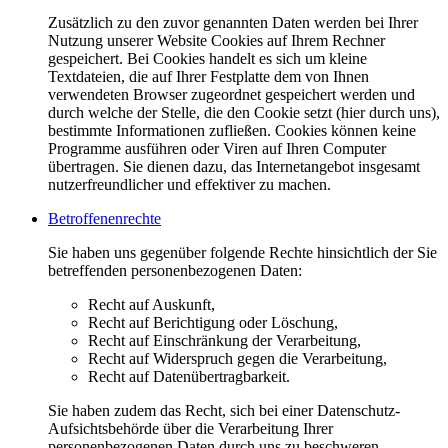
Zusätzlich zu den zuvor genannten Daten werden bei Ihrer
Nutzung unserer Website Cookies auf Ihrem Rechner
gespeichert. Bei Cookies handelt es sich um kleine
Textdateien, die auf Ihrer Festplatte dem von Ihnen
verwendeten Browser zugeordnet gespeichert werden und
durch welche der Stelle, die den Cookie setzt (hier durch uns),
bestimmte Informationen zufließen. Cookies können keine
Programme ausführen oder Viren auf Ihren Computer
übertragen. Sie dienen dazu, das Internetangebot insgesamt
nutzerfreundlicher und effektiver zu machen.
Betroffenenrechte
Sie haben uns gegenüber folgende Rechte hinsichtlich der Sie
betreffenden personenbezogenen Daten:
Recht auf Auskunft,
Recht auf Berichtigung oder Löschung,
Recht auf Einschränkung der Verarbeitung,
Recht auf Widerspruch gegen die Verarbeitung,
Recht auf Datenübertragbarkeit.
Sie haben zudem das Recht, sich bei einer Datenschutz-
Aufsichtsbehörde über die Verarbeitung Ihrer
personenbezogenen Daten durch uns zu beschweren.