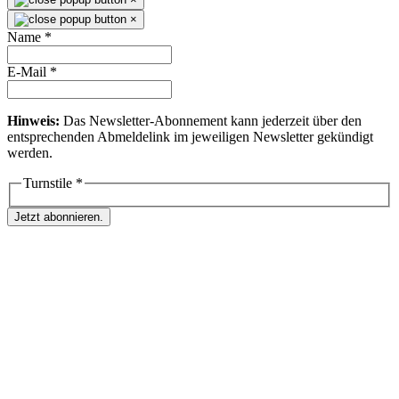
×
Name
*
E-Mail
*
Hinweis:
Das Newsletter-Abonnement kann jederzeit über den
entsprechenden Abmeldelink im jeweiligen Newsletter gekündigt
werden.
Turnstile
*
Jetzt abonnieren.