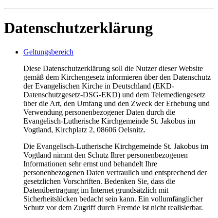
Datenschutzerklärung
Geltungsbereich
Diese Datenschutzerklärung soll die Nutzer dieser Website
gemäß dem Kirchengesetz informieren über den Datenschutz
der Evangelischen Kirche in Deutschland (EKD-
Datenschutzgesetz-DSG-EKD) und dem Telemediengesetz
über die Art, den Umfang und den Zweck der Erhebung und
Verwendung personenbezogener Daten durch die
Evangelisch-Lutherische Kirchgemeinde St. Jakobus im
Vogtland, Kirchplatz 2, 08606 Oelsnitz.
Die Evangelisch-Lutherische Kirchgemeinde St. Jakobus im
Vogtland nimmt den Schutz Ihrer personenbezogenen
Informationen sehr ernst und behandelt Ihre
personenbezogenen Daten vertraulich und entsprechend der
gesetzlichen Vorschriften. Bedenken Sie, dass die
Datenübertragung im Internet grundsätzlich mit
Sicherheitslücken bedacht sein kann. Ein vollumfänglicher
Schutz vor dem Zugriff durch Fremde ist nicht realisierbar.