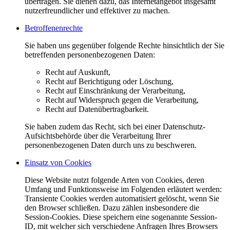
übertragen. Sie dienen dazu, das Internetangebot insgesamt
nutzerfreundlicher und effektiver zu machen.
Betroffenenrechte
Sie haben uns gegenüber folgende Rechte hinsichtlich der Sie
betreffenden personenbezogenen Daten:
Recht auf Auskunft,
Recht auf Berichtigung oder Löschung,
Recht auf Einschränkung der Verarbeitung,
Recht auf Widerspruch gegen die Verarbeitung,
Recht auf Datenübertragbarkeit.
Sie haben zudem das Recht, sich bei einer Datenschutz-
Aufsichtsbehörde über die Verarbeitung Ihrer
personenbezogenen Daten durch uns zu beschweren.
Einsatz von Cookies
Diese Website nutzt folgende Arten von Cookies, deren
Umfang und Funktionsweise im Folgenden erläutert werden:
Transiente Cookies werden automatisiert gelöscht, wenn Sie
den Browser schließen. Dazu zählen insbesondere die
Session-Cookies. Diese speichern eine sogenannte Session-
ID, mit welcher sich verschiedene Anfragen Ihres Browsers