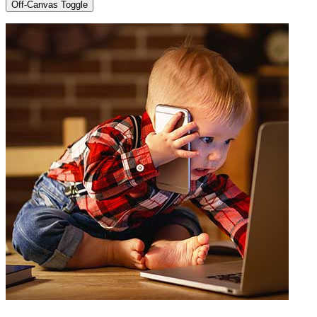
Off-Canvas Toggle