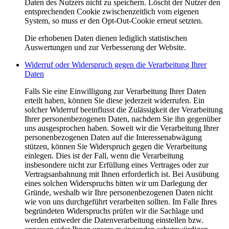
Daten des Nutzers nicht zu speichern. Löscht der Nutzer den
entsprechenden Cookie zwischenzeitlich vom eigenen
System, so muss er den Opt-Out-Cookie erneut setzten.
Die erhobenen Daten dienen lediglich statistischen
Auswertungen und zur Verbesserung der Website.
Widerruf oder Widerspruch gegen die Verarbeitung Ihrer
Daten
Falls Sie eine Einwilligung zur Verarbeitung Ihrer Daten
erteilt haben, können Sie diese jederzeit widerrufen. Ein
solcher Widerruf beeinflusst die Zulässigkeit der Verarbeitung
Ihrer personenbezogenen Daten, nachdem Sie ihn gegenüber
uns ausgesprochen haben. Soweit wir die Verarbeitung Ihrer
personenbezogenen Daten auf die Interessenabwägung
stützen, können Sie Widerspruch gegen die Verarbeitung
einlegen. Dies ist der Fall, wenn die Verarbeitung
insbesondere nicht zur Erfüllung eines Vertrages oder zur
Vertragsanbahnung mit Ihnen erforderlich ist. Bei Ausübung
eines solchen Widerspruchs bitten wir um Darlegung der
Gründe, weshalb wir Ihre personenbezogenen Daten nicht
wie von uns durchgeführt verarbeiten sollten. Im Falle Ihres
begründeten Widerspruchs prüfen wir die Sachlage und
werden entweder die Datenverarbeitung einstellen bzw.