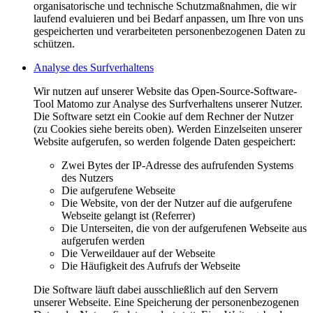
organisatorische und technische Schutzmaßnahmen, die wir
laufend evaluieren und bei Bedarf anpassen, um Ihre von uns
gespeicherten und verarbeiteten personenbezogenen Daten zu
schützen.
Analyse des Surfverhaltens
Wir nutzen auf unserer Website das Open-Source-Software-
Tool Matomo zur Analyse des Surfverhaltens unserer Nutzer.
Die Software setzt ein Cookie auf dem Rechner der Nutzer
(zu Cookies siehe bereits oben). Werden Einzelseiten unserer
Website aufgerufen, so werden folgende Daten gespeichert:
Zwei Bytes der IP-Adresse des aufrufenden Systems
des Nutzers
Die aufgerufene Webseite
Die Website, von der der Nutzer auf die aufgerufene
Webseite gelangt ist (Referrer)
Die Unterseiten, die von der aufgerufenen Webseite aus
aufgerufen werden
Die Verweildauer auf der Webseite
Die Häufigkeit des Aufrufs der Webseite
Die Software läuft dabei ausschließlich auf den Servern
unserer Webseite. Eine Speicherung der personenbezogenen