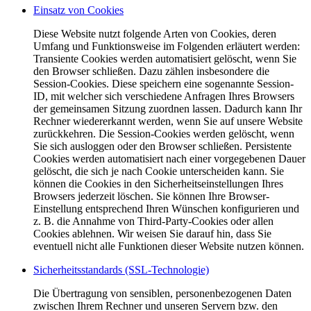
Einsatz von Cookies
Diese Website nutzt folgende Arten von Cookies, deren
Umfang und Funktionsweise im Folgenden erläutert werden:
Transiente Cookies werden automatisiert gelöscht, wenn Sie
den Browser schließen. Dazu zählen insbesondere die
Session-Cookies. Diese speichern eine sogenannte Session-
ID, mit welcher sich verschiedene Anfragen Ihres Browsers
der gemeinsamen Sitzung zuordnen lassen. Dadurch kann Ihr
Rechner wiedererkannt werden, wenn Sie auf unsere Website
zurückkehren. Die Session-Cookies werden gelöscht, wenn
Sie sich ausloggen oder den Browser schließen. Persistente
Cookies werden automatisiert nach einer vorgegebenen Dauer
gelöscht, die sich je nach Cookie unterscheiden kann. Sie
können die Cookies in den Sicherheitseinstellungen Ihres
Browsers jederzeit löschen. Sie können Ihre Browser-
Einstellung entsprechend Ihren Wünschen konfigurieren und
z. B. die Annahme von Third-Party-Cookies oder allen
Cookies ablehnen. Wir weisen Sie darauf hin, dass Sie
eventuell nicht alle Funktionen dieser Website nutzen können.
Sicherheitsstandards (SSL-Technologie)
Die Übertragung von sensiblen, personenbezogenen Daten
zwischen Ihrem Rechner und unseren Servern bzw. den