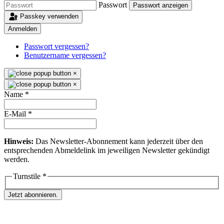
Passwort
Passwort anzeigen
Passkey verwenden
Anmelden
Passwort vergessen?
Benutzername vergessen?
×
×
Name
*
E-Mail
*
Hinweis:
Das Newsletter-Abonnement kann jederzeit über den
entsprechenden Abmeldelink im jeweiligen Newsletter gekündigt
werden.
Turnstile
*
Jetzt abonnieren.