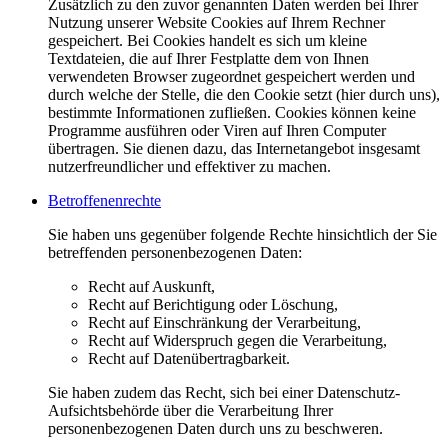
Zusätzlich zu den zuvor genannten Daten werden bei Ihrer
Nutzung unserer Website Cookies auf Ihrem Rechner
gespeichert. Bei Cookies handelt es sich um kleine
Textdateien, die auf Ihrer Festplatte dem von Ihnen
verwendeten Browser zugeordnet gespeichert werden und
durch welche der Stelle, die den Cookie setzt (hier durch uns),
bestimmte Informationen zufließen. Cookies können keine
Programme ausführen oder Viren auf Ihren Computer
übertragen. Sie dienen dazu, das Internetangebot insgesamt
nutzerfreundlicher und effektiver zu machen.
Betroffenenrechte
Sie haben uns gegenüber folgende Rechte hinsichtlich der Sie
betreffenden personenbezogenen Daten:
Recht auf Auskunft,
Recht auf Berichtigung oder Löschung,
Recht auf Einschränkung der Verarbeitung,
Recht auf Widerspruch gegen die Verarbeitung,
Recht auf Datenübertragbarkeit.
Sie haben zudem das Recht, sich bei einer Datenschutz-
Aufsichtsbehörde über die Verarbeitung Ihrer
personenbezogenen Daten durch uns zu beschweren.