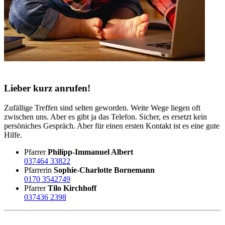
Lieber kurz anrufen!
Zufällige Treffen sind selten geworden. Weite Wege liegen oft
zwischen uns. Aber es gibt ja das Telefon. Sicher, es ersetzt kein
persöniches Gespräch. Aber für einen ersten Kontakt ist es eine gute
Hilfe.
Pfarrer
Philipp-Immanuel Albert
037464 33822
Pfarrerin
Sophie-Charlotte Bornemann
0170 3542749
Pfarrer
Tilo Kirchhoff
037436 2398