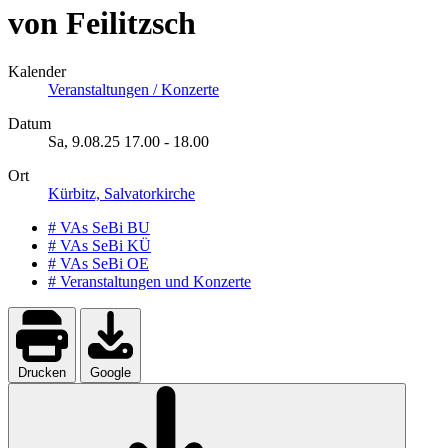
von Feilitzsch
Kalender
Veranstaltungen / Konzerte
Datum
Sa, 9.08.25
17.00
-
18.00
Ort
Kürbitz, Salvatorkirche
# VAs SeBi BU
# VAs SeBi KÜ
# VAs SeBi OE
# Veranstaltungen und Konzerte
Drucken
Google