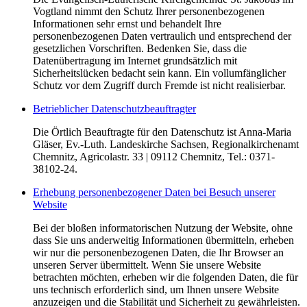
Vogtland nimmt den Schutz Ihrer personenbezogenen
Informationen sehr ernst und behandelt Ihre
personenbezogenen Daten vertraulich und entsprechend der
gesetzlichen Vorschriften. Bedenken Sie, dass die
Datenübertragung im Internet grundsätzlich mit
Sicherheitslücken bedacht sein kann. Ein vollumfänglicher
Schutz vor dem Zugriff durch Fremde ist nicht realisierbar.
Betrieblicher Datenschutzbeauftragter
Die Örtlich Beauftragte für den Datenschutz ist Anna-Maria
Gläser, Ev.-Luth. Landeskirche Sachsen, Regionalkirchenamt
Chemnitz, Agricolastr. 33 | 09112 Chemnitz, Tel.: 0371-
38102-24.
Erhebung personenbezogener Daten bei Besuch unserer
Website
Bei der bloßen informatorischen Nutzung der Website, ohne
dass Sie uns anderweitig Informationen übermitteln, erheben
wir nur die personenbezogenen Daten, die Ihr Browser an
unseren Server übermittelt. Wenn Sie unsere Website
betrachten möchten, erheben wir die folgenden Daten, die für
uns technisch erforderlich sind, um Ihnen unsere Website
anzuzeigen und die Stabilität und Sicherheit zu gewährleisten.