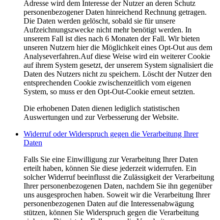
Adresse wird dem Interesse der Nutzer an deren Schutz
personenbezogener Daten hinreichend Rechnung getragen.
Die Daten werden gelöscht, sobald sie für unsere
Aufzeichnungszwecke nicht mehr benötigt werden. In
unserem Fall ist dies nach 6 Monaten der Fall. Wir bieten
unseren Nutzern hier die Möglichkeit eines Opt-Out aus dem
Analyseverfahren.Auf diese Weise wird ein weiterer Cookie
auf ihrem System gesetzt, der unserem System signalisiert die
Daten des Nutzers nicht zu speichern. Löscht der Nutzer den
entsprechenden Cookie zwischenzeitlich vom eigenen
System, so muss er den Opt-Out-Cookie erneut setzten.
Die erhobenen Daten dienen lediglich statistischen
Auswertungen und zur Verbesserung der Website.
Widerruf oder Widerspruch gegen die Verarbeitung Ihrer
Daten
Falls Sie eine Einwilligung zur Verarbeitung Ihrer Daten
erteilt haben, können Sie diese jederzeit widerrufen. Ein
solcher Widerruf beeinflusst die Zulässigkeit der Verarbeitung
Ihrer personenbezogenen Daten, nachdem Sie ihn gegenüber
uns ausgesprochen haben. Soweit wir die Verarbeitung Ihrer
personenbezogenen Daten auf die Interessenabwägung
stützen, können Sie Widerspruch gegen die Verarbeitung