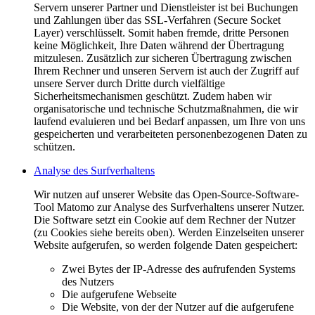
Servern unserer Partner und Dienstleister ist bei Buchungen
und Zahlungen über das SSL-Verfahren (Secure Socket
Layer) verschlüsselt. Somit haben fremde, dritte Personen
keine Möglichkeit, Ihre Daten während der Übertragung
mitzulesen. Zusätzlich zur sicheren Übertragung zwischen
Ihrem Rechner und unseren Servern ist auch der Zugriff auf
unsere Server durch Dritte durch vielfältige
Sicherheitsmechanismen geschützt. Zudem haben wir
organisatorische und technische Schutzmaßnahmen, die wir
laufend evaluieren und bei Bedarf anpassen, um Ihre von uns
gespeicherten und verarbeiteten personenbezogenen Daten zu
schützen.
Analyse des Surfverhaltens
Wir nutzen auf unserer Website das Open-Source-Software-
Tool Matomo zur Analyse des Surfverhaltens unserer Nutzer.
Die Software setzt ein Cookie auf dem Rechner der Nutzer
(zu Cookies siehe bereits oben). Werden Einzelseiten unserer
Website aufgerufen, so werden folgende Daten gespeichert:
Zwei Bytes der IP-Adresse des aufrufenden Systems
des Nutzers
Die aufgerufene Webseite
Die Website, von der der Nutzer auf die aufgerufene