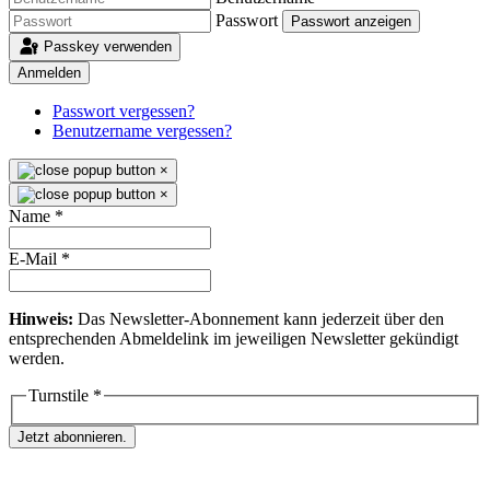
Passwort
Passwort anzeigen
Passkey verwenden
Anmelden
Passwort vergessen?
Benutzername vergessen?
×
×
Name
*
E-Mail
*
Hinweis:
Das Newsletter-Abonnement kann jederzeit über den
entsprechenden Abmeldelink im jeweiligen Newsletter gekündigt
werden.
Turnstile
*
Jetzt abonnieren.