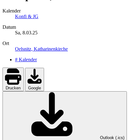
Kalender
Konfi & JG
Datum
Sa, 8.03.25
Ort
Oelsnitz, Katharinenkirche
# Kalender
Drucken
Google
Outlook (.ics)