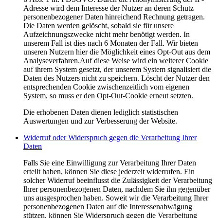
Adresse wird dem Interesse der Nutzer an deren Schutz
personenbezogener Daten hinreichend Rechnung getragen.
Die Daten werden gelöscht, sobald sie für unsere
Aufzeichnungszwecke nicht mehr benötigt werden. In
unserem Fall ist dies nach 6 Monaten der Fall. Wir bieten
unseren Nutzern hier die Möglichkeit eines Opt-Out aus dem
Analyseverfahren.Auf diese Weise wird ein weiterer Cookie
auf ihrem System gesetzt, der unserem System signalisiert die
Daten des Nutzers nicht zu speichern. Löscht der Nutzer den
entsprechenden Cookie zwischenzeitlich vom eigenen
System, so muss er den Opt-Out-Cookie erneut setzten.
Die erhobenen Daten dienen lediglich statistischen
Auswertungen und zur Verbesserung der Website.
Widerruf oder Widerspruch gegen die Verarbeitung Ihrer
Daten
Falls Sie eine Einwilligung zur Verarbeitung Ihrer Daten
erteilt haben, können Sie diese jederzeit widerrufen. Ein
solcher Widerruf beeinflusst die Zulässigkeit der Verarbeitung
Ihrer personenbezogenen Daten, nachdem Sie ihn gegenüber
uns ausgesprochen haben. Soweit wir die Verarbeitung Ihrer
personenbezogenen Daten auf die Interessenabwägung
stützen, können Sie Widerspruch gegen die Verarbeitung