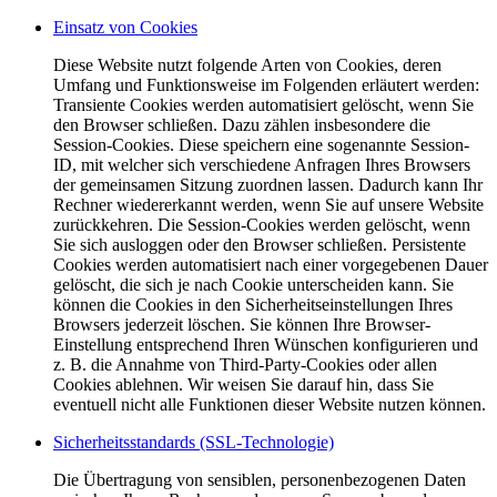
Einsatz von Cookies
Diese Website nutzt folgende Arten von Cookies, deren
Umfang und Funktionsweise im Folgenden erläutert werden:
Transiente Cookies werden automatisiert gelöscht, wenn Sie
den Browser schließen. Dazu zählen insbesondere die
Session-Cookies. Diese speichern eine sogenannte Session-
ID, mit welcher sich verschiedene Anfragen Ihres Browsers
der gemeinsamen Sitzung zuordnen lassen. Dadurch kann Ihr
Rechner wiedererkannt werden, wenn Sie auf unsere Website
zurückkehren. Die Session-Cookies werden gelöscht, wenn
Sie sich ausloggen oder den Browser schließen. Persistente
Cookies werden automatisiert nach einer vorgegebenen Dauer
gelöscht, die sich je nach Cookie unterscheiden kann. Sie
können die Cookies in den Sicherheitseinstellungen Ihres
Browsers jederzeit löschen. Sie können Ihre Browser-
Einstellung entsprechend Ihren Wünschen konfigurieren und
z. B. die Annahme von Third-Party-Cookies oder allen
Cookies ablehnen. Wir weisen Sie darauf hin, dass Sie
eventuell nicht alle Funktionen dieser Website nutzen können.
Sicherheitsstandards (SSL-Technologie)
Die Übertragung von sensiblen, personenbezogenen Daten