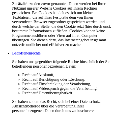
Zusätzlich zu den zuvor genannten Daten werden bei Ihrer
Nutzung unserer Website Cookies auf Ihrem Rechner
gespeichert. Bei Cookies handelt es sich um kleine
Textdateien, die auf Ihrer Festplatte dem von Ihnen
verwendeten Browser zugeordnet gespeichert werden und
durch welche der Stelle, die den Cookie setzt (hier durch uns),
bestimmte Informationen zufließen. Cookies können keine
Programme ausführen oder Viren auf Ihren Computer
übertragen. Sie dienen dazu, das Internetangebot insgesamt
nutzerfreundlicher und effektiver zu machen.
Betroffenenrechte
Sie haben uns gegenüber folgende Rechte hinsichtlich der Sie
betreffenden personenbezogenen Daten:
Recht auf Auskunft,
Recht auf Berichtigung oder Löschung,
Recht auf Einschränkung der Verarbeitung,
Recht auf Widerspruch gegen die Verarbeitung,
Recht auf Datenübertragbarkeit.
Sie haben zudem das Recht, sich bei einer Datenschutz-
Aufsichtsbehörde über die Verarbeitung Ihrer
personenbezogenen Daten durch uns zu beschweren.