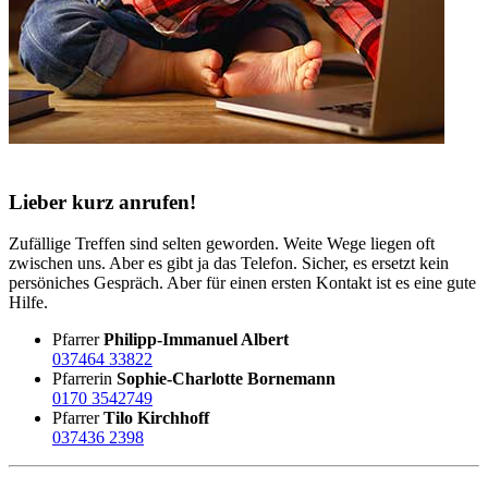
Lieber kurz anrufen!
Zufällige Treffen sind selten geworden. Weite Wege liegen oft
zwischen uns. Aber es gibt ja das Telefon. Sicher, es ersetzt kein
persöniches Gespräch. Aber für einen ersten Kontakt ist es eine gute
Hilfe.
Pfarrer
Philipp-Immanuel Albert
037464 33822
Pfarrerin
Sophie-Charlotte Bornemann
0170 3542749
Pfarrer
Tilo Kirchhoff
037436 2398