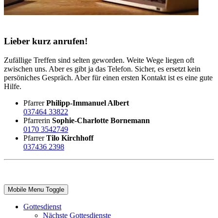
Lieber kurz anrufen!
Zufällige Treffen sind selten geworden. Weite Wege liegen oft
zwischen uns. Aber es gibt ja das Telefon. Sicher, es ersetzt kein
persöniches Gespräch. Aber für einen ersten Kontakt ist es eine gute
Hilfe.
Pfarrer
Philipp-Immanuel Albert
037464 33822
Pfarrerin
Sophie-Charlotte Bornemann
0170 3542749
Pfarrer
Tilo Kirchhoff
037436 2398
Mobile Menu Toggle
Gottesdienst
Nächste Gottesdienste