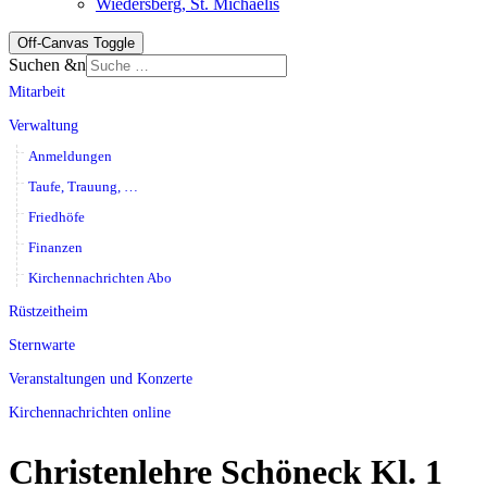
Wiedersberg, St. Michaelis
Off-Canvas Toggle
Suchen &n
Mitarbeit
Verwaltung
Anmeldungen
Taufe, Trauung, …
Friedhöfe
Finanzen
Kirchennachrichten Abo
Rüstzeitheim
Sternwarte
Veranstaltungen und Konzerte
Kirchennachrichten online
Christenlehre Schöneck Kl. 1