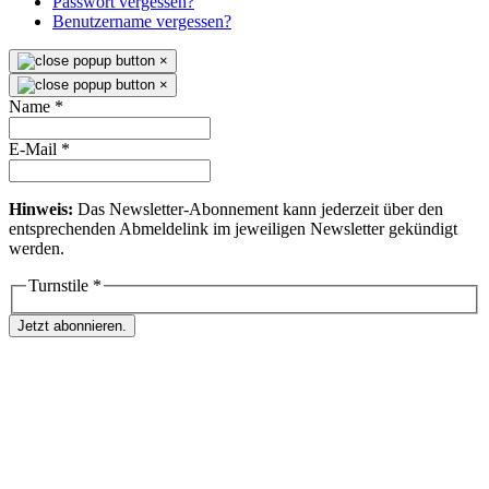
Passwort vergessen?
Benutzername vergessen?
×
×
Name
*
E-Mail
*
Hinweis:
Das Newsletter-Abonnement kann jederzeit über den
entsprechenden Abmeldelink im jeweiligen Newsletter gekündigt
werden.
Turnstile
*
Jetzt abonnieren.