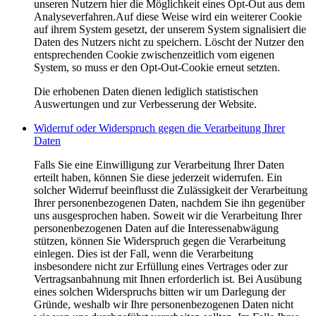
unseren Nutzern hier die Möglichkeit eines Opt-Out aus dem
Analyseverfahren.Auf diese Weise wird ein weiterer Cookie
auf ihrem System gesetzt, der unserem System signalisiert die
Daten des Nutzers nicht zu speichern. Löscht der Nutzer den
entsprechenden Cookie zwischenzeitlich vom eigenen
System, so muss er den Opt-Out-Cookie erneut setzten.
Die erhobenen Daten dienen lediglich statistischen
Auswertungen und zur Verbesserung der Website.
Widerruf oder Widerspruch gegen die Verarbeitung Ihrer
Daten
Falls Sie eine Einwilligung zur Verarbeitung Ihrer Daten
erteilt haben, können Sie diese jederzeit widerrufen. Ein
solcher Widerruf beeinflusst die Zulässigkeit der Verarbeitung
Ihrer personenbezogenen Daten, nachdem Sie ihn gegenüber
uns ausgesprochen haben. Soweit wir die Verarbeitung Ihrer
personenbezogenen Daten auf die Interessenabwägung
stützen, können Sie Widerspruch gegen die Verarbeitung
einlegen. Dies ist der Fall, wenn die Verarbeitung
insbesondere nicht zur Erfüllung eines Vertrages oder zur
Vertragsanbahnung mit Ihnen erforderlich ist. Bei Ausübung
eines solchen Widerspruchs bitten wir um Darlegung der
Gründe, weshalb wir Ihre personenbezogenen Daten nicht