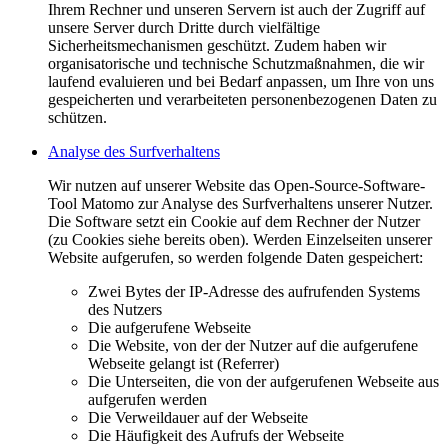
Ihrem Rechner und unseren Servern ist auch der Zugriff auf
unsere Server durch Dritte durch vielfältige
Sicherheitsmechanismen geschützt. Zudem haben wir
organisatorische und technische Schutzmaßnahmen, die wir
laufend evaluieren und bei Bedarf anpassen, um Ihre von uns
gespeicherten und verarbeiteten personenbezogenen Daten zu
schützen.
Analyse des Surfverhaltens
Wir nutzen auf unserer Website das Open-Source-Software-
Tool Matomo zur Analyse des Surfverhaltens unserer Nutzer.
Die Software setzt ein Cookie auf dem Rechner der Nutzer
(zu Cookies siehe bereits oben). Werden Einzelseiten unserer
Website aufgerufen, so werden folgende Daten gespeichert:
Zwei Bytes der IP-Adresse des aufrufenden Systems
des Nutzers
Die aufgerufene Webseite
Die Website, von der der Nutzer auf die aufgerufene
Webseite gelangt ist (Referrer)
Die Unterseiten, die von der aufgerufenen Webseite aus
aufgerufen werden
Die Verweildauer auf der Webseite
Die Häufigkeit des Aufrufs der Webseite