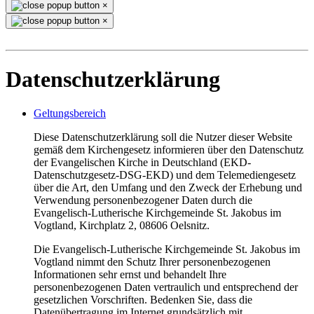
×
×
Datenschutzerklärung
Geltungsbereich
Diese Datenschutzerklärung soll die Nutzer dieser Website
gemäß dem Kirchengesetz informieren über den Datenschutz
der Evangelischen Kirche in Deutschland (EKD-
Datenschutzgesetz-DSG-EKD) und dem Telemediengesetz
über die Art, den Umfang und den Zweck der Erhebung und
Verwendung personenbezogener Daten durch die
Evangelisch-Lutherische Kirchgemeinde St. Jakobus im
Vogtland, Kirchplatz 2, 08606 Oelsnitz.
Die Evangelisch-Lutherische Kirchgemeinde St. Jakobus im
Vogtland nimmt den Schutz Ihrer personenbezogenen
Informationen sehr ernst und behandelt Ihre
personenbezogenen Daten vertraulich und entsprechend der
gesetzlichen Vorschriften. Bedenken Sie, dass die
Datenübertragung im Internet grundsätzlich mit