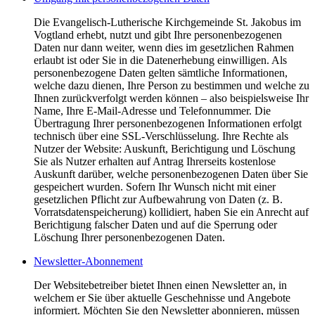
Die Evangelisch-Lutherische Kirchgemeinde St. Jakobus im
Vogtland erhebt, nutzt und gibt Ihre personenbezogenen
Daten nur dann weiter, wenn dies im gesetzlichen Rahmen
erlaubt ist oder Sie in die Datenerhebung einwilligen. Als
personenbezogene Daten gelten sämtliche Informationen,
welche dazu dienen, Ihre Person zu bestimmen und welche zu
Ihnen zurückverfolgt werden können – also beispielsweise Ihr
Name, Ihre E-Mail-Adresse und Telefonnummer. Die
Übertragung Ihrer personenbezogenen Informationen erfolgt
technisch über eine SSL-Verschlüsselung. Ihre Rechte als
Nutzer der Website: Auskunft, Berichtigung und Löschung
Sie als Nutzer erhalten auf Antrag Ihrerseits kostenlose
Auskunft darüber, welche personenbezogenen Daten über Sie
gespeichert wurden. Sofern Ihr Wunsch nicht mit einer
gesetzlichen Pflicht zur Aufbewahrung von Daten (z. B.
Vorratsdatenspeicherung) kollidiert, haben Sie ein Anrecht auf
Berichtigung falscher Daten und auf die Sperrung oder
Löschung Ihrer personenbezogenen Daten.
Newsletter-Abonnement
Der Websitebetreiber bietet Ihnen einen Newsletter an, in
welchem er Sie über aktuelle Geschehnisse und Angebote
informiert. Möchten Sie den Newsletter abonnieren, müssen