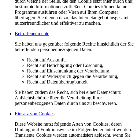
durch welche der Stelle, die den Cookie setzt (hier durch uns),
bestimmte Informationen zufließen. Cookies können keine
Programme ausführen oder Viren auf Ihren Computer
übertragen. Sie dienen dazu, das Internetangebot insgesamt
nutzerfreundlicher und effektiver zu machen.
Betroffenenrechte
Sie haben uns gegenüber folgende Rechte hinsichtlich der Sie
betreffenden personenbezogenen Daten:
Recht auf Auskunft,
Recht auf Berichtigung oder Löschung,
Recht auf Einschränkung der Verarbeitung,
Recht auf Widerspruch gegen die Verarbeitung,
Recht auf Datenübertragbarkeit.
Sie haben zudem das Recht, sich bei einer Datenschutz-
Aufsichtsbehörde über die Verarbeitung Ihrer
personenbezogenen Daten durch uns zu beschweren.
Einsatz von Cookies
Diese Website nutzt folgende Arten von Cookies, deren
Umfang und Funktionsweise im Folgenden erläutert werden:
Transiente Cookies werden automatisiert gelöscht, wenn Sie