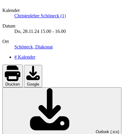
Kalender
Christenlehre Schöneck (1)
Datum
Do, 28.11.24
15.00
-
16.00
Ort
Schöneck, Diakonat
# Kalender
Drucken
Google
Outlook (.ics)