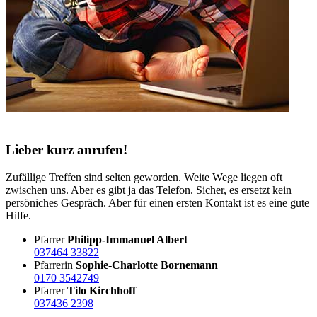
Lieber kurz anrufen!
Zufällige Treffen sind selten geworden. Weite Wege liegen oft
zwischen uns. Aber es gibt ja das Telefon. Sicher, es ersetzt kein
persöniches Gespräch. Aber für einen ersten Kontakt ist es eine gute
Hilfe.
Pfarrer
Philipp-Immanuel Albert
037464 33822
Pfarrerin
Sophie-Charlotte Bornemann
0170 3542749
Pfarrer
Tilo Kirchhoff
037436 2398