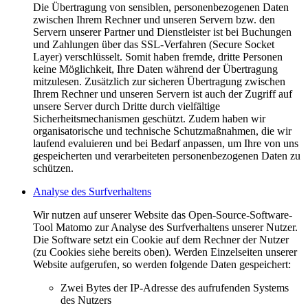
Die Übertragung von sensiblen, personenbezogenen Daten
zwischen Ihrem Rechner und unseren Servern bzw. den
Servern unserer Partner und Dienstleister ist bei Buchungen
und Zahlungen über das SSL-Verfahren (Secure Socket
Layer) verschlüsselt. Somit haben fremde, dritte Personen
keine Möglichkeit, Ihre Daten während der Übertragung
mitzulesen. Zusätzlich zur sicheren Übertragung zwischen
Ihrem Rechner und unseren Servern ist auch der Zugriff auf
unsere Server durch Dritte durch vielfältige
Sicherheitsmechanismen geschützt. Zudem haben wir
organisatorische und technische Schutzmaßnahmen, die wir
laufend evaluieren und bei Bedarf anpassen, um Ihre von uns
gespeicherten und verarbeiteten personenbezogenen Daten zu
schützen.
Analyse des Surfverhaltens
Wir nutzen auf unserer Website das Open-Source-Software-
Tool Matomo zur Analyse des Surfverhaltens unserer Nutzer.
Die Software setzt ein Cookie auf dem Rechner der Nutzer
(zu Cookies siehe bereits oben). Werden Einzelseiten unserer
Website aufgerufen, so werden folgende Daten gespeichert:
Zwei Bytes der IP-Adresse des aufrufenden Systems
des Nutzers