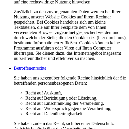
auf eine rechtswidrige Nutzung hinweisen.
Zusätzlich zu den zuvor genannten Daten werden bei Ihrer
Nutzung unserer Website Cookies auf Ihrem Rechner
gespeichert. Bei Cookies handelt es sich um kleine
Textdateien, die auf Ihrer Festplatte dem von Ihnen
verwendeten Browser zugeordnet gespeichert werden und
durch welche der Stelle, die den Cookie setzt (hier durch uns),
bestimmte Informationen zufließen. Cookies können keine
Programme ausführen oder Viren auf Ihren Computer
übertragen. Sie dienen dazu, das Internetangebot insgesamt
nutzerfreundlicher und effektiver zu machen.
Betroffenenrechte
Sie haben uns gegenüber folgende Rechte hinsichtlich der Sie
betreffenden personenbezogenen Daten:
Recht auf Auskunft,
Recht auf Berichtigung oder Löschung,
Recht auf Einschränkung der Verarbeitung,
Recht auf Widerspruch gegen die Verarbeitung,
Recht auf Datenübertragbarkeit.
Sie haben zudem das Recht, sich bei einer Datenschutz-
Aufsichtsbehörde über die Verarbeitung Ihrer