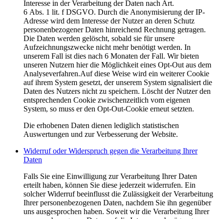
Interesse in der Verarbeitung der Daten nach Art.
6 Abs. 1 lit. f DSGVO. Durch die Anonymisierung der IP-
Adresse wird dem Interesse der Nutzer an deren Schutz
personenbezogener Daten hinreichend Rechnung getragen.
Die Daten werden gelöscht, sobald sie für unsere
Aufzeichnungszwecke nicht mehr benötigt werden. In
unserem Fall ist dies nach 6 Monaten der Fall. Wir bieten
unseren Nutzern hier die Möglichkeit eines Opt-Out aus dem
Analyseverfahren.Auf diese Weise wird ein weiterer Cookie
auf ihrem System gesetzt, der unserem System signalisiert die
Daten des Nutzers nicht zu speichern. Löscht der Nutzer den
entsprechenden Cookie zwischenzeitlich vom eigenen
System, so muss er den Opt-Out-Cookie erneut setzten.
Die erhobenen Daten dienen lediglich statistischen
Auswertungen und zur Verbesserung der Website.
Widerruf oder Widerspruch gegen die Verarbeitung Ihrer
Daten
Falls Sie eine Einwilligung zur Verarbeitung Ihrer Daten
erteilt haben, können Sie diese jederzeit widerrufen. Ein
solcher Widerruf beeinflusst die Zulässigkeit der Verarbeitung
Ihrer personenbezogenen Daten, nachdem Sie ihn gegenüber
uns ausgesprochen haben. Soweit wir die Verarbeitung Ihrer