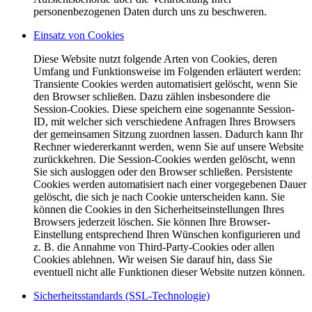
personenbezogenen Daten durch uns zu beschweren.
Einsatz von Cookies
Diese Website nutzt folgende Arten von Cookies, deren
Umfang und Funktionsweise im Folgenden erläutert werden:
Transiente Cookies werden automatisiert gelöscht, wenn Sie
den Browser schließen. Dazu zählen insbesondere die
Session-Cookies. Diese speichern eine sogenannte Session-
ID, mit welcher sich verschiedene Anfragen Ihres Browsers
der gemeinsamen Sitzung zuordnen lassen. Dadurch kann Ihr
Rechner wiedererkannt werden, wenn Sie auf unsere Website
zurückkehren. Die Session-Cookies werden gelöscht, wenn
Sie sich ausloggen oder den Browser schließen. Persistente
Cookies werden automatisiert nach einer vorgegebenen Dauer
gelöscht, die sich je nach Cookie unterscheiden kann. Sie
können die Cookies in den Sicherheitseinstellungen Ihres
Browsers jederzeit löschen. Sie können Ihre Browser-
Einstellung entsprechend Ihren Wünschen konfigurieren und
z. B. die Annahme von Third-Party-Cookies oder allen
Cookies ablehnen. Wir weisen Sie darauf hin, dass Sie
eventuell nicht alle Funktionen dieser Website nutzen können.
Sicherheitsstandards (SSL-Technologie)