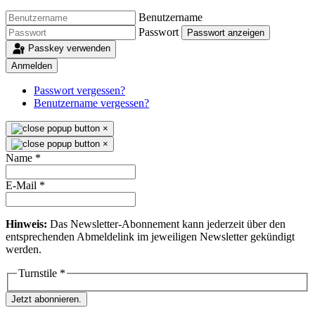
Benutzername
Passwort
Passwort anzeigen
Passkey verwenden
Anmelden
Passwort vergessen?
Benutzername vergessen?
×
×
Name
*
E-Mail
*
Hinweis:
Das Newsletter-Abonnement kann jederzeit über den
entsprechenden Abmeldelink im jeweiligen Newsletter gekündigt
werden.
Turnstile
*
Jetzt abonnieren.