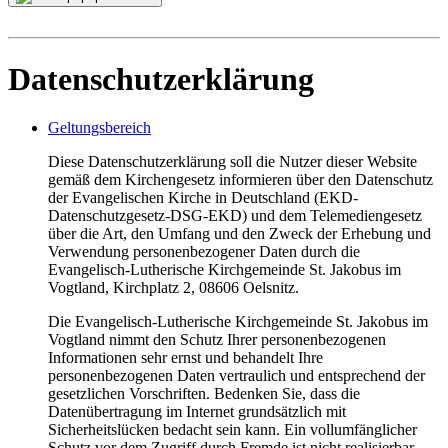
Datenschutzerklärung
Geltungsbereich
Diese Datenschutzerklärung soll die Nutzer dieser Website
gemäß dem Kirchengesetz informieren über den Datenschutz
der Evangelischen Kirche in Deutschland (EKD-
Datenschutzgesetz-DSG-EKD) und dem Telemediengesetz
über die Art, den Umfang und den Zweck der Erhebung und
Verwendung personenbezogener Daten durch die
Evangelisch-Lutherische Kirchgemeinde St. Jakobus im
Vogtland, Kirchplatz 2, 08606 Oelsnitz.
Die Evangelisch-Lutherische Kirchgemeinde St. Jakobus im
Vogtland nimmt den Schutz Ihrer personenbezogenen
Informationen sehr ernst und behandelt Ihre
personenbezogenen Daten vertraulich und entsprechend der
gesetzlichen Vorschriften. Bedenken Sie, dass die
Datenübertragung im Internet grundsätzlich mit
Sicherheitslücken bedacht sein kann. Ein vollumfänglicher
Schutz vor dem Zugriff durch Fremde ist nicht realisierbar.