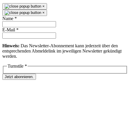
×
×
Name
*
E-Mail
*
Hinweis:
Das Newsletter-Abonnement kann jederzeit über den
entsprechenden Abmeldelink im jeweiligen Newsletter gekündigt
werden.
Turnstile
*
Jetzt abonnieren.