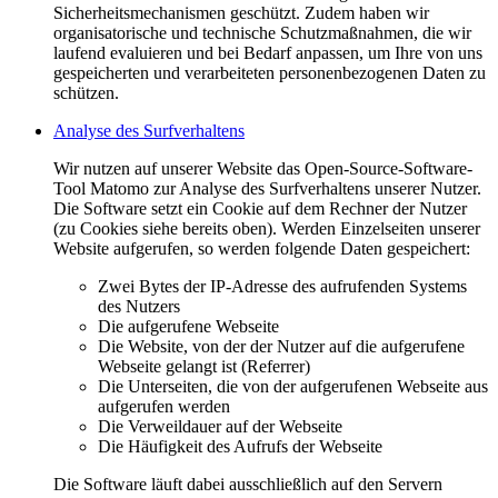
Sicherheitsmechanismen geschützt. Zudem haben wir
organisatorische und technische Schutzmaßnahmen, die wir
laufend evaluieren und bei Bedarf anpassen, um Ihre von uns
gespeicherten und verarbeiteten personenbezogenen Daten zu
schützen.
Analyse des Surfverhaltens
Wir nutzen auf unserer Website das Open-Source-Software-
Tool Matomo zur Analyse des Surfverhaltens unserer Nutzer.
Die Software setzt ein Cookie auf dem Rechner der Nutzer
(zu Cookies siehe bereits oben). Werden Einzelseiten unserer
Website aufgerufen, so werden folgende Daten gespeichert:
Zwei Bytes der IP-Adresse des aufrufenden Systems
des Nutzers
Die aufgerufene Webseite
Die Website, von der der Nutzer auf die aufgerufene
Webseite gelangt ist (Referrer)
Die Unterseiten, die von der aufgerufenen Webseite aus
aufgerufen werden
Die Verweildauer auf der Webseite
Die Häufigkeit des Aufrufs der Webseite
Die Software läuft dabei ausschließlich auf den Servern