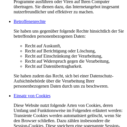
Programme ausführen oder Viren auf Ihren Computer
übertragen. Sie dienen dazu, das Internetangebot insgesamt
nutzerfreundlicher und effektiver zu machen.
Betroffenenrechte
Sie haben uns gegenüber folgende Rechte hinsichtlich der Sie
betreffenden personenbezogenen Daten:
Recht auf Auskunft,
Recht auf Berichtigung oder Löschung,
Recht auf Einschränkung der Verarbeitung,
Recht auf Widerspruch gegen die Verarbeitung,
Recht auf Datenübertragbarkeit.
Sie haben zudem das Recht, sich bei einer Datenschutz-
Aufsichtsbehörde über die Verarbeitung Ihrer
personenbezogenen Daten durch uns zu beschweren.
Einsatz von Cookies
Diese Website nutzt folgende Arten von Cookies, deren
Umfang und Funktionsweise im Folgenden erläutert werden:
Transiente Cookies werden automatisiert gelöscht, wenn Sie
den Browser schließen. Dazu zählen insbesondere die
Session-Cookies. Diese speichern eine sogenannte Session-