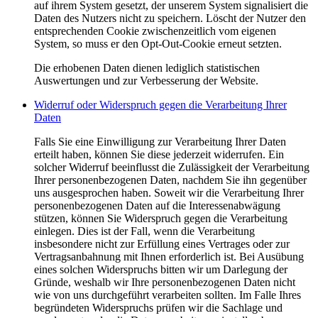
auf ihrem System gesetzt, der unserem System signalisiert die
Daten des Nutzers nicht zu speichern. Löscht der Nutzer den
entsprechenden Cookie zwischenzeitlich vom eigenen
System, so muss er den Opt-Out-Cookie erneut setzten.
Die erhobenen Daten dienen lediglich statistischen
Auswertungen und zur Verbesserung der Website.
Widerruf oder Widerspruch gegen die Verarbeitung Ihrer
Daten
Falls Sie eine Einwilligung zur Verarbeitung Ihrer Daten
erteilt haben, können Sie diese jederzeit widerrufen. Ein
solcher Widerruf beeinflusst die Zulässigkeit der Verarbeitung
Ihrer personenbezogenen Daten, nachdem Sie ihn gegenüber
uns ausgesprochen haben. Soweit wir die Verarbeitung Ihrer
personenbezogenen Daten auf die Interessenabwägung
stützen, können Sie Widerspruch gegen die Verarbeitung
einlegen. Dies ist der Fall, wenn die Verarbeitung
insbesondere nicht zur Erfüllung eines Vertrages oder zur
Vertragsanbahnung mit Ihnen erforderlich ist. Bei Ausübung
eines solchen Widerspruchs bitten wir um Darlegung der
Gründe, weshalb wir Ihre personenbezogenen Daten nicht
wie von uns durchgeführt verarbeiten sollten. Im Falle Ihres
begründeten Widerspruchs prüfen wir die Sachlage und