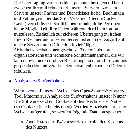
Die Übertragung von sensiblen, personenbezogenen Daten
zwischen Ihrem Rechner und unseren Servern bzw. den
Servern unserer Partner und Dienstleister ist bei Buchungen
und Zahlungen über das SSL-Verfahren (Secure Socket
Layer) verschlüsselt. Somit haben fremde, dritte Personen
keine Möglichkeit, Ihre Daten während der Übertragung
mitzulesen. Zusätzlich zur sicheren Übertragung zwischen
Ihrem Rechner und unseren Servern ist auch der Zugriff auf
unsere Server durch Dritte durch vielfältige
Sicherheitsmechanismen geschützt. Zudem haben wir
organisatorische und technische Schutzmaßnahmen, die wir
laufend evaluieren und bei Bedarf anpassen, um Ihre von uns
gespeicherten und verarbeiteten personenbezogenen Daten zu
schützen.
Analyse des Surfverhaltens
Wir nutzen auf unserer Website das Open-Source-Software-
Tool Matomo zur Analyse des Surfverhaltens unserer Nutzer.
Die Software setzt ein Cookie auf dem Rechner der Nutzer
(zu Cookies siehe bereits oben). Werden Einzelseiten unserer
Website aufgerufen, so werden folgende Daten gespeichert:
Zwei Bytes der IP-Adresse des aufrufenden Systems
des Nutzers