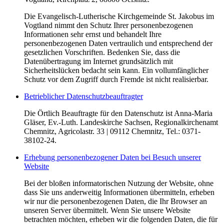
Die Evangelisch-Lutherische Kirchgemeinde St. Jakobus im
Vogtland nimmt den Schutz Ihrer personenbezogenen
Informationen sehr ernst und behandelt Ihre
personenbezogenen Daten vertraulich und entsprechend der
gesetzlichen Vorschriften. Bedenken Sie, dass die
Datenübertragung im Internet grundsätzlich mit
Sicherheitslücken bedacht sein kann. Ein vollumfänglicher
Schutz vor dem Zugriff durch Fremde ist nicht realisierbar.
Betrieblicher Datenschutzbeauftragter
Die Örtlich Beauftragte für den Datenschutz ist Anna-Maria
Gläser, Ev.-Luth. Landeskirche Sachsen, Regionalkirchenamt
Chemnitz, Agricolastr. 33 | 09112 Chemnitz, Tel.: 0371-
38102-24.
Erhebung personenbezogener Daten bei Besuch unserer
Website
Bei der bloßen informatorischen Nutzung der Website, ohne
dass Sie uns anderweitig Informationen übermitteln, erheben
wir nur die personenbezogenen Daten, die Ihr Browser an
unseren Server übermittelt. Wenn Sie unsere Website
betrachten möchten, erheben wir die folgenden Daten, die für