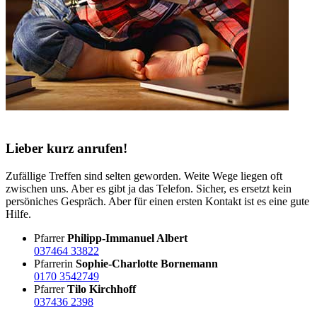
Lieber kurz anrufen!
Zufällige Treffen sind selten geworden. Weite Wege liegen oft
zwischen uns. Aber es gibt ja das Telefon. Sicher, es ersetzt kein
persöniches Gespräch. Aber für einen ersten Kontakt ist es eine gute
Hilfe.
Pfarrer
Philipp-Immanuel Albert
037464 33822
Pfarrerin
Sophie-Charlotte Bornemann
0170 3542749
Pfarrer
Tilo Kirchhoff
037436 2398