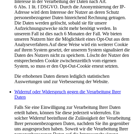
Interesse in der Verarbeitung der Daten nach Art.
6 Abs. 1 lit. f DSGVO. Durch die Anonymisierung der IP-
Adresse wird dem Interesse der Nutzer an deren Schutz
personenbezogener Daten hinreichend Rechnung getragen.
Die Daten werden gelöscht, sobald sie für unsere
Aufzeichnungszwecke nicht mehr benötigt werden. In
unserem Fall ist dies nach 6 Monaten der Fall. Wir bieten
unseren Nutzern hier die Möglichkeit eines Opt-Out aus dem
Analyseverfahren.Auf diese Weise wird ein weiterer Cookie
auf ihrem System gesetzt, der unserem System signalisiert die
Daten des Nutzers nicht zu speichern. Löscht der Nutzer den
entsprechenden Cookie zwischenzeitlich vom eigenen
System, so muss er den Opt-Out-Cookie erneut setzten.
Die erhobenen Daten dienen lediglich statistischen
Auswertungen und zur Verbesserung der Website.
Widerruf oder Widerspruch gegen die Verarbeitung Ihrer
Daten
Falls Sie eine Einwilligung zur Verarbeitung Ihrer Daten
erteilt haben, können Sie diese jederzeit widerrufen. Ein
solcher Widerruf beeinflusst die Zulässigkeit der Verarbeitung
Ihrer personenbezogenen Daten, nachdem Sie ihn gegenüber
uns ausgesprochen haben. Soweit wir die Verarbeitung Ihrer