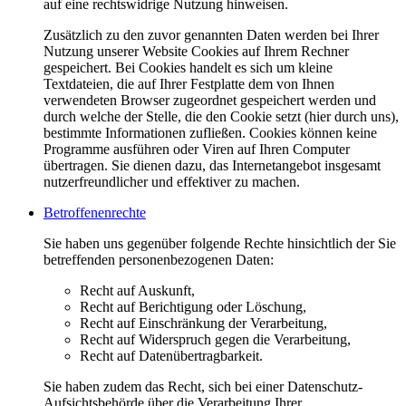
auf eine rechtswidrige Nutzung hinweisen.
Zusätzlich zu den zuvor genannten Daten werden bei Ihrer
Nutzung unserer Website Cookies auf Ihrem Rechner
gespeichert. Bei Cookies handelt es sich um kleine
Textdateien, die auf Ihrer Festplatte dem von Ihnen
verwendeten Browser zugeordnet gespeichert werden und
durch welche der Stelle, die den Cookie setzt (hier durch uns),
bestimmte Informationen zufließen. Cookies können keine
Programme ausführen oder Viren auf Ihren Computer
übertragen. Sie dienen dazu, das Internetangebot insgesamt
nutzerfreundlicher und effektiver zu machen.
Betroffenenrechte
Sie haben uns gegenüber folgende Rechte hinsichtlich der Sie
betreffenden personenbezogenen Daten:
Recht auf Auskunft,
Recht auf Berichtigung oder Löschung,
Recht auf Einschränkung der Verarbeitung,
Recht auf Widerspruch gegen die Verarbeitung,
Recht auf Datenübertragbarkeit.
Sie haben zudem das Recht, sich bei einer Datenschutz-
Aufsichtsbehörde über die Verarbeitung Ihrer