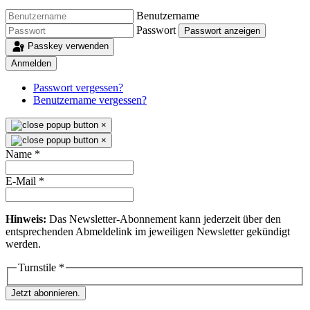
Benutzername
Passwort
Passwort anzeigen
Passkey verwenden
Anmelden
Passwort vergessen?
Benutzername vergessen?
×
×
Name
*
E-Mail
*
Hinweis:
Das Newsletter-Abonnement kann jederzeit über den
entsprechenden Abmeldelink im jeweiligen Newsletter gekündigt
werden.
Turnstile
*
Jetzt abonnieren.