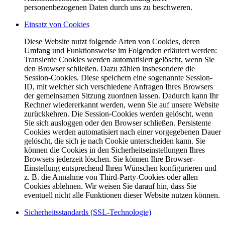
personenbezogenen Daten durch uns zu beschweren.
Einsatz von Cookies
Diese Website nutzt folgende Arten von Cookies, deren
Umfang und Funktionsweise im Folgenden erläutert werden:
Transiente Cookies werden automatisiert gelöscht, wenn Sie
den Browser schließen. Dazu zählen insbesondere die
Session-Cookies. Diese speichern eine sogenannte Session-
ID, mit welcher sich verschiedene Anfragen Ihres Browsers
der gemeinsamen Sitzung zuordnen lassen. Dadurch kann Ihr
Rechner wiedererkannt werden, wenn Sie auf unsere Website
zurückkehren. Die Session-Cookies werden gelöscht, wenn
Sie sich ausloggen oder den Browser schließen. Persistente
Cookies werden automatisiert nach einer vorgegebenen Dauer
gelöscht, die sich je nach Cookie unterscheiden kann. Sie
können die Cookies in den Sicherheitseinstellungen Ihres
Browsers jederzeit löschen. Sie können Ihre Browser-
Einstellung entsprechend Ihren Wünschen konfigurieren und
z. B. die Annahme von Third-Party-Cookies oder allen
Cookies ablehnen. Wir weisen Sie darauf hin, dass Sie
eventuell nicht alle Funktionen dieser Website nutzen können.
Sicherheitsstandards (SSL-Technologie)