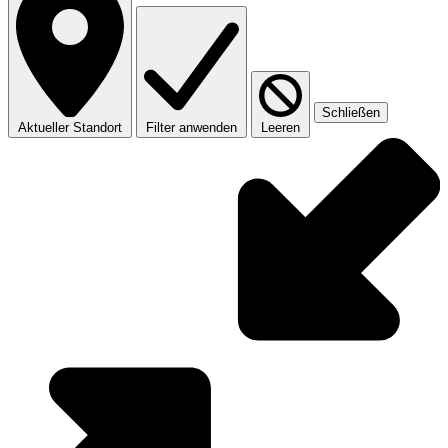
Schließen
Aktueller Standort
Filter anwenden
Leeren