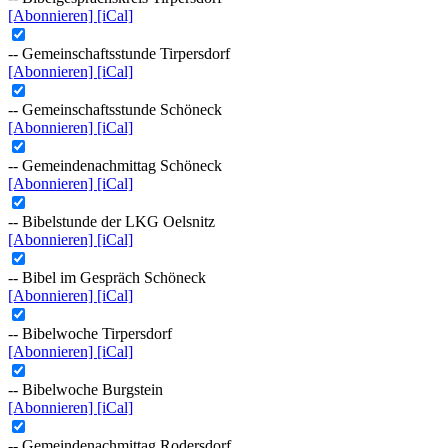
[Abonnieren]
[iCal]
-- Gemeinschaftsstunde Tirpersdorf
[Abonnieren]
[iCal]
-- Gemeinschaftsstunde Schöneck
[Abonnieren]
[iCal]
-- Gemeindenachmittag Schöneck
[Abonnieren]
[iCal]
-- Bibelstunde der LKG Oelsnitz
[Abonnieren]
[iCal]
-- Bibel im Gespräch Schöneck
[Abonnieren]
[iCal]
-- Bibelwoche Tirpersdorf
[Abonnieren]
[iCal]
-- Bibelwoche Burgstein
[Abonnieren]
[iCal]
-- Gemeindenachmittag Rodersdorf