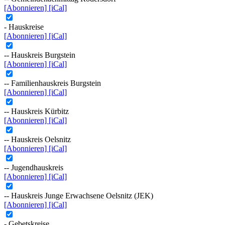
[Abonnieren]
[iCal]
- Hauskreise
[Abonnieren]
[iCal]
-- Hauskreis Burgstein
[Abonnieren]
[iCal]
-- Familienhauskreis Burgstein
[Abonnieren]
[iCal]
-- Hauskreis Kürbitz
[Abonnieren]
[iCal]
-- Hauskreis Oelsnitz
[Abonnieren]
[iCal]
-- Jugendhauskreis
[Abonnieren]
[iCal]
-- Hauskreis Junge Erwachsene Oelsnitz (JEK)
[Abonnieren]
[iCal]
- Gebetskreise