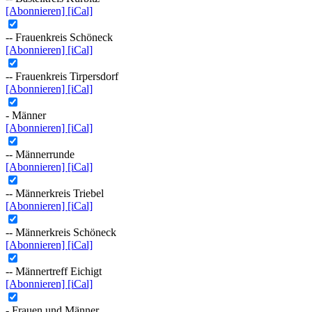
[Abonnieren]
[iCal]
-- Frauenkreis Schöneck
[Abonnieren]
[iCal]
-- Frauenkreis Tirpersdorf
[Abonnieren]
[iCal]
- Männer
[Abonnieren]
[iCal]
-- Männerrunde
[Abonnieren]
[iCal]
-- Männerkreis Triebel
[Abonnieren]
[iCal]
-- Männerkreis Schöneck
[Abonnieren]
[iCal]
-- Männertreff Eichigt
[Abonnieren]
[iCal]
- Frauen und Männer