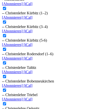
[Abonnieren]
[iCal]
-- Christenlehre Kürbitz (1–2)
[Abonnieren]
[iCal]
-- Christenlehre Kürbitz (3–4)
[Abonnieren]
[iCal]
-- Christenlehre Kürbitz (5-6)
[Abonnieren]
[iCal]
-- Christenlehre Rodersdorf (1–6)
[Abonnieren]
[iCal]
-- Christenlehre Taltitz
[Abonnieren]
[iCal]
-- Christenlehre Bobenneukirchen
[Abonnieren]
[iCal]
-- Christenlehre Triebel
[Abonnieren]
[iCal]
-- Christenlehre Oelsnitz