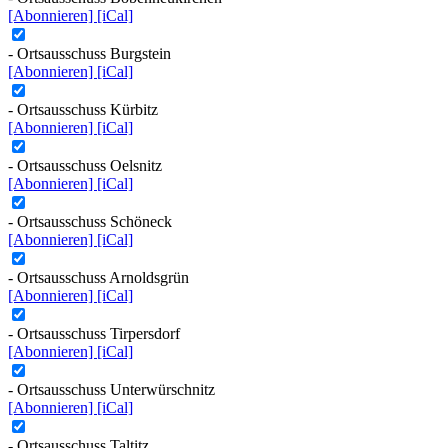
[Abonnieren]
[iCal]
- Ortsausschuss Burgstein
[Abonnieren]
[iCal]
- Ortsausschuss Kürbitz
[Abonnieren]
[iCal]
- Ortsausschuss Oelsnitz
[Abonnieren]
[iCal]
- Ortsausschuss Schöneck
[Abonnieren]
[iCal]
- Ortsausschuss Arnoldsgrün
[Abonnieren]
[iCal]
- Ortsausschuss Tirpersdorf
[Abonnieren]
[iCal]
- Ortsausschuss Unterwürschnitz
[Abonnieren]
[iCal]
- Ortsausschuss Taltitz