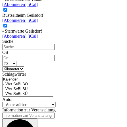
[Abonnieren]
[iCal]
Rüstzeitheim Geilsdorf
[Abonnieren]
[iCal]
- Sternwarte Geilsdorf
[Abonnieren]
[iCal]
Suche
Ort
Schlagwörter
Autor
Information zur Veranstaltung