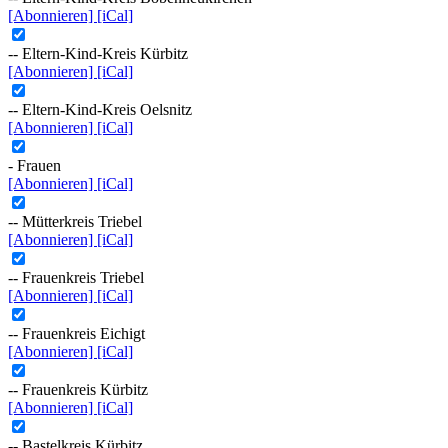
[Abonnieren]
[iCal]
-- Eltern-Kind-Kreis Kürbitz
[Abonnieren]
[iCal]
-- Eltern-Kind-Kreis Oelsnitz
[Abonnieren]
[iCal]
- Frauen
[Abonnieren]
[iCal]
-- Mütterkreis Triebel
[Abonnieren]
[iCal]
-- Frauenkreis Triebel
[Abonnieren]
[iCal]
-- Frauenkreis Eichigt
[Abonnieren]
[iCal]
-- Frauenkreis Kürbitz
[Abonnieren]
[iCal]
-- Bastelkreis Kürbitz