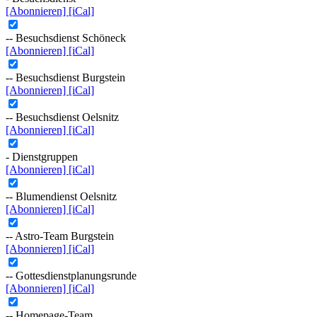
[Abonnieren]
[iCal]
-- Besuchsdienst Schöneck
[Abonnieren]
[iCal]
-- Besuchsdienst Burgstein
[Abonnieren]
[iCal]
-- Besuchsdienst Oelsnitz
[Abonnieren]
[iCal]
- Dienstgruppen
[Abonnieren]
[iCal]
-- Blumendienst Oelsnitz
[Abonnieren]
[iCal]
-- Astro-Team Burgstein
[Abonnieren]
[iCal]
-- Gottesdienstplanungsrunde
[Abonnieren]
[iCal]
-- Homepage-Team