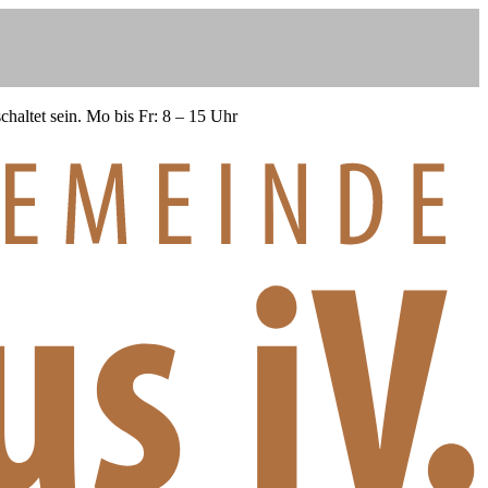
haltet sein.
Mo bis Fr: 8 – 15 Uhr