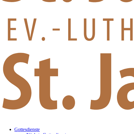
Gottesdienste