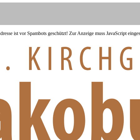
resse ist vor Spambots geschützt! Zur Anzeige muss JavaScript eingesc