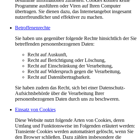
bestimmte Informationen zufließen. Cookies können keine
Programme ausführen oder Viren auf Ihren Computer
übertragen. Sie dienen dazu, das Internetangebot insgesamt
nutzerfreundlicher und effektiver zu machen.
Betroffenenrechte
Sie haben uns gegenüber folgende Rechte hinsichtlich der Sie
betreffenden personenbezogenen Daten:
Recht auf Auskunft,
Recht auf Berichtigung oder Löschung,
Recht auf Einschränkung der Verarbeitung,
Recht auf Widerspruch gegen die Verarbeitung,
Recht auf Datenübertragbarkeit.
Sie haben zudem das Recht, sich bei einer Datenschutz-
Aufsichtsbehörde über die Verarbeitung Ihrer
personenbezogenen Daten durch uns zu beschweren.
Einsatz von Cookies
Diese Website nutzt folgende Arten von Cookies, deren
Umfang und Funktionsweise im Folgenden erläutert werden:
Transiente Cookies werden automatisiert gelöscht, wenn Sie
den Browser schließen. Dazu zählen insbesondere die