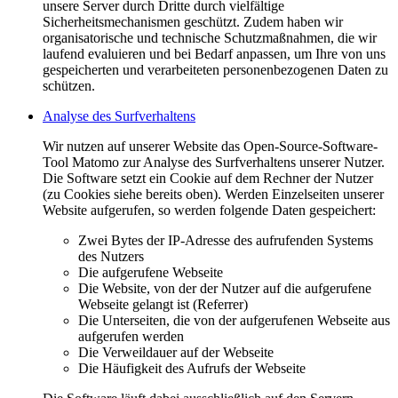
unsere Server durch Dritte durch vielfältige
Sicherheitsmechanismen geschützt. Zudem haben wir
organisatorische und technische Schutzmaßnahmen, die wir
laufend evaluieren und bei Bedarf anpassen, um Ihre von uns
gespeicherten und verarbeiteten personenbezogenen Daten zu
schützen.
Analyse des Surfverhaltens
Wir nutzen auf unserer Website das Open-Source-Software-
Tool Matomo zur Analyse des Surfverhaltens unserer Nutzer.
Die Software setzt ein Cookie auf dem Rechner der Nutzer
(zu Cookies siehe bereits oben). Werden Einzelseiten unserer
Website aufgerufen, so werden folgende Daten gespeichert:
Zwei Bytes der IP-Adresse des aufrufenden Systems
des Nutzers
Die aufgerufene Webseite
Die Website, von der der Nutzer auf die aufgerufene
Webseite gelangt ist (Referrer)
Die Unterseiten, die von der aufgerufenen Webseite aus
aufgerufen werden
Die Verweildauer auf der Webseite
Die Häufigkeit des Aufrufs der Webseite