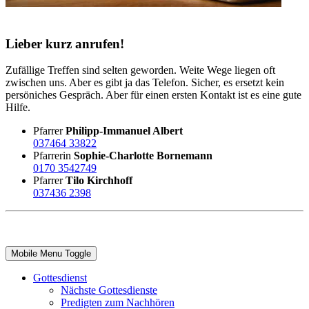
Lieber kurz anrufen!
Zufällige Treffen sind selten geworden. Weite Wege liegen oft
zwischen uns. Aber es gibt ja das Telefon. Sicher, es ersetzt kein
persöniches Gespräch. Aber für einen ersten Kontakt ist es eine gute
Hilfe.
Pfarrer
Philipp-Immanuel Albert
037464 33822
Pfarrerin
Sophie-Charlotte Bornemann
0170 3542749
Pfarrer
Tilo Kirchhoff
037436 2398
Mobile Menu Toggle
Gottesdienst
Nächste Gottesdienste
Predigten zum Nachhören