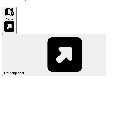
Karte
Routenplaner