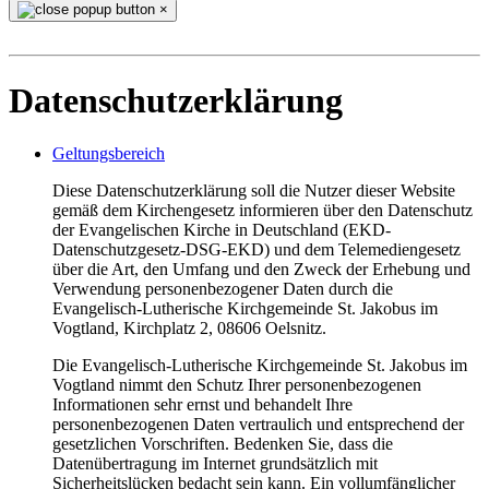
×
Datenschutzerklärung
Geltungsbereich
Diese Datenschutzerklärung soll die Nutzer dieser Website
gemäß dem Kirchengesetz informieren über den Datenschutz
der Evangelischen Kirche in Deutschland (EKD-
Datenschutzgesetz-DSG-EKD) und dem Telemediengesetz
über die Art, den Umfang und den Zweck der Erhebung und
Verwendung personenbezogener Daten durch die
Evangelisch-Lutherische Kirchgemeinde St. Jakobus im
Vogtland, Kirchplatz 2, 08606 Oelsnitz.
Die Evangelisch-Lutherische Kirchgemeinde St. Jakobus im
Vogtland nimmt den Schutz Ihrer personenbezogenen
Informationen sehr ernst und behandelt Ihre
personenbezogenen Daten vertraulich und entsprechend der
gesetzlichen Vorschriften. Bedenken Sie, dass die
Datenübertragung im Internet grundsätzlich mit
Sicherheitslücken bedacht sein kann. Ein vollumfänglicher