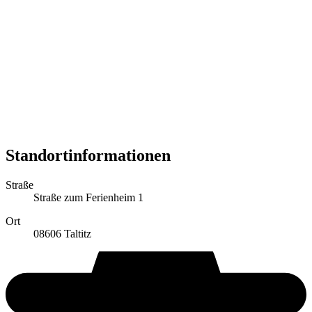
Standortinformationen
Straße
Straße zum Ferienheim 1
Ort
08606 Taltitz