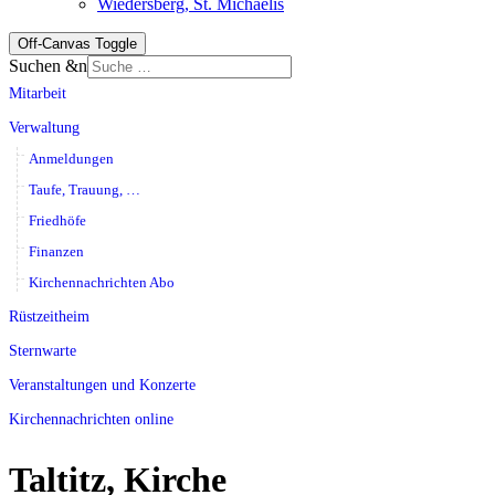
Wiedersberg, St. Michaelis
Off-Canvas Toggle
Suchen &n
Mitarbeit
Verwaltung
Anmeldungen
Taufe, Trauung, …
Friedhöfe
Finanzen
Kirchennachrichten Abo
Rüstzeitheim
Sternwarte
Veranstaltungen und Konzerte
Kirchennachrichten online
Taltitz, Kirche