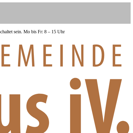
haltet sein.
Mo bis Fr: 8 – 15 Uhr