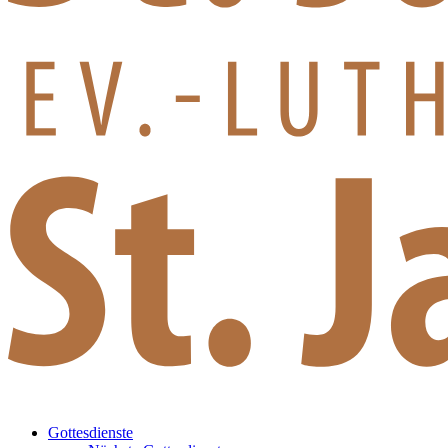
Gottesdienste