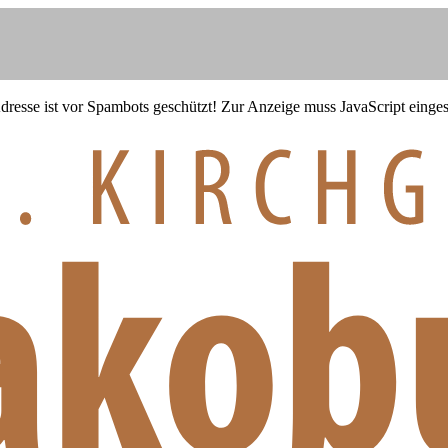
resse ist vor Spambots geschützt! Zur Anzeige muss JavaScript eingesc