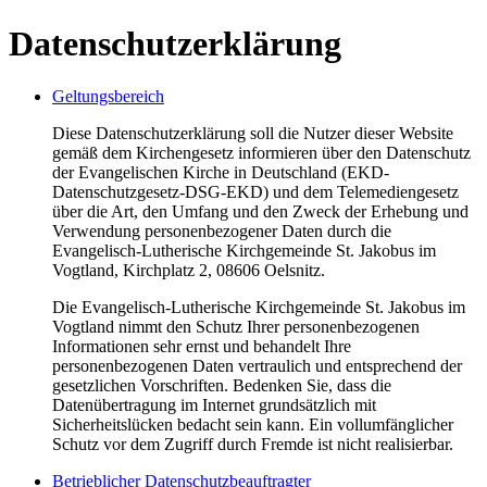
Datenschutzerklärung
Geltungsbereich
Diese Datenschutzerklärung soll die Nutzer dieser Website
gemäß dem Kirchengesetz informieren über den Datenschutz
der Evangelischen Kirche in Deutschland (EKD-
Datenschutzgesetz-DSG-EKD) und dem Telemediengesetz
über die Art, den Umfang und den Zweck der Erhebung und
Verwendung personenbezogener Daten durch die
Evangelisch-Lutherische Kirchgemeinde St. Jakobus im
Vogtland, Kirchplatz 2, 08606 Oelsnitz.
Die Evangelisch-Lutherische Kirchgemeinde St. Jakobus im
Vogtland nimmt den Schutz Ihrer personenbezogenen
Informationen sehr ernst und behandelt Ihre
personenbezogenen Daten vertraulich und entsprechend der
gesetzlichen Vorschriften. Bedenken Sie, dass die
Datenübertragung im Internet grundsätzlich mit
Sicherheitslücken bedacht sein kann. Ein vollumfänglicher
Schutz vor dem Zugriff durch Fremde ist nicht realisierbar.
Betrieblicher Datenschutzbeauftragter