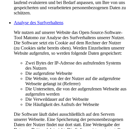
laufend evaluieren und bei Bedarf anpassen, um Ihre von uns
gespeicherten und verarbeiteten personenbezogenen Daten zu
schützen.
Analyse des Surfverhaltens
Wir nutzen auf unserer Website das Open-Source-Software-
Tool Matomo zur Analyse des Surfverhaltens unserer Nutzer.
Die Software setzt ein Cookie auf dem Rechner der Nutzer
(zu Cookies siehe bereits oben). Werden Einzelseiten unserer
Website aufgerufen, so werden folgende Daten gespeichert:
Zwei Bytes der IP-Adresse des aufrufenden Systems
des Nutzers
Die aufgerufene Webseite
Die Website, von der der Nutzer auf die aufgerufene
Webseite gelangt ist (Referrer)
Die Unterseiten, die von der aufgerufenen Webseite aus
aufgerufen werden
Die Verweildauer auf der Webseite
Die Häufigkeit des Aufrufs der Webseite
Die Software läuft dabei ausschließlich auf den Servern
unserer Webseite. Eine Speicherung der personenbezogenen
Daten der Nutzer findet nur dort statt. Eine Weitergabe der