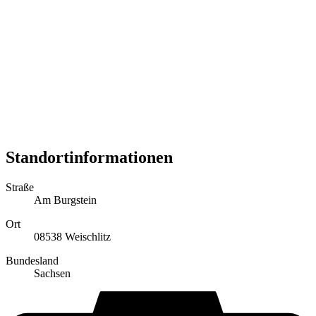
Standortinformationen
Straße
Am Burgstein
Ort
08538 Weischlitz
Bundesland
Sachsen