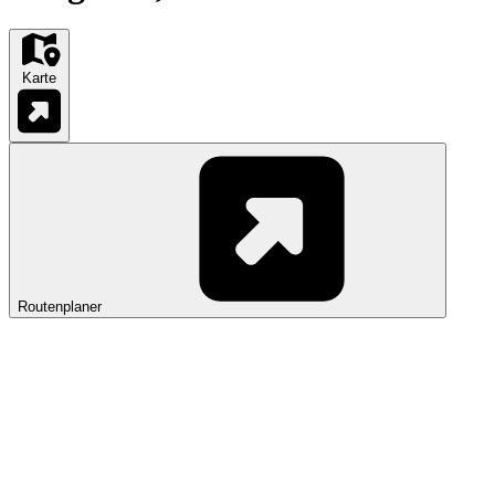
Karte
Routenplaner