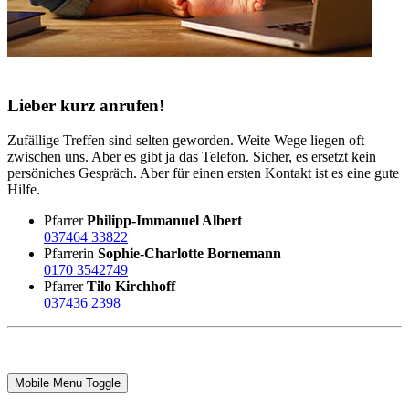
Lieber kurz anrufen!
Zufällige Treffen sind selten geworden. Weite Wege liegen oft
zwischen uns. Aber es gibt ja das Telefon. Sicher, es ersetzt kein
persöniches Gespräch. Aber für einen ersten Kontakt ist es eine gute
Hilfe.
Pfarrer
Philipp-Immanuel Albert
037464 33822
Pfarrerin
Sophie-Charlotte Bornemann
0170 3542749
Pfarrer
Tilo Kirchhoff
037436 2398
Mobile Menu Toggle