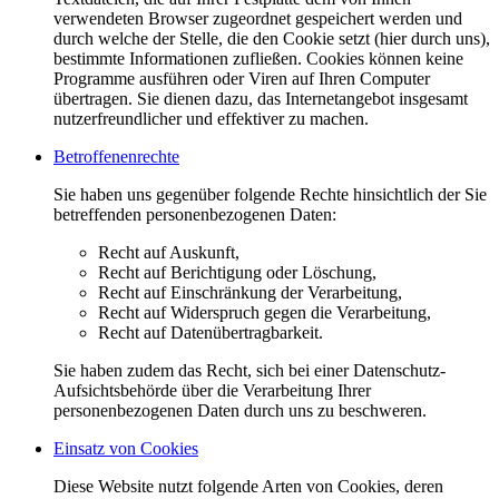
verwendeten Browser zugeordnet gespeichert werden und
durch welche der Stelle, die den Cookie setzt (hier durch uns),
bestimmte Informationen zufließen. Cookies können keine
Programme ausführen oder Viren auf Ihren Computer
übertragen. Sie dienen dazu, das Internetangebot insgesamt
nutzerfreundlicher und effektiver zu machen.
Betroffenenrechte
Sie haben uns gegenüber folgende Rechte hinsichtlich der Sie
betreffenden personenbezogenen Daten:
Recht auf Auskunft,
Recht auf Berichtigung oder Löschung,
Recht auf Einschränkung der Verarbeitung,
Recht auf Widerspruch gegen die Verarbeitung,
Recht auf Datenübertragbarkeit.
Sie haben zudem das Recht, sich bei einer Datenschutz-
Aufsichtsbehörde über die Verarbeitung Ihrer
personenbezogenen Daten durch uns zu beschweren.
Einsatz von Cookies
Diese Website nutzt folgende Arten von Cookies, deren