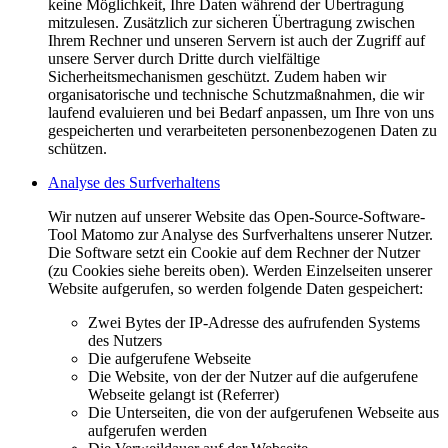
keine Möglichkeit, Ihre Daten während der Übertragung
mitzulesen. Zusätzlich zur sicheren Übertragung zwischen
Ihrem Rechner und unseren Servern ist auch der Zugriff auf
unsere Server durch Dritte durch vielfältige
Sicherheitsmechanismen geschützt. Zudem haben wir
organisatorische und technische Schutzmaßnahmen, die wir
laufend evaluieren und bei Bedarf anpassen, um Ihre von uns
gespeicherten und verarbeiteten personenbezogenen Daten zu
schützen.
Analyse des Surfverhaltens
Wir nutzen auf unserer Website das Open-Source-Software-
Tool Matomo zur Analyse des Surfverhaltens unserer Nutzer.
Die Software setzt ein Cookie auf dem Rechner der Nutzer
(zu Cookies siehe bereits oben). Werden Einzelseiten unserer
Website aufgerufen, so werden folgende Daten gespeichert:
Zwei Bytes der IP-Adresse des aufrufenden Systems
des Nutzers
Die aufgerufene Webseite
Die Website, von der der Nutzer auf die aufgerufene
Webseite gelangt ist (Referrer)
Die Unterseiten, die von der aufgerufenen Webseite aus
aufgerufen werden