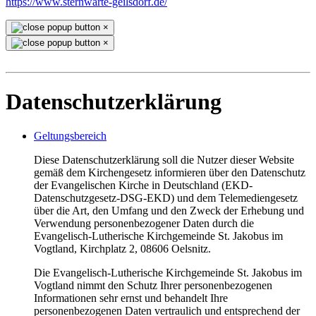
https://www.sternwarte-geilsdorf.de/
×
×
Datenschutzerklärung
Geltungsbereich
Diese Datenschutzerklärung soll die Nutzer dieser Website
gemäß dem Kirchengesetz informieren über den Datenschutz
der Evangelischen Kirche in Deutschland (EKD-
Datenschutzgesetz-DSG-EKD) und dem Telemediengesetz
über die Art, den Umfang und den Zweck der Erhebung und
Verwendung personenbezogener Daten durch die
Evangelisch-Lutherische Kirchgemeinde St. Jakobus im
Vogtland, Kirchplatz 2, 08606 Oelsnitz.
Die Evangelisch-Lutherische Kirchgemeinde St. Jakobus im
Vogtland nimmt den Schutz Ihrer personenbezogenen
Informationen sehr ernst und behandelt Ihre
personenbezogenen Daten vertraulich und entsprechend der