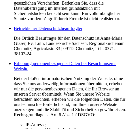
gesetzlichen Vorschriften. Bedenken Sie, dass die
Datenübertragung im Internet grundsätzlich mit
Sicherheitslücken bedacht sein kann. Ein vollumfänglicher
Schutz vor dem Zugriff durch Fremde ist nicht realisierbar.
Betrieblicher Datenschutzbeauftragter
Die Örtlich Beauftragte für den Datenschutz ist Anna-Maria
Gläser, Ev.-Luth. Landeskirche Sachsen, Regionalkirchenamt
Chemnitz, Agricolastr. 33 | 09112 Chemnitz, Tel.: 0371-
38102-24.
Erhebung personenbezogener Daten bei Besuch unserer
Website
Bei der bloßen informatorischen Nutzung der Website, ohne
dass Sie uns anderweitig Informationen übermitteln, erheben
wir nur die personenbezogenen Daten, die Ihr Browser an
unseren Server übermittelt. Wenn Sie unsere Website
betrachten möchten, erheben wir die folgenden Daten, die für
uns technisch erforderlich sind, um Ihnen unsere Website
anzuzeigen und die Stabilität und Sicherheit zu gewährleisten.
Rechtsgrundlage ist Art. 6 Abs. 1 f DSGVO:
IP-Adresse,