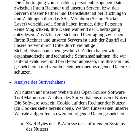
Die Übertragung von sensiblen, personenbezogenen Daten
zwischen Ihrem Rechner und unseren Servern bzw. den
Servern unserer Partner und Dienstleister ist bei Buchungen
und Zahlungen über das SSL-Verfahren (Secure Socket
Layer) verschlüsselt. Somit haben fremde, dritte Personen
keine Möglichkeit, Ihre Daten während der Übertragung
mitzulesen. Zusätzlich zur sicheren Übertragung zwischen
Ihrem Rechner und unseren Servern ist auch der Zugriff auf
unsere Server durch Dritte durch vielfältige
Sicherheitsmechanismen geschützt. Zudem haben wir
organisatorische und technische Schutzmaßnahmen, die wir
laufend evaluieren und bei Bedarf anpassen, um Ihre von uns
gespeicherten und verarbeiteten personenbezogenen Daten zu
schützen.
Analyse des Surfverhaltens
Wir nutzen auf unserer Website das Open-Source-Software-
Tool Matomo zur Analyse des Surfverhaltens unserer Nutzer.
Die Software setzt ein Cookie auf dem Rechner der Nutzer
(zu Cookies siehe bereits oben). Werden Einzelseiten unserer
Website aufgerufen, so werden folgende Daten gespeichert:
Zwei Bytes der IP-Adresse des aufrufenden Systems
des Nutzers