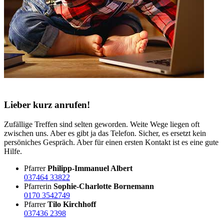
Lieber kurz anrufen!
Zufällige Treffen sind selten geworden. Weite Wege liegen oft
zwischen uns. Aber es gibt ja das Telefon. Sicher, es ersetzt kein
persöniches Gespräch. Aber für einen ersten Kontakt ist es eine gute
Hilfe.
Pfarrer
Philipp-Immanuel Albert
037464 33822
Pfarrerin
Sophie-Charlotte Bornemann
0170 3542749
Pfarrer
Tilo Kirchhoff
037436 2398