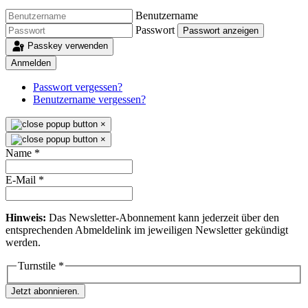
Benutzername
Passwort
Passwort anzeigen
Passkey verwenden
Anmelden
Passwort vergessen?
Benutzername vergessen?
×
×
Name
*
E-Mail
*
Hinweis:
Das Newsletter-Abonnement kann jederzeit über den
entsprechenden Abmeldelink im jeweiligen Newsletter gekündigt
werden.
Turnstile
*
Jetzt abonnieren.