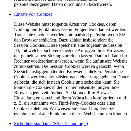
personenbezogenen Daten durch uns zu beschweren.
Einsatz von Cookies
Diese Website nutzt folgende Arten von Cookies, deren
Umfang und Funktionsweise im Folgenden erläutert werden:
Transiente Cookies werden automatisiert gelöscht, wenn Sie
den Browser schließen. Dazu zählen insbesondere die
Session-Cookies. Diese speichern eine sogenannte Session-
ID, mit welcher sich verschiedene Anfragen Ihres Browsers
der gemeinsamen Sitzung zuordnen lassen. Dadurch kann Ihr
Rechner wiedererkannt werden, wenn Sie auf unsere Website
zurückkehren. Die Session-Cookies werden gelöscht, wenn
Sie sich ausloggen oder den Browser schließen. Persistente
Cookies werden automatisiert nach einer vorgegebenen Dauer
gelöscht, die sich je nach Cookie unterscheiden kann. Sie
können die Cookies in den Sicherheitseinstellungen Ihres
Browsers jederzeit löschen. Sie können Ihre Browser-
Einstellung entsprechend Ihren Wünschen konfigurieren und
z. B. die Annahme von Third-Party-Cookies oder allen
Cookies ablehnen. Wir weisen Sie darauf hin, dass Sie
eventuell nicht alle Funktionen dieser Website nutzen können.
Sicherheitsstandards (SSL-Technologie)