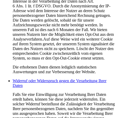
Interesse in der Verarbeitung der Daten nach Art.
6 Abs. 1 lit. f DSGVO. Durch die Anonymisierung der IP-
Adresse wird dem Interesse der Nutzer an deren Schutz
personenbezogener Daten hinreichend Rechnung getragen.
Die Daten werden gelöscht, sobald sie für unsere
Aufzeichnungszwecke nicht mehr benötigt werden. In
unserem Fall ist dies nach 6 Monaten der Fall. Wir bieten
unseren Nutzern hier die Möglichkeit eines Opt-Out aus dem
Analyseverfahren.Auf diese Weise wird ein weiterer Cookie
auf ihrem System gesetzt, der unserem System signalisiert die
Daten des Nutzers nicht zu speichern. Löscht der Nutzer den
entsprechenden Cookie zwischenzeitlich vom eigenen
System, so muss er den Opt-Out-Cookie erneut setzten.
Die erhobenen Daten dienen lediglich statistischen
Auswertungen und zur Verbesserung der Website.
Widerruf oder Widerspruch gegen die Verarbeitung Ihrer
Daten
Falls Sie eine Einwilligung zur Verarbeitung Ihrer Daten
erteilt haben, können Sie diese jederzeit widerrufen. Ein
solcher Widerruf beeinflusst die Zulässigkeit der Verarbeitung
Ihrer personenbezogenen Daten, nachdem Sie ihn gegenüber
uns ausgesprochen haben. Soweit wir die Verarbeitung Ihrer