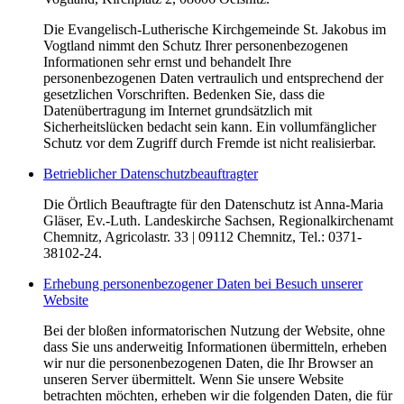
Die Evangelisch-Lutherische Kirchgemeinde St. Jakobus im
Vogtland nimmt den Schutz Ihrer personenbezogenen
Informationen sehr ernst und behandelt Ihre
personenbezogenen Daten vertraulich und entsprechend der
gesetzlichen Vorschriften. Bedenken Sie, dass die
Datenübertragung im Internet grundsätzlich mit
Sicherheitslücken bedacht sein kann. Ein vollumfänglicher
Schutz vor dem Zugriff durch Fremde ist nicht realisierbar.
Betrieblicher Datenschutzbeauftragter
Die Örtlich Beauftragte für den Datenschutz ist Anna-Maria
Gläser, Ev.-Luth. Landeskirche Sachsen, Regionalkirchenamt
Chemnitz, Agricolastr. 33 | 09112 Chemnitz, Tel.: 0371-
38102-24.
Erhebung personenbezogener Daten bei Besuch unserer
Website
Bei der bloßen informatorischen Nutzung der Website, ohne
dass Sie uns anderweitig Informationen übermitteln, erheben
wir nur die personenbezogenen Daten, die Ihr Browser an
unseren Server übermittelt. Wenn Sie unsere Website
betrachten möchten, erheben wir die folgenden Daten, die für