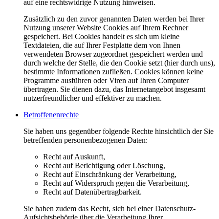
auf eine rechtswidrige Nutzung hinweisen.
Zusätzlich zu den zuvor genannten Daten werden bei Ihrer
Nutzung unserer Website Cookies auf Ihrem Rechner
gespeichert. Bei Cookies handelt es sich um kleine
Textdateien, die auf Ihrer Festplatte dem von Ihnen
verwendeten Browser zugeordnet gespeichert werden und
durch welche der Stelle, die den Cookie setzt (hier durch uns),
bestimmte Informationen zufließen. Cookies können keine
Programme ausführen oder Viren auf Ihren Computer
übertragen. Sie dienen dazu, das Internetangebot insgesamt
nutzerfreundlicher und effektiver zu machen.
Betroffenenrechte
Sie haben uns gegenüber folgende Rechte hinsichtlich der Sie
betreffenden personenbezogenen Daten:
Recht auf Auskunft,
Recht auf Berichtigung oder Löschung,
Recht auf Einschränkung der Verarbeitung,
Recht auf Widerspruch gegen die Verarbeitung,
Recht auf Datenübertragbarkeit.
Sie haben zudem das Recht, sich bei einer Datenschutz-
Aufsichtsbehörde über die Verarbeitung Ihrer