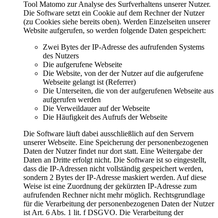
Tool Matomo zur Analyse des Surfverhaltens unserer Nutzer.
Die Software setzt ein Cookie auf dem Rechner der Nutzer
(zu Cookies siehe bereits oben). Werden Einzelseiten unserer
Website aufgerufen, so werden folgende Daten gespeichert:
Zwei Bytes der IP-Adresse des aufrufenden Systems
des Nutzers
Die aufgerufene Webseite
Die Website, von der der Nutzer auf die aufgerufene
Webseite gelangt ist (Referrer)
Die Unterseiten, die von der aufgerufenen Webseite aus
aufgerufen werden
Die Verweildauer auf der Webseite
Die Häufigkeit des Aufrufs der Webseite
Die Software läuft dabei ausschließlich auf den Servern
unserer Webseite. Eine Speicherung der personenbezogenen
Daten der Nutzer findet nur dort statt. Eine Weitergabe der
Daten an Dritte erfolgt nicht. Die Software ist so eingestellt,
dass die IP-Adressen nicht vollständig gespeichert werden,
sondern 2 Bytes der IP-Adresse maskiert werden. Auf diese
Weise ist eine Zuordnung der gekürzten IP-Adresse zum
aufrufenden Rechner nicht mehr möglich. Rechtsgrundlage
für die Verarbeitung der personenbezogenen Daten der Nutzer
ist Art. 6 Abs. 1 lit. f DSGVO. Die Verarbeitung der