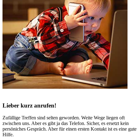
Lieber kurz anrufen!
Zufällige Treffen sind selten geworden. Weite Wege liegen oft
zwischen uns. Aber es gibt ja das Telefon. Sicher, es ersetzt kein
persöniches Gespräch. Aber für einen ersten Kontakt ist es eine gute
Hilfe.