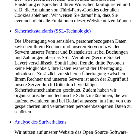
Einstellung entsprechend Ihren Wünschen konfigurieren und
z. B. die Annahme von Third-Party-Cookies oder allen
Cookies ablehnen. Wir weisen Sie darauf hin, dass Sie
eventuell nicht alle Funktionen dieser Website nutzen können.
Sicherheitsstandards (SSL-Technologie)
Die Übertragung von sensiblen, personenbezogenen Daten
zwischen Ihrem Rechner und unseren Servern bzw. den
Servern unserer Partner und Dienstleister ist bei Buchungen
und Zahlungen über das SSL-Verfahren (Secure Socket
Layer) verschlüsselt. Somit haben fremde, dritte Personen
keine Möglichkeit, Ihre Daten während der Übertragung
mitzulesen. Zusätzlich zur sicheren Übertragung zwischen
Ihrem Rechner und unseren Servern ist auch der Zugriff auf
unsere Server durch Dritte durch vielfältige
Sicherheitsmechanismen geschützt. Zudem haben wir
organisatorische und technische Schutzmaßnahmen, die wir
laufend evaluieren und bei Bedarf anpassen, um Ihre von uns
gespeicherten und verarbeiteten personenbezogenen Daten zu
schützen.
Analyse des Surfverhaltens
Wir nutzen auf unserer Website das Open-Source-Software-