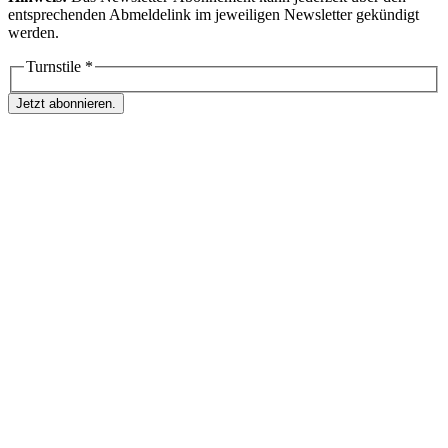
entsprechenden Abmeldelink im jeweiligen Newsletter gekündigt
werden.
Turnstile
*
Jetzt abonnieren.