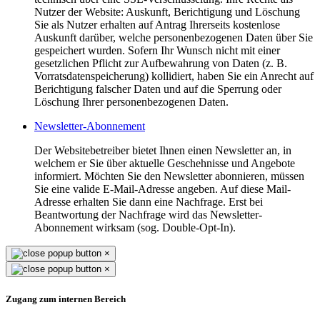
Nutzer der Website: Auskunft, Berichtigung und Löschung
Sie als Nutzer erhalten auf Antrag Ihrerseits kostenlose
Auskunft darüber, welche personenbezogenen Daten über Sie
gespeichert wurden. Sofern Ihr Wunsch nicht mit einer
gesetzlichen Pflicht zur Aufbewahrung von Daten (z. B.
Vorratsdatenspeicherung) kollidiert, haben Sie ein Anrecht auf
Berichtigung falscher Daten und auf die Sperrung oder
Löschung Ihrer personenbezogenen Daten.
Newsletter-Abonnement
Der Websitebetreiber bietet Ihnen einen Newsletter an, in
welchem er Sie über aktuelle Geschehnisse und Angebote
informiert. Möchten Sie den Newsletter abonnieren, müssen
Sie eine valide E-Mail-Adresse angeben. Auf diese Mail-
Adresse erhalten Sie dann eine Nachfrage. Erst bei
Beantwortung der Nachfrage wird das Newsletter-
Abonnement wirksam (sog. Double-Opt-In).
×
×
Zugang zum internen Bereich