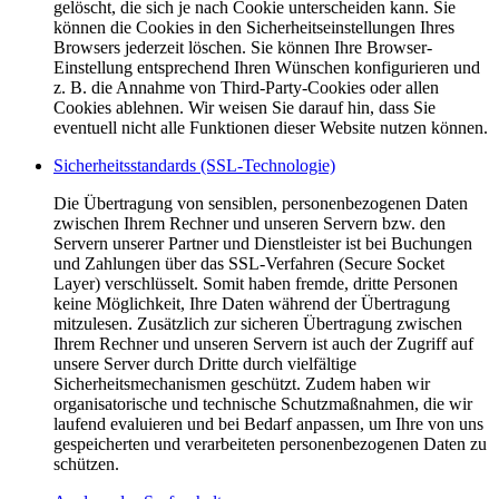
gelöscht, die sich je nach Cookie unterscheiden kann. Sie
können die Cookies in den Sicherheitseinstellungen Ihres
Browsers jederzeit löschen. Sie können Ihre Browser-
Einstellung entsprechend Ihren Wünschen konfigurieren und
z. B. die Annahme von Third-Party-Cookies oder allen
Cookies ablehnen. Wir weisen Sie darauf hin, dass Sie
eventuell nicht alle Funktionen dieser Website nutzen können.
Sicherheitsstandards (SSL-Technologie)
Die Übertragung von sensiblen, personenbezogenen Daten
zwischen Ihrem Rechner und unseren Servern bzw. den
Servern unserer Partner und Dienstleister ist bei Buchungen
und Zahlungen über das SSL-Verfahren (Secure Socket
Layer) verschlüsselt. Somit haben fremde, dritte Personen
keine Möglichkeit, Ihre Daten während der Übertragung
mitzulesen. Zusätzlich zur sicheren Übertragung zwischen
Ihrem Rechner und unseren Servern ist auch der Zugriff auf
unsere Server durch Dritte durch vielfältige
Sicherheitsmechanismen geschützt. Zudem haben wir
organisatorische und technische Schutzmaßnahmen, die wir
laufend evaluieren und bei Bedarf anpassen, um Ihre von uns
gespeicherten und verarbeiteten personenbezogenen Daten zu
schützen.