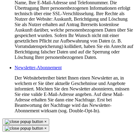
Name, Ihre E-Mail-Adresse und Telefonnummer. Die
Übertragung Ihrer personenbezogenen Informationen erfolgt
technisch über eine SSL-Verschlüsselung. Ihre Rechte als
Nutzer der Website: Auskunft, Berichtigung und Löschung
Sie als Nutzer erhalten auf Antrag Ihrerseits kostenlose
Auskunft darüber, welche personenbezogenen Daten über Sie
gespeichert wurden. Sofern Ihr Wunsch nicht mit einer
gesetzlichen Pflicht zur Aufbewahrung von Daten (z. B.
Vorratsdatenspeicherung) kollidiert, haben Sie ein Anrecht auf
Berichtigung falscher Daten und auf die Sperrung oder
Löschung Ihrer personenbezogenen Daten.
Newsletter-Abonnement
Der Websitebetreiber bietet Ihnen einen Newsletter an, in
welchem er Sie über aktuelle Geschehnisse und Angebote
informiert. Möchten Sie den Newsletter abonnieren, müssen
Sie eine valide E-Mail-Adresse angeben. Auf diese Mail-
Adresse erhalten Sie dann eine Nachfrage. Erst bei
Beantwortung der Nachfrage wird das Newsletter-
Abonnement wirksam (sog. Double-Opt-In).
×
×