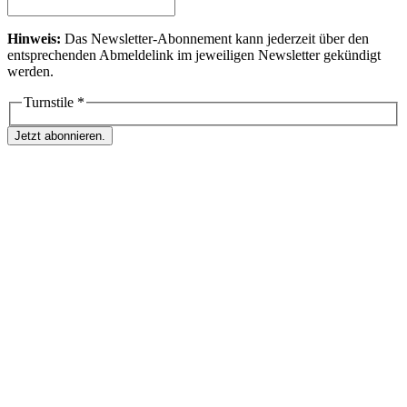
Hinweis:
Das Newsletter-Abonnement kann jederzeit über den
entsprechenden Abmeldelink im jeweiligen Newsletter gekündigt
werden.
Turnstile
*
Jetzt abonnieren.