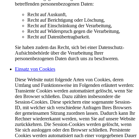
betreffenden personenbezogenen Daten:
Recht auf Auskunft,
Recht auf Berichtigung oder Löschung,
Recht auf Einschränkung der Verarbeitung,
Recht auf Widerspruch gegen die Verarbeitung,
Recht auf Datenübertragbarkeit.
Sie haben zudem das Recht, sich bei einer Datenschutz-
Aufsichtsbehörde über die Verarbeitung Ihrer
personenbezogenen Daten durch uns zu beschweren.
Einsatz von Cookies
Diese Website nutzt folgende Arten von Cookies, deren
Umfang und Funktionsweise im Folgenden erläutert werden:
Transiente Cookies werden automatisiert gelöscht, wenn Sie
den Browser schließen. Dazu zählen insbesondere die
Session-Cookies. Diese speichern eine sogenannte Session-
ID, mit welcher sich verschiedene Anfragen Ihres Browsers
der gemeinsamen Sitzung zuordnen lassen. Dadurch kann Ihr
Rechner wiedererkannt werden, wenn Sie auf unsere Website
zurückkehren. Die Session-Cookies werden gelöscht, wenn
Sie sich ausloggen oder den Browser schließen. Persistente
Cookies werden automatisiert nach einer vorgegebenen Dauer