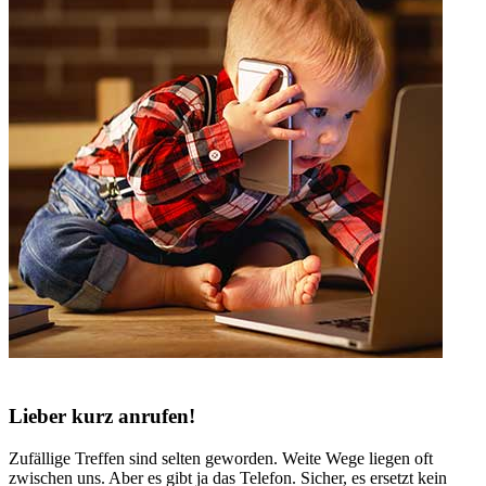
Lieber kurz anrufen!
Zufällige Treffen sind selten geworden. Weite Wege liegen oft
zwischen uns. Aber es gibt ja das Telefon. Sicher, es ersetzt kein