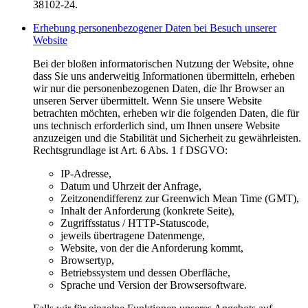
38102-24.
Erhebung personenbezogener Daten bei Besuch unserer
Website
Bei der bloßen informatorischen Nutzung der Website, ohne
dass Sie uns anderweitig Informationen übermitteln, erheben
wir nur die personenbezogenen Daten, die Ihr Browser an
unseren Server übermittelt. Wenn Sie unsere Website
betrachten möchten, erheben wir die folgenden Daten, die für
uns technisch erforderlich sind, um Ihnen unsere Website
anzuzeigen und die Stabilität und Sicherheit zu gewährleisten.
Rechtsgrundlage ist Art. 6 Abs. 1 f DSGVO:
IP-Adresse,
Datum und Uhrzeit der Anfrage,
Zeitzonendifferenz zur Greenwich Mean Time (GMT),
Inhalt der Anforderung (konkrete Seite),
Zugriffsstatus / HTTP-Statuscode,
jeweils übertragene Datenmenge,
Website, von der die Anforderung kommt,
Browsertyp,
Betriebssystem und dessen Oberfläche,
Sprache und Version der Browsersoftware.