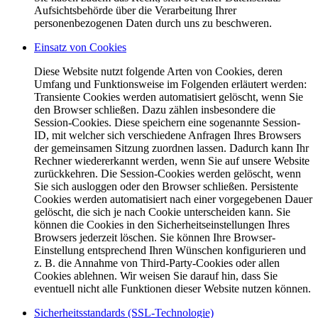
Aufsichtsbehörde über die Verarbeitung Ihrer
personenbezogenen Daten durch uns zu beschweren.
Einsatz von Cookies
Diese Website nutzt folgende Arten von Cookies, deren
Umfang und Funktionsweise im Folgenden erläutert werden:
Transiente Cookies werden automatisiert gelöscht, wenn Sie
den Browser schließen. Dazu zählen insbesondere die
Session-Cookies. Diese speichern eine sogenannte Session-
ID, mit welcher sich verschiedene Anfragen Ihres Browsers
der gemeinsamen Sitzung zuordnen lassen. Dadurch kann Ihr
Rechner wiedererkannt werden, wenn Sie auf unsere Website
zurückkehren. Die Session-Cookies werden gelöscht, wenn
Sie sich ausloggen oder den Browser schließen. Persistente
Cookies werden automatisiert nach einer vorgegebenen Dauer
gelöscht, die sich je nach Cookie unterscheiden kann. Sie
können die Cookies in den Sicherheitseinstellungen Ihres
Browsers jederzeit löschen. Sie können Ihre Browser-
Einstellung entsprechend Ihren Wünschen konfigurieren und
z. B. die Annahme von Third-Party-Cookies oder allen
Cookies ablehnen. Wir weisen Sie darauf hin, dass Sie
eventuell nicht alle Funktionen dieser Website nutzen können.
Sicherheitsstandards (SSL-Technologie)