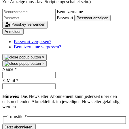
Zur Anzeige muss JavaScript eingeschaltet sein.
)
Benutzername
Passwort
Passwort anzeigen
Passkey verwenden
Anmelden
Passwort vergessen?
Benutzername vergessen?
×
×
Name
*
E-Mail
*
Hinweis:
Das Newsletter-Abonnement kann jederzeit über den
entsprechenden Abmeldelink im jeweiligen Newsletter gekündigt
werden.
Turnstile
*
Jetzt abonnieren.