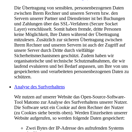
Die Übertragung von sensiblen, personenbezogenen Daten
zwischen Ihrem Rechner und unseren Servern bzw. den
Servern unserer Partner und Dienstleister ist bei Buchungen
und Zahlungen über das SSL-Verfahren (Secure Socket
Layer) verschlüsselt. Somit haben fremde, dritte Personen
keine Möglichkeit, Ihre Daten während der Übertragung
mitzulesen. Zusätzlich zur sicheren Übertragung zwischen
Ihrem Rechner und unseren Servern ist auch der Zugriff auf
unsere Server durch Dritte durch vielfältige
Sicherheitsmechanismen geschützt. Zudem haben wir
organisatorische und technische Schutzmaßnahmen, die wir
laufend evaluieren und bei Bedarf anpassen, um Ihre von uns
gespeicherten und verarbeiteten personenbezogenen Daten zu
schützen.
Analyse des Surfverhaltens
Wir nutzen auf unserer Website das Open-Source-Software-
Tool Matomo zur Analyse des Surfverhaltens unserer Nutzer.
Die Software setzt ein Cookie auf dem Rechner der Nutzer
(zu Cookies siehe bereits oben). Werden Einzelseiten unserer
Website aufgerufen, so werden folgende Daten gespeichert:
Zwei Bytes der IP-Adresse des aufrufenden Systems