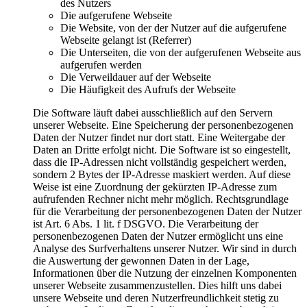
des Nutzers
Die aufgerufene Webseite
Die Website, von der der Nutzer auf die aufgerufene
Webseite gelangt ist (Referrer)
Die Unterseiten, die von der aufgerufenen Webseite aus
aufgerufen werden
Die Verweildauer auf der Webseite
Die Häufigkeit des Aufrufs der Webseite
Die Software läuft dabei ausschließlich auf den Servern
unserer Webseite. Eine Speicherung der personenbezogenen
Daten der Nutzer findet nur dort statt. Eine Weitergabe der
Daten an Dritte erfolgt nicht. Die Software ist so eingestellt,
dass die IP-Adressen nicht vollständig gespeichert werden,
sondern 2 Bytes der IP-Adresse maskiert werden. Auf diese
Weise ist eine Zuordnung der gekürzten IP-Adresse zum
aufrufenden Rechner nicht mehr möglich. Rechtsgrundlage
für die Verarbeitung der personenbezogenen Daten der Nutzer
ist Art. 6 Abs. 1 lit. f DSGVO. Die Verarbeitung der
personenbezogenen Daten der Nutzer ermöglicht uns eine
Analyse des Surfverhaltens unserer Nutzer. Wir sind in durch
die Auswertung der gewonnen Daten in der Lage,
Informationen über die Nutzung der einzelnen Komponenten
unserer Webseite zusammenzustellen. Dies hilft uns dabei
unsere Webseite und deren Nutzerfreundlichkeit stetig zu