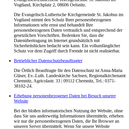
Vogtland, Kirchplatz 2, 08606 Oelsnitz.
Die Evangelisch-Lutherische Kirchgemeinde St. Jakobus im
Vogtland nimmt den Schutz Ihrer personenbezogenen
Informationen sehr ernst und behandelt Ihre
personenbezogenen Daten vertraulich und entsprechend der
gesetzlichen Vorschriften. Bedenken Sie, dass die
Datenübertragung im Internet grundsätzlich mit
Sicherheitslücken bedacht sein kann. Ein vollumfänglicher
Schutz vor dem Zugriff durch Fremde ist nicht realisierbar.
Betrieblicher Datenschutzbeauftragter
Die Örtlich Beauftragte für den Datenschutz ist Anna-Maria
Gläser, Ev.-Luth. Landeskirche Sachsen, Regionalkirchenamt
Chemnitz, Agricolastr. 33 | 09112 Chemnitz, Tel.: 0371-
38102-24.
Erhebung personenbezogener Daten bei Besuch unserer
Website
Bei der bloßen informatorischen Nutzung der Website, ohne
dass Sie uns anderweitig Informationen übermitteln, erheben
wir nur die personenbezogenen Daten, die Ihr Browser an
unseren Server übermittelt. Wenn Sie unsere Website