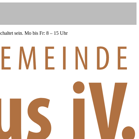
haltet sein.
Mo bis Fr: 8 – 15 Uhr