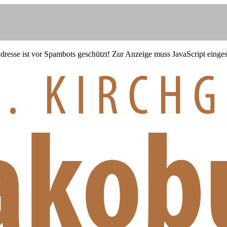
resse ist vor Spambots geschützt! Zur Anzeige muss JavaScript eingesc