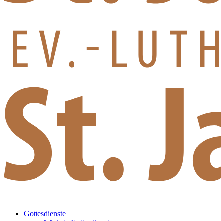
Gottesdienste