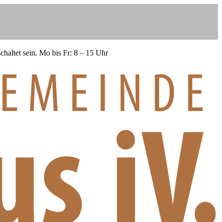
haltet sein.
Mo bis Fr: 8 – 15 Uhr