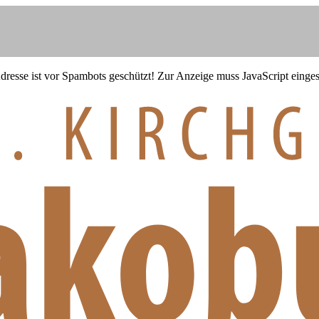
resse ist vor Spambots geschützt! Zur Anzeige muss JavaScript eingesc