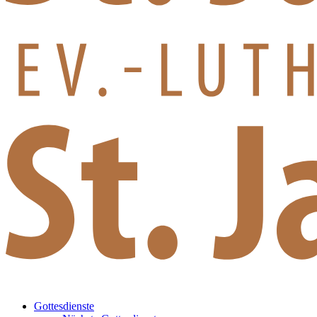
Gottesdienste