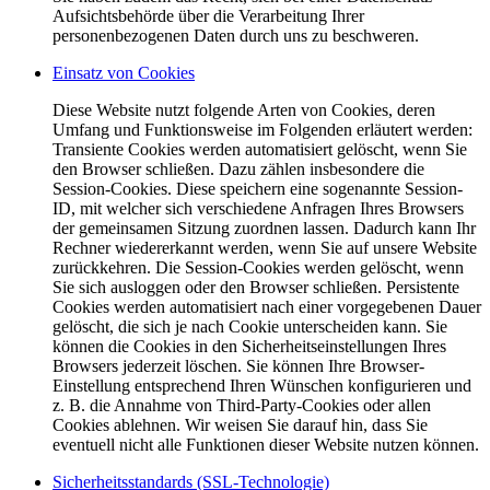
Aufsichtsbehörde über die Verarbeitung Ihrer
personenbezogenen Daten durch uns zu beschweren.
Einsatz von Cookies
Diese Website nutzt folgende Arten von Cookies, deren
Umfang und Funktionsweise im Folgenden erläutert werden:
Transiente Cookies werden automatisiert gelöscht, wenn Sie
den Browser schließen. Dazu zählen insbesondere die
Session-Cookies. Diese speichern eine sogenannte Session-
ID, mit welcher sich verschiedene Anfragen Ihres Browsers
der gemeinsamen Sitzung zuordnen lassen. Dadurch kann Ihr
Rechner wiedererkannt werden, wenn Sie auf unsere Website
zurückkehren. Die Session-Cookies werden gelöscht, wenn
Sie sich ausloggen oder den Browser schließen. Persistente
Cookies werden automatisiert nach einer vorgegebenen Dauer
gelöscht, die sich je nach Cookie unterscheiden kann. Sie
können die Cookies in den Sicherheitseinstellungen Ihres
Browsers jederzeit löschen. Sie können Ihre Browser-
Einstellung entsprechend Ihren Wünschen konfigurieren und
z. B. die Annahme von Third-Party-Cookies oder allen
Cookies ablehnen. Wir weisen Sie darauf hin, dass Sie
eventuell nicht alle Funktionen dieser Website nutzen können.
Sicherheitsstandards (SSL-Technologie)