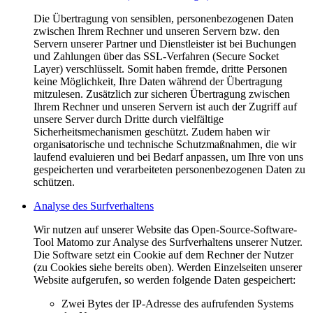
Die Übertragung von sensiblen, personenbezogenen Daten
zwischen Ihrem Rechner und unseren Servern bzw. den
Servern unserer Partner und Dienstleister ist bei Buchungen
und Zahlungen über das SSL-Verfahren (Secure Socket
Layer) verschlüsselt. Somit haben fremde, dritte Personen
keine Möglichkeit, Ihre Daten während der Übertragung
mitzulesen. Zusätzlich zur sicheren Übertragung zwischen
Ihrem Rechner und unseren Servern ist auch der Zugriff auf
unsere Server durch Dritte durch vielfältige
Sicherheitsmechanismen geschützt. Zudem haben wir
organisatorische und technische Schutzmaßnahmen, die wir
laufend evaluieren und bei Bedarf anpassen, um Ihre von uns
gespeicherten und verarbeiteten personenbezogenen Daten zu
schützen.
Analyse des Surfverhaltens
Wir nutzen auf unserer Website das Open-Source-Software-
Tool Matomo zur Analyse des Surfverhaltens unserer Nutzer.
Die Software setzt ein Cookie auf dem Rechner der Nutzer
(zu Cookies siehe bereits oben). Werden Einzelseiten unserer
Website aufgerufen, so werden folgende Daten gespeichert:
Zwei Bytes der IP-Adresse des aufrufenden Systems