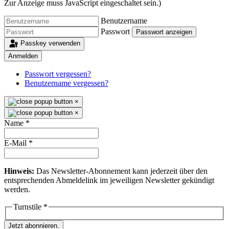
Zur Anzeige muss JavaScript eingeschaltet sein.
)
Benutzername
Passwort
Passwort anzeigen
Passkey verwenden
Anmelden
Passwort vergessen?
Benutzername vergessen?
×
×
Name
*
E-Mail
*
Hinweis:
Das Newsletter-Abonnement kann jederzeit über den
entsprechenden Abmeldelink im jeweiligen Newsletter gekündigt
werden.
Turnstile
*
Jetzt abonnieren.