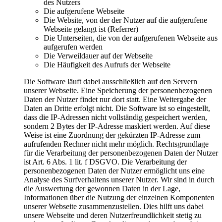
des Nutzers
Die aufgerufene Webseite
Die Website, von der der Nutzer auf die aufgerufene
Webseite gelangt ist (Referrer)
Die Unterseiten, die von der aufgerufenen Webseite aus
aufgerufen werden
Die Verweildauer auf der Webseite
Die Häufigkeit des Aufrufs der Webseite
Die Software läuft dabei ausschließlich auf den Servern
unserer Webseite. Eine Speicherung der personenbezogenen
Daten der Nutzer findet nur dort statt. Eine Weitergabe der
Daten an Dritte erfolgt nicht. Die Software ist so eingestellt,
dass die IP-Adressen nicht vollständig gespeichert werden,
sondern 2 Bytes der IP-Adresse maskiert werden. Auf diese
Weise ist eine Zuordnung der gekürzten IP-Adresse zum
aufrufenden Rechner nicht mehr möglich. Rechtsgrundlage
für die Verarbeitung der personenbezogenen Daten der Nutzer
ist Art. 6 Abs. 1 lit. f DSGVO. Die Verarbeitung der
personenbezogenen Daten der Nutzer ermöglicht uns eine
Analyse des Surfverhaltens unserer Nutzer. Wir sind in durch
die Auswertung der gewonnen Daten in der Lage,
Informationen über die Nutzung der einzelnen Komponenten
unserer Webseite zusammenzustellen. Dies hilft uns dabei
unsere Webseite und deren Nutzerfreundlichkeit stetig zu