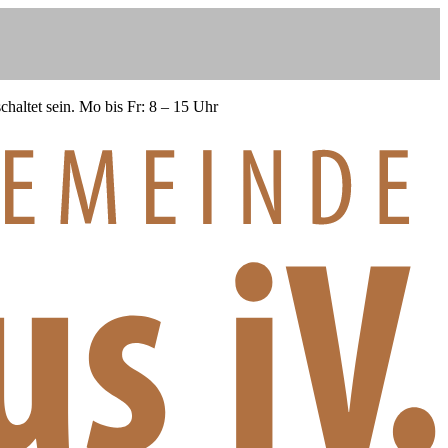
haltet sein.
Mo bis Fr: 8 – 15 Uhr