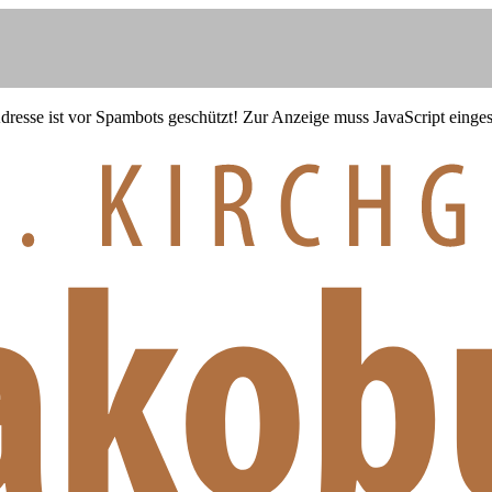
resse ist vor Spambots geschützt! Zur Anzeige muss JavaScript eingesc