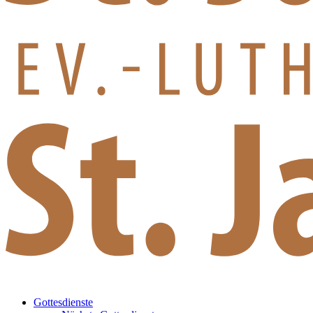
Gottesdienste