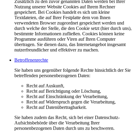
Zusätzlich zu den zuvor genannten Daten werden bei Ihrer
Nutzung unserer Website Cookies auf Ihrem Rechner
gespeichert. Bei Cookies handelt es sich um kleine
Textdateien, die auf Ihrer Festplatte dem von Ihnen
verwendeten Browser zugeordnet gespeichert werden und
durch welche der Stelle, die den Cookie setzt (hier durch uns),
bestimmte Informationen zufließen. Cookies können keine
Programme ausführen oder Viren auf Ihren Computer
übertragen. Sie dienen dazu, das Internetangebot insgesamt
nutzerfreundlicher und effektiver zu machen.
Betroffenenrechte
Sie haben uns gegenüber folgende Rechte hinsichtlich der Sie
betreffenden personenbezogenen Daten:
Recht auf Auskunft,
Recht auf Berichtigung oder Löschung,
Recht auf Einschränkung der Verarbeitung,
Recht auf Widerspruch gegen die Verarbeitung,
Recht auf Datenübertragbarkeit.
Sie haben zudem das Recht, sich bei einer Datenschutz-
Aufsichtsbehörde über die Verarbeitung Ihrer
personenbezogenen Daten durch uns zu beschweren.