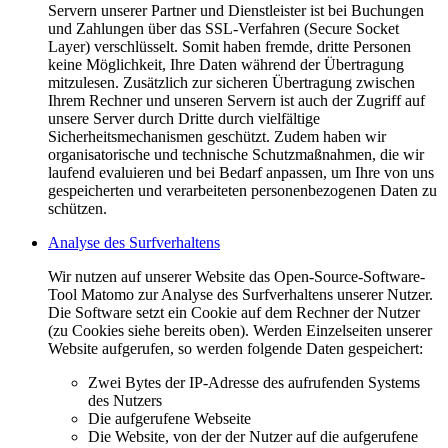
Servern unserer Partner und Dienstleister ist bei Buchungen
und Zahlungen über das SSL-Verfahren (Secure Socket
Layer) verschlüsselt. Somit haben fremde, dritte Personen
keine Möglichkeit, Ihre Daten während der Übertragung
mitzulesen. Zusätzlich zur sicheren Übertragung zwischen
Ihrem Rechner und unseren Servern ist auch der Zugriff auf
unsere Server durch Dritte durch vielfältige
Sicherheitsmechanismen geschützt. Zudem haben wir
organisatorische und technische Schutzmaßnahmen, die wir
laufend evaluieren und bei Bedarf anpassen, um Ihre von uns
gespeicherten und verarbeiteten personenbezogenen Daten zu
schützen.
Analyse des Surfverhaltens
Wir nutzen auf unserer Website das Open-Source-Software-
Tool Matomo zur Analyse des Surfverhaltens unserer Nutzer.
Die Software setzt ein Cookie auf dem Rechner der Nutzer
(zu Cookies siehe bereits oben). Werden Einzelseiten unserer
Website aufgerufen, so werden folgende Daten gespeichert:
Zwei Bytes der IP-Adresse des aufrufenden Systems
des Nutzers
Die aufgerufene Webseite
Die Website, von der der Nutzer auf die aufgerufene