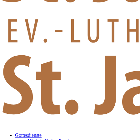
Gottesdienste