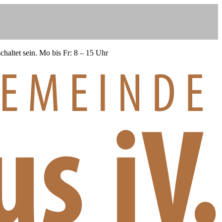
haltet sein.
Mo bis Fr: 8 – 15 Uhr