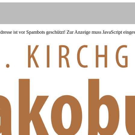
resse ist vor Spambots geschützt! Zur Anzeige muss JavaScript eingesc