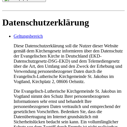
Datenschutzerklärung
Geltungsbereich
Diese Datenschutzerklärung soll die Nutzer dieser Website
gemäß dem Kirchengesetz informieren über den Datenschutz
der Evangelischen Kirche in Deutschland (EKD-
Datenschutzgesetz-DSG-EKD) und dem Telemediengesetz
über die Art, den Umfang und den Zweck der Erhebung und
Verwendung personenbezogener Daten durch die
Evangelisch-Lutherische Kirchgemeinde St. Jakobus im
Vogtland, Kirchplatz 2, 08606 Oelsnitz.
Die Evangelisch-Lutherische Kirchgemeinde St. Jakobus im
Vogtland nimmt den Schutz Ihrer personenbezogenen
Informationen sehr ernst und behandelt Ihre
personenbezogenen Daten vertraulich und entsprechend der
gesetzlichen Vorschriften. Bedenken Sie, dass die
Datenübertragung im Internet grundsätzlich mit
Sicherheitslücken bedacht sein kann. Ein vollumfänglicher
Schutz vor dem Zugriff durch Fremde ist nicht realisierbar.