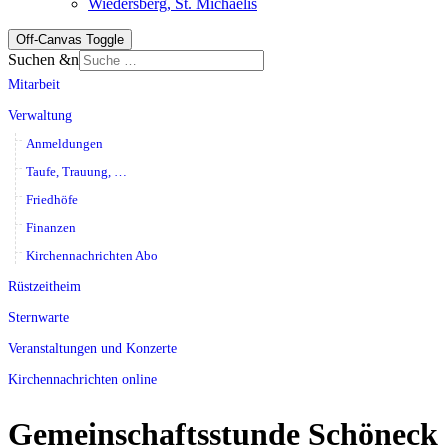
Wiedersberg, St. Michaelis
Off-Canvas Toggle
Suchen &n
Mitarbeit
Verwaltung
Anmeldungen
Taufe, Trauung, …
Friedhöfe
Finanzen
Kirchennachrichten Abo
Rüstzeitheim
Sternwarte
Veranstaltungen und Konzerte
Kirchennachrichten online
Gemeinschaftsstunde Schöneck