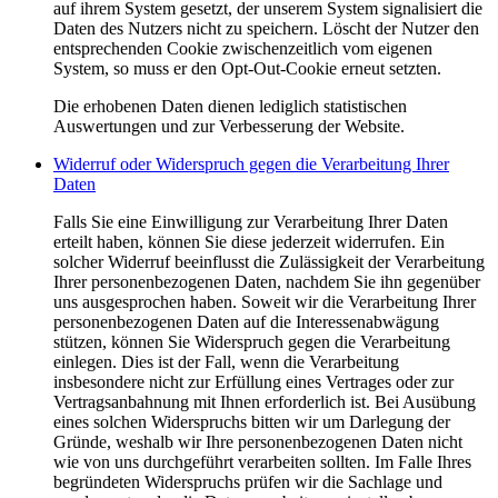
auf ihrem System gesetzt, der unserem System signalisiert die
Daten des Nutzers nicht zu speichern. Löscht der Nutzer den
entsprechenden Cookie zwischenzeitlich vom eigenen
System, so muss er den Opt-Out-Cookie erneut setzten.
Die erhobenen Daten dienen lediglich statistischen
Auswertungen und zur Verbesserung der Website.
Widerruf oder Widerspruch gegen die Verarbeitung Ihrer
Daten
Falls Sie eine Einwilligung zur Verarbeitung Ihrer Daten
erteilt haben, können Sie diese jederzeit widerrufen. Ein
solcher Widerruf beeinflusst die Zulässigkeit der Verarbeitung
Ihrer personenbezogenen Daten, nachdem Sie ihn gegenüber
uns ausgesprochen haben. Soweit wir die Verarbeitung Ihrer
personenbezogenen Daten auf die Interessenabwägung
stützen, können Sie Widerspruch gegen die Verarbeitung
einlegen. Dies ist der Fall, wenn die Verarbeitung
insbesondere nicht zur Erfüllung eines Vertrages oder zur
Vertragsanbahnung mit Ihnen erforderlich ist. Bei Ausübung
eines solchen Widerspruchs bitten wir um Darlegung der
Gründe, weshalb wir Ihre personenbezogenen Daten nicht
wie von uns durchgeführt verarbeiten sollten. Im Falle Ihres
begründeten Widerspruchs prüfen wir die Sachlage und