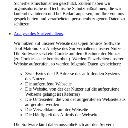
Sicherheitsmechanismen geschützt. Zudem haben wir
organisatorische und technische Schutzmaßnahmen, die wir
laufend evaluieren und bei Bedarf anpassen, um Ihre von uns
gespeicherten und verarbeiteten personenbezogenen Daten zu
schützen.
Analyse des Surfverhaltens
Wir nutzen auf unserer Website das Open-Source-Software-
Tool Matomo zur Analyse des Surfverhaltens unserer Nutzer.
Die Software setzt ein Cookie auf dem Rechner der Nutzer
(zu Cookies siehe bereits oben). Werden Einzelseiten unserer
Website aufgerufen, so werden folgende Daten gespeichert:
Zwei Bytes der IP-Adresse des aufrufenden Systems
des Nutzers
Die aufgerufene Webseite
Die Website, von der der Nutzer auf die aufgerufene
Webseite gelangt ist (Referrer)
Die Unterseiten, die von der aufgerufenen Webseite aus
aufgerufen werden
Die Verweildauer auf der Webseite
Die Häufigkeit des Aufrufs der Webseite
Die Software läuft dabei ausschließlich auf den Servern