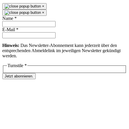
×
×
Name
*
E-Mail
*
Hinweis:
Das Newsletter-Abonnement kann jederzeit über den
entsprechenden Abmeldelink im jeweiligen Newsletter gekündigt
werden.
Turnstile
*
Jetzt abonnieren.