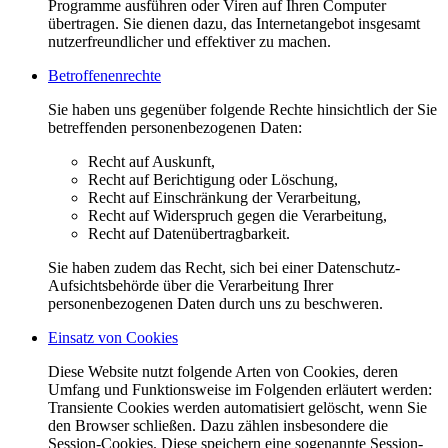
Programme ausführen oder Viren auf Ihren Computer
übertragen. Sie dienen dazu, das Internetangebot insgesamt
nutzerfreundlicher und effektiver zu machen.
Betroffenenrechte
Sie haben uns gegenüber folgende Rechte hinsichtlich der Sie
betreffenden personenbezogenen Daten:
Recht auf Auskunft,
Recht auf Berichtigung oder Löschung,
Recht auf Einschränkung der Verarbeitung,
Recht auf Widerspruch gegen die Verarbeitung,
Recht auf Datenübertragbarkeit.
Sie haben zudem das Recht, sich bei einer Datenschutz-
Aufsichtsbehörde über die Verarbeitung Ihrer
personenbezogenen Daten durch uns zu beschweren.
Einsatz von Cookies
Diese Website nutzt folgende Arten von Cookies, deren
Umfang und Funktionsweise im Folgenden erläutert werden:
Transiente Cookies werden automatisiert gelöscht, wenn Sie
den Browser schließen. Dazu zählen insbesondere die
Session-Cookies. Diese speichern eine sogenannte Session-