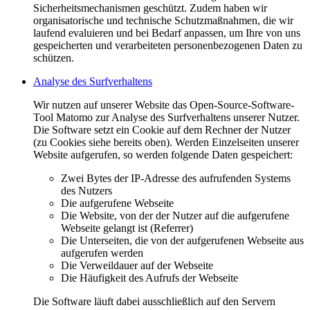
Sicherheitsmechanismen geschützt. Zudem haben wir
organisatorische und technische Schutzmaßnahmen, die wir
laufend evaluieren und bei Bedarf anpassen, um Ihre von uns
gespeicherten und verarbeiteten personenbezogenen Daten zu
schützen.
Analyse des Surfverhaltens
Wir nutzen auf unserer Website das Open-Source-Software-
Tool Matomo zur Analyse des Surfverhaltens unserer Nutzer.
Die Software setzt ein Cookie auf dem Rechner der Nutzer
(zu Cookies siehe bereits oben). Werden Einzelseiten unserer
Website aufgerufen, so werden folgende Daten gespeichert:
Zwei Bytes der IP-Adresse des aufrufenden Systems
des Nutzers
Die aufgerufene Webseite
Die Website, von der der Nutzer auf die aufgerufene
Webseite gelangt ist (Referrer)
Die Unterseiten, die von der aufgerufenen Webseite aus
aufgerufen werden
Die Verweildauer auf der Webseite
Die Häufigkeit des Aufrufs der Webseite
Die Software läuft dabei ausschließlich auf den Servern