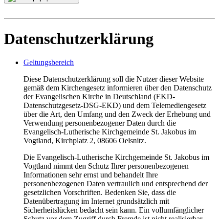
Datenschutzerklärung
Geltungsbereich
Diese Datenschutzerklärung soll die Nutzer dieser Website
gemäß dem Kirchengesetz informieren über den Datenschutz
der Evangelischen Kirche in Deutschland (EKD-
Datenschutzgesetz-DSG-EKD) und dem Telemediengesetz
über die Art, den Umfang und den Zweck der Erhebung und
Verwendung personenbezogener Daten durch die
Evangelisch-Lutherische Kirchgemeinde St. Jakobus im
Vogtland, Kirchplatz 2, 08606 Oelsnitz.
Die Evangelisch-Lutherische Kirchgemeinde St. Jakobus im
Vogtland nimmt den Schutz Ihrer personenbezogenen
Informationen sehr ernst und behandelt Ihre
personenbezogenen Daten vertraulich und entsprechend der
gesetzlichen Vorschriften. Bedenken Sie, dass die
Datenübertragung im Internet grundsätzlich mit
Sicherheitslücken bedacht sein kann. Ein vollumfänglicher
Schutz vor dem Zugriff durch Fremde ist nicht realisierbar.