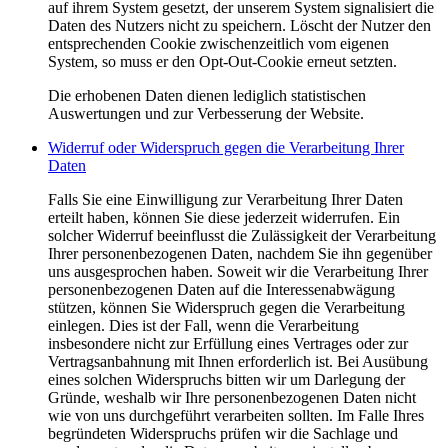
auf ihrem System gesetzt, der unserem System signalisiert die
Daten des Nutzers nicht zu speichern. Löscht der Nutzer den
entsprechenden Cookie zwischenzeitlich vom eigenen
System, so muss er den Opt-Out-Cookie erneut setzten.
Die erhobenen Daten dienen lediglich statistischen
Auswertungen und zur Verbesserung der Website.
Widerruf oder Widerspruch gegen die Verarbeitung Ihrer
Daten
Falls Sie eine Einwilligung zur Verarbeitung Ihrer Daten
erteilt haben, können Sie diese jederzeit widerrufen. Ein
solcher Widerruf beeinflusst die Zulässigkeit der Verarbeitung
Ihrer personenbezogenen Daten, nachdem Sie ihn gegenüber
uns ausgesprochen haben. Soweit wir die Verarbeitung Ihrer
personenbezogenen Daten auf die Interessenabwägung
stützen, können Sie Widerspruch gegen die Verarbeitung
einlegen. Dies ist der Fall, wenn die Verarbeitung
insbesondere nicht zur Erfüllung eines Vertrages oder zur
Vertragsanbahnung mit Ihnen erforderlich ist. Bei Ausübung
eines solchen Widerspruchs bitten wir um Darlegung der
Gründe, weshalb wir Ihre personenbezogenen Daten nicht
wie von uns durchgeführt verarbeiten sollten. Im Falle Ihres
begründeten Widerspruchs prüfen wir die Sachlage und