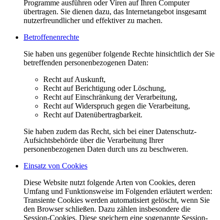
Programme ausführen oder Viren auf Ihren Computer
übertragen. Sie dienen dazu, das Internetangebot insgesamt
nutzerfreundlicher und effektiver zu machen.
Betroffenenrechte
Sie haben uns gegenüber folgende Rechte hinsichtlich der Sie
betreffenden personenbezogenen Daten:
Recht auf Auskunft,
Recht auf Berichtigung oder Löschung,
Recht auf Einschränkung der Verarbeitung,
Recht auf Widerspruch gegen die Verarbeitung,
Recht auf Datenübertragbarkeit.
Sie haben zudem das Recht, sich bei einer Datenschutz-
Aufsichtsbehörde über die Verarbeitung Ihrer
personenbezogenen Daten durch uns zu beschweren.
Einsatz von Cookies
Diese Website nutzt folgende Arten von Cookies, deren
Umfang und Funktionsweise im Folgenden erläutert werden:
Transiente Cookies werden automatisiert gelöscht, wenn Sie
den Browser schließen. Dazu zählen insbesondere die
Session-Cookies. Diese speichern eine sogenannte Session-