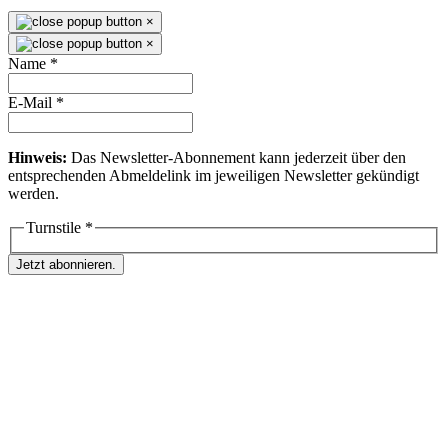
×
×
Name
*
E-Mail
*
Hinweis:
Das Newsletter-Abonnement kann jederzeit über den
entsprechenden Abmeldelink im jeweiligen Newsletter gekündigt
werden.
Turnstile
*
Jetzt abonnieren.