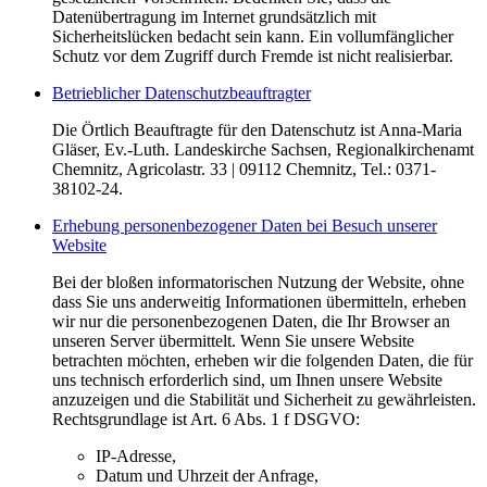
Datenübertragung im Internet grundsätzlich mit
Sicherheitslücken bedacht sein kann. Ein vollumfänglicher
Schutz vor dem Zugriff durch Fremde ist nicht realisierbar.
Betrieblicher Datenschutzbeauftragter
Die Örtlich Beauftragte für den Datenschutz ist Anna-Maria
Gläser, Ev.-Luth. Landeskirche Sachsen, Regionalkirchenamt
Chemnitz, Agricolastr. 33 | 09112 Chemnitz, Tel.: 0371-
38102-24.
Erhebung personenbezogener Daten bei Besuch unserer
Website
Bei der bloßen informatorischen Nutzung der Website, ohne
dass Sie uns anderweitig Informationen übermitteln, erheben
wir nur die personenbezogenen Daten, die Ihr Browser an
unseren Server übermittelt. Wenn Sie unsere Website
betrachten möchten, erheben wir die folgenden Daten, die für
uns technisch erforderlich sind, um Ihnen unsere Website
anzuzeigen und die Stabilität und Sicherheit zu gewährleisten.
Rechtsgrundlage ist Art. 6 Abs. 1 f DSGVO:
IP-Adresse,
Datum und Uhrzeit der Anfrage,