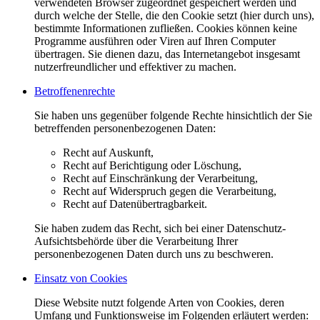
verwendeten Browser zugeordnet gespeichert werden und
durch welche der Stelle, die den Cookie setzt (hier durch uns),
bestimmte Informationen zufließen. Cookies können keine
Programme ausführen oder Viren auf Ihren Computer
übertragen. Sie dienen dazu, das Internetangebot insgesamt
nutzerfreundlicher und effektiver zu machen.
Betroffenenrechte
Sie haben uns gegenüber folgende Rechte hinsichtlich der Sie
betreffenden personenbezogenen Daten:
Recht auf Auskunft,
Recht auf Berichtigung oder Löschung,
Recht auf Einschränkung der Verarbeitung,
Recht auf Widerspruch gegen die Verarbeitung,
Recht auf Datenübertragbarkeit.
Sie haben zudem das Recht, sich bei einer Datenschutz-
Aufsichtsbehörde über die Verarbeitung Ihrer
personenbezogenen Daten durch uns zu beschweren.
Einsatz von Cookies
Diese Website nutzt folgende Arten von Cookies, deren
Umfang und Funktionsweise im Folgenden erläutert werden: