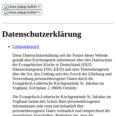
×
×
Datenschutzerklärung
Geltungsbereich
Diese Datenschutzerklärung soll die Nutzer dieser Website
gemäß dem Kirchengesetz informieren über den Datenschutz
der Evangelischen Kirche in Deutschland (EKD-
Datenschutzgesetz-DSG-EKD) und dem Telemediengesetz
über die Art, den Umfang und den Zweck der Erhebung und
Verwendung personenbezogener Daten durch die
Evangelisch-Lutherische Kirchgemeinde St. Jakobus im
Vogtland, Kirchplatz 2, 08606 Oelsnitz.
Die Evangelisch-Lutherische Kirchgemeinde St. Jakobus im
Vogtland nimmt den Schutz Ihrer personenbezogenen
Informationen sehr ernst und behandelt Ihre
personenbezogenen Daten vertraulich und entsprechend der
gesetzlichen Vorschriften. Bedenken Sie, dass die