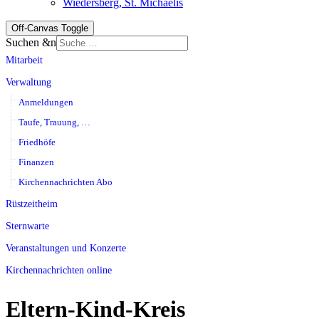
Wiedersberg, St. Michaelis
Off-Canvas Toggle
Suchen &n
Mitarbeit
Verwaltung
Anmeldungen
Taufe, Trauung, …
Friedhöfe
Finanzen
Kirchennachrichten Abo
Rüstzeitheim
Sternwarte
Veranstaltungen und Konzerte
Kirchennachrichten online
Eltern-Kind-Kreis