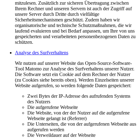
mitzulesen. Zusätzlich zur sicheren Übertragung zwischen
Ihrem Rechner und unseren Servern ist auch der Zugriff auf
unsere Server durch Dritte durch vielfältige
Sicherheitsmechanismen geschützt. Zudem haben wir
organisatorische und technische Schutzmaßnahmen, die wir
laufend evaluieren und bei Bedarf anpassen, um Ihre von uns
gespeicherten und verarbeiteten personenbezogenen Daten zu
schützen.
Analyse des Surfverhaltens
Wir nutzen auf unserer Website das Open-Source-Software-
Tool Matomo zur Analyse des Surfverhaltens unserer Nutzer.
Die Software setzt ein Cookie auf dem Rechner der Nutzer
(zu Cookies siehe bereits oben). Werden Einzelseiten unserer
Website aufgerufen, so werden folgende Daten gespeichert:
Zwei Bytes der IP-Adresse des aufrufenden Systems
des Nutzers
Die aufgerufene Webseite
Die Website, von der der Nutzer auf die aufgerufene
Webseite gelangt ist (Referrer)
Die Unterseiten, die von der aufgerufenen Webseite aus
aufgerufen werden
Die Verweildauer auf der Webseite