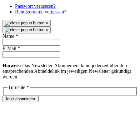
Passwort vergessen?
Benutzername vergessen?
×
×
Name
*
E-Mail
*
Hinweis:
Das Newsletter-Abonnement kann jederzeit über den
entsprechenden Abmeldelink im jeweiligen Newsletter gekündigt
werden.
Turnstile
*
Jetzt abonnieren.