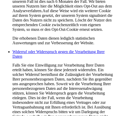
unserem Fall ist dies nach 6 Monaten der Fall. Wir bieten
unseren Nutzern hier die Möglichkeit eines Opt-Out aus dem
Analyseverfahren.Auf diese Weise wird ein weiterer Cookie
auf ihrem System gesetzt, der unserem System signalisiert die
Daten des Nutzers nicht zu speichern. Löscht der Nutzer den
entsprechenden Cookie zwischenzeitlich vom eigenen
System, so muss er den Opt-Out-Cookie erneut setzten.
Die erhobenen Daten dienen lediglich statistischen
Auswertungen und zur Verbesserung der Website.
Widerruf oder Widerspruch gegen die Verarbeitung Ihrer
Daten
Falls Sie eine Einwilligung zur Verarbeitung Ihrer Daten
erteilt haben, können Sie diese jederzeit widerrufen. Ein
solcher Widerruf beeinflusst die Zulässigkeit der Verarbeitung
Ihrer personenbezogenen Daten, nachdem Sie ihn gegenüber
uns ausgesprochen haben. Soweit wir die Verarbeitung Ihrer
personenbezogenen Daten auf die Interessenabwägung
stützen, können Sie Widerspruch gegen die Verarbeitung
einlegen. Dies ist der Fall, wenn die Verarbeitung
insbesondere nicht zur Erfüllung eines Vertrages oder zur
Vertragsanbahnung mit Ihnen erforderlich ist. Bei Ausübung
eines solchen Widerspruchs bitten wir um Darlegung der