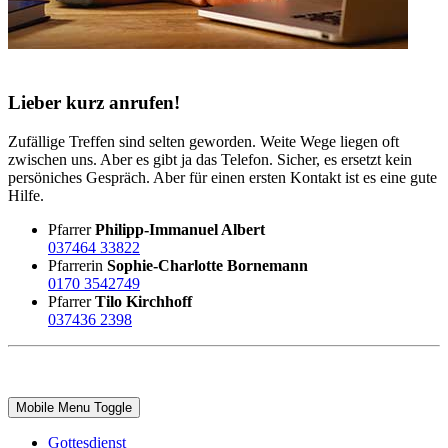
Lieber kurz anrufen!
Zufällige Treffen sind selten geworden. Weite Wege liegen oft
zwischen uns. Aber es gibt ja das Telefon. Sicher, es ersetzt kein
persöniches Gespräch. Aber für einen ersten Kontakt ist es eine gute
Hilfe.
Pfarrer
Philipp-Immanuel Albert
037464 33822
Pfarrerin
Sophie-Charlotte Bornemann
0170 3542749
Pfarrer
Tilo Kirchhoff
037436 2398
Mobile Menu Toggle
Gottesdienst