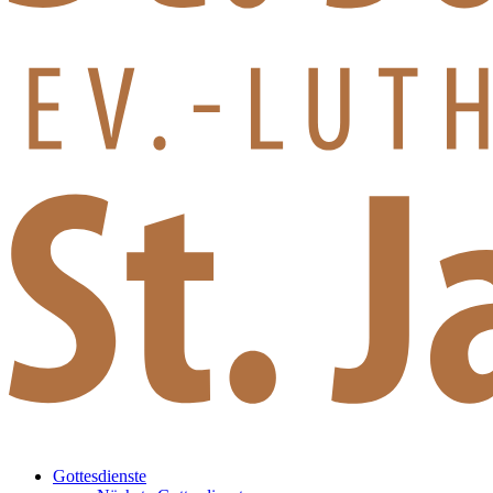
Gottesdienste