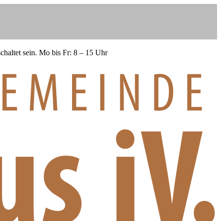
haltet sein.
Mo bis Fr: 8 – 15 Uhr