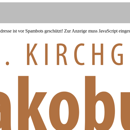
resse ist vor Spambots geschützt! Zur Anzeige muss JavaScript eingesc