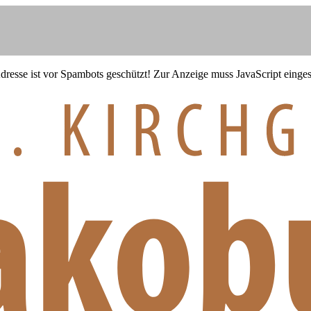
resse ist vor Spambots geschützt! Zur Anzeige muss JavaScript eingesc