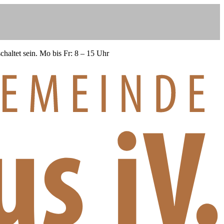
haltet sein.
Mo bis Fr: 8 – 15 Uhr