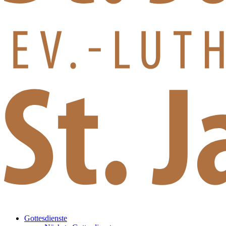
Gottesdienste