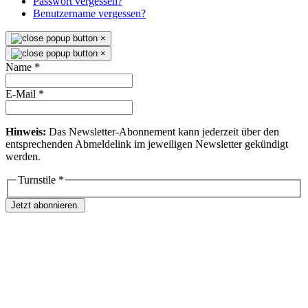
Passwort vergessen?
Benutzername vergessen?
×
×
Name
*
E-Mail
*
Hinweis:
Das Newsletter-Abonnement kann jederzeit über den
entsprechenden Abmeldelink im jeweiligen Newsletter gekündigt
werden.
Turnstile
*
Jetzt abonnieren.