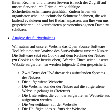
Ihrem Rechner und unseren Servern ist auch der Zugriff auf
unsere Server durch Dritte durch vielfältige
Sicherheitsmechanismen geschützt. Zudem haben wir
organisatorische und technische Schutzmaßnahmen, die wir
laufend evaluieren und bei Bedarf anpassen, um Ihre von uns
gespeicherten und verarbeiteten personenbezogenen Daten zu
schützen.
Analyse des Surfverhaltens
Wir nutzen auf unserer Website das Open-Source-Software-
Tool Matomo zur Analyse des Surfverhaltens unserer Nutzer.
Die Software setzt ein Cookie auf dem Rechner der Nutzer
(zu Cookies siehe bereits oben). Werden Einzelseiten unserer
Website aufgerufen, so werden folgende Daten gespeichert:
Zwei Bytes der IP-Adresse des aufrufenden Systems
des Nutzers
Die aufgerufene Webseite
Die Website, von der der Nutzer auf die aufgerufene
Webseite gelangt ist (Referrer)
Die Unterseiten, die von der aufgerufenen Webseite aus
aufgerufen werden
Die Verweildauer auf der Webseite
Die Häufigkeit des Aufrufs der Webseite