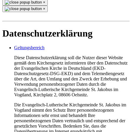
×
×
Datenschutzerklärung
Geltungsbereich
Diese Datenschutzerklärung soll die Nutzer dieser Website
gemäß dem Kirchengesetz informieren über den Datenschutz
der Evangelischen Kirche in Deutschland (EKD-
Datenschutzgesetz-DSG-EKD) und dem Telemediengesetz
über die Art, den Umfang und den Zweck der Erhebung und
Verwendung personenbezogener Daten durch die
Evangelisch-Lutherische Kirchgemeinde St. Jakobus im
Vogtland, Kirchplatz 2, 08606 Oelsnitz.
Die Evangelisch-Lutherische Kirchgemeinde St. Jakobus im
Vogtland nimmt den Schutz Ihrer personenbezogenen
Informationen sehr ernst und behandelt Ihre
personenbezogenen Daten vertraulich und entsprechend der
gesetzlichen Vorschriften. Bedenken Sie, dass die
Datenübertragung im Internet grundsätzlich mit