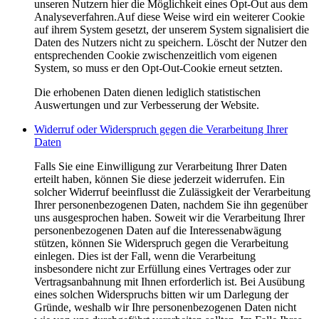
unseren Nutzern hier die Möglichkeit eines Opt-Out aus dem
Analyseverfahren.Auf diese Weise wird ein weiterer Cookie
auf ihrem System gesetzt, der unserem System signalisiert die
Daten des Nutzers nicht zu speichern. Löscht der Nutzer den
entsprechenden Cookie zwischenzeitlich vom eigenen
System, so muss er den Opt-Out-Cookie erneut setzten.
Die erhobenen Daten dienen lediglich statistischen
Auswertungen und zur Verbesserung der Website.
Widerruf oder Widerspruch gegen die Verarbeitung Ihrer
Daten
Falls Sie eine Einwilligung zur Verarbeitung Ihrer Daten
erteilt haben, können Sie diese jederzeit widerrufen. Ein
solcher Widerruf beeinflusst die Zulässigkeit der Verarbeitung
Ihrer personenbezogenen Daten, nachdem Sie ihn gegenüber
uns ausgesprochen haben. Soweit wir die Verarbeitung Ihrer
personenbezogenen Daten auf die Interessenabwägung
stützen, können Sie Widerspruch gegen die Verarbeitung
einlegen. Dies ist der Fall, wenn die Verarbeitung
insbesondere nicht zur Erfüllung eines Vertrages oder zur
Vertragsanbahnung mit Ihnen erforderlich ist. Bei Ausübung
eines solchen Widerspruchs bitten wir um Darlegung der
Gründe, weshalb wir Ihre personenbezogenen Daten nicht