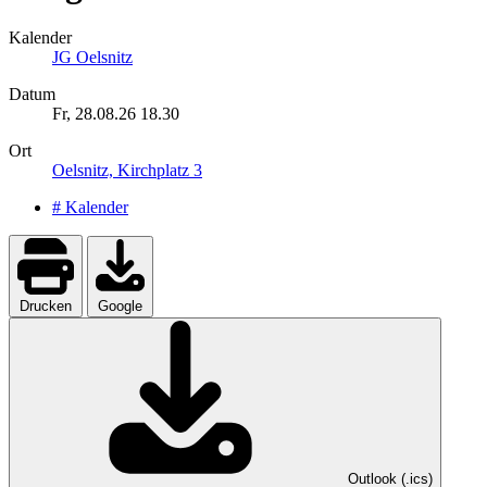
Kalender
JG Oelsnitz
Datum
Fr, 28.08.26
18.30
Ort
Oelsnitz, Kirchplatz 3
# Kalender
Drucken
Google
Outlook (.ics)