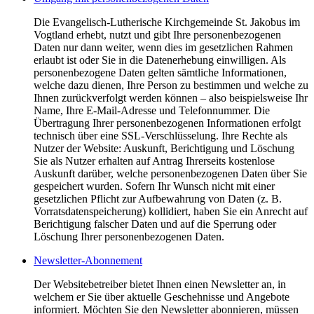
Die Evangelisch-Lutherische Kirchgemeinde St. Jakobus im
Vogtland erhebt, nutzt und gibt Ihre personenbezogenen
Daten nur dann weiter, wenn dies im gesetzlichen Rahmen
erlaubt ist oder Sie in die Datenerhebung einwilligen. Als
personenbezogene Daten gelten sämtliche Informationen,
welche dazu dienen, Ihre Person zu bestimmen und welche zu
Ihnen zurückverfolgt werden können – also beispielsweise Ihr
Name, Ihre E-Mail-Adresse und Telefonnummer. Die
Übertragung Ihrer personenbezogenen Informationen erfolgt
technisch über eine SSL-Verschlüsselung. Ihre Rechte als
Nutzer der Website: Auskunft, Berichtigung und Löschung
Sie als Nutzer erhalten auf Antrag Ihrerseits kostenlose
Auskunft darüber, welche personenbezogenen Daten über Sie
gespeichert wurden. Sofern Ihr Wunsch nicht mit einer
gesetzlichen Pflicht zur Aufbewahrung von Daten (z. B.
Vorratsdatenspeicherung) kollidiert, haben Sie ein Anrecht auf
Berichtigung falscher Daten und auf die Sperrung oder
Löschung Ihrer personenbezogenen Daten.
Newsletter-Abonnement
Der Websitebetreiber bietet Ihnen einen Newsletter an, in
welchem er Sie über aktuelle Geschehnisse und Angebote
informiert. Möchten Sie den Newsletter abonnieren, müssen