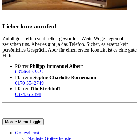
Lieber kurz anrufen!
Zufällige Treffen sind selten geworden. Weite Wege liegen oft
zwischen uns. Aber es gibt ja das Telefon. Sicher, es ersetzt kein
persöniches Gespräch. Aber für einen ersten Kontakt ist es eine gute
Hilfe.
Pfarrer
Philipp-Immanuel Albert
037464 33822
Pfarrerin
Sophie-Charlotte Bornemann
0170 3542749
Pfarrer
Tilo Kirchhoff
037436 2398
Mobile Menu Toggle
Gottesdienst
Nächste Gottesdienste