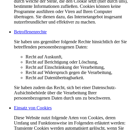
durch welche der Stelle, die den Cookie setzt (hier durch uns),
bestimmte Informationen zufließen. Cookies können keine
Programme ausführen oder Viren auf Ihren Computer
übertragen. Sie dienen dazu, das Internetangebot insgesamt
nutzerfreundlicher und effektiver zu machen.
Betroffenenrechte
Sie haben uns gegenüber folgende Rechte hinsichtlich der Sie
betreffenden personenbezogenen Daten:
Recht auf Auskunft,
Recht auf Berichtigung oder Löschung,
Recht auf Einschränkung der Verarbeitung,
Recht auf Widerspruch gegen die Verarbeitung,
Recht auf Datenübertragbarkeit.
Sie haben zudem das Recht, sich bei einer Datenschutz-
Aufsichtsbehörde über die Verarbeitung Ihrer
personenbezogenen Daten durch uns zu beschweren.
Einsatz von Cookies
Diese Website nutzt folgende Arten von Cookies, deren
Umfang und Funktionsweise im Folgenden erläutert werden:
Transiente Cookies werden automatisiert gelöscht, wenn Sie