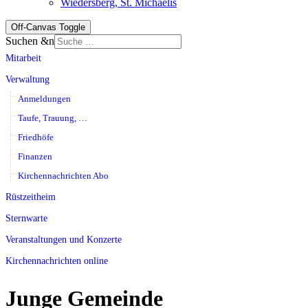
Wiedersberg, St. Michaelis
Off-Canvas Toggle
Suchen &n
Mitarbeit
Verwaltung
Anmeldungen
Taufe, Trauung, …
Friedhöfe
Finanzen
Kirchennachrichten Abo
Rüstzeitheim
Sternwarte
Veranstaltungen und Konzerte
Kirchennachrichten online
Junge Gemeinde