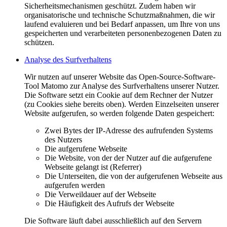
Sicherheitsmechanismen geschützt. Zudem haben wir
organisatorische und technische Schutzmaßnahmen, die wir
laufend evaluieren und bei Bedarf anpassen, um Ihre von uns
gespeicherten und verarbeiteten personenbezogenen Daten zu
schützen.
Analyse des Surfverhaltens
Wir nutzen auf unserer Website das Open-Source-Software-
Tool Matomo zur Analyse des Surfverhaltens unserer Nutzer.
Die Software setzt ein Cookie auf dem Rechner der Nutzer
(zu Cookies siehe bereits oben). Werden Einzelseiten unserer
Website aufgerufen, so werden folgende Daten gespeichert:
Zwei Bytes der IP-Adresse des aufrufenden Systems
des Nutzers
Die aufgerufene Webseite
Die Website, von der der Nutzer auf die aufgerufene
Webseite gelangt ist (Referrer)
Die Unterseiten, die von der aufgerufenen Webseite aus
aufgerufen werden
Die Verweildauer auf der Webseite
Die Häufigkeit des Aufrufs der Webseite
Die Software läuft dabei ausschließlich auf den Servern