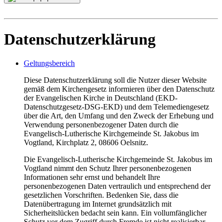
Datenschutzerklärung
Geltungsbereich
Diese Datenschutzerklärung soll die Nutzer dieser Website
gemäß dem Kirchengesetz informieren über den Datenschutz
der Evangelischen Kirche in Deutschland (EKD-
Datenschutzgesetz-DSG-EKD) und dem Telemediengesetz
über die Art, den Umfang und den Zweck der Erhebung und
Verwendung personenbezogener Daten durch die
Evangelisch-Lutherische Kirchgemeinde St. Jakobus im
Vogtland, Kirchplatz 2, 08606 Oelsnitz.
Die Evangelisch-Lutherische Kirchgemeinde St. Jakobus im
Vogtland nimmt den Schutz Ihrer personenbezogenen
Informationen sehr ernst und behandelt Ihre
personenbezogenen Daten vertraulich und entsprechend der
gesetzlichen Vorschriften. Bedenken Sie, dass die
Datenübertragung im Internet grundsätzlich mit
Sicherheitslücken bedacht sein kann. Ein vollumfänglicher
Schutz vor dem Zugriff durch Fremde ist nicht realisierbar.