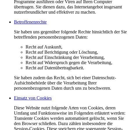
Programme ausführen oder Viren auf Ihren Computer
übertragen. Sie dienen dazu, das Internetangebot insgesamt
nutzerfreundlicher und effektiver zu machen.
Betroffenenrechte
Sie haben uns gegenüber folgende Rechte hinsichtlich der Sie
betreffenden personenbezogenen Daten:
Recht auf Auskunft,
Recht auf Berichtigung oder Löschung,
Recht auf Einschränkung der Verarbeitung,
Recht auf Widerspruch gegen die Verarbeitung,
Recht auf Datenübertragbarkeit.
Sie haben zudem das Recht, sich bei einer Datenschutz-
Aufsichtsbehörde über die Verarbeitung Ihrer
personenbezogenen Daten durch uns zu beschweren.
Einsatz von Cookies
Diese Website nutzt folgende Arten von Cookies, deren
Umfang und Funktionsweise im Folgenden erläutert werden:
Transiente Cookies werden automatisiert gelöscht, wenn Sie
den Browser schließen. Dazu zählen insbesondere die
Session-Cookies. Diese speichern eine sogenannte Session-