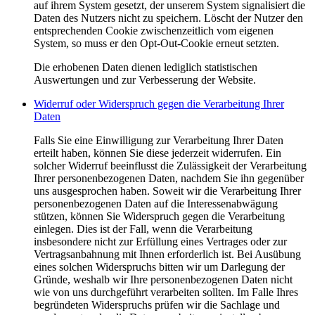
auf ihrem System gesetzt, der unserem System signalisiert die
Daten des Nutzers nicht zu speichern. Löscht der Nutzer den
entsprechenden Cookie zwischenzeitlich vom eigenen
System, so muss er den Opt-Out-Cookie erneut setzten.
Die erhobenen Daten dienen lediglich statistischen
Auswertungen und zur Verbesserung der Website.
Widerruf oder Widerspruch gegen die Verarbeitung Ihrer
Daten
Falls Sie eine Einwilligung zur Verarbeitung Ihrer Daten
erteilt haben, können Sie diese jederzeit widerrufen. Ein
solcher Widerruf beeinflusst die Zulässigkeit der Verarbeitung
Ihrer personenbezogenen Daten, nachdem Sie ihn gegenüber
uns ausgesprochen haben. Soweit wir die Verarbeitung Ihrer
personenbezogenen Daten auf die Interessenabwägung
stützen, können Sie Widerspruch gegen die Verarbeitung
einlegen. Dies ist der Fall, wenn die Verarbeitung
insbesondere nicht zur Erfüllung eines Vertrages oder zur
Vertragsanbahnung mit Ihnen erforderlich ist. Bei Ausübung
eines solchen Widerspruchs bitten wir um Darlegung der
Gründe, weshalb wir Ihre personenbezogenen Daten nicht
wie von uns durchgeführt verarbeiten sollten. Im Falle Ihres
begründeten Widerspruchs prüfen wir die Sachlage und