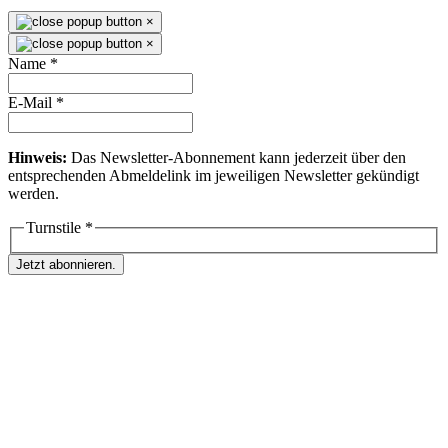
×
×
Name
*
E-Mail
*
Hinweis:
Das Newsletter-Abonnement kann jederzeit über den
entsprechenden Abmeldelink im jeweiligen Newsletter gekündigt
werden.
Turnstile
*
Jetzt abonnieren.