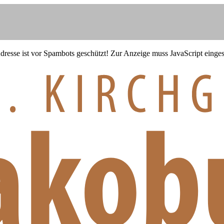
resse ist vor Spambots geschützt! Zur Anzeige muss JavaScript eingesc