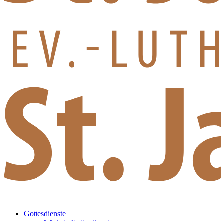
Gottesdienste