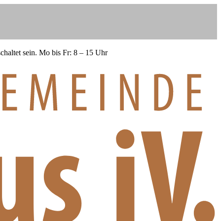
haltet sein.
Mo bis Fr: 8 – 15 Uhr