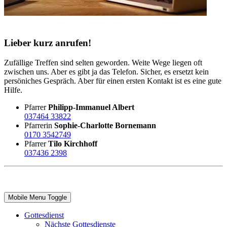
Lieber kurz anrufen!
Zufällige Treffen sind selten geworden. Weite Wege liegen oft
zwischen uns. Aber es gibt ja das Telefon. Sicher, es ersetzt kein
persöniches Gespräch. Aber für einen ersten Kontakt ist es eine gute
Hilfe.
Pfarrer
Philipp-Immanuel Albert
037464 33822
Pfarrerin
Sophie-Charlotte Bornemann
0170 3542749
Pfarrer
Tilo Kirchhoff
037436 2398
Mobile Menu Toggle
Gottesdienst
Nächste Gottesdienste