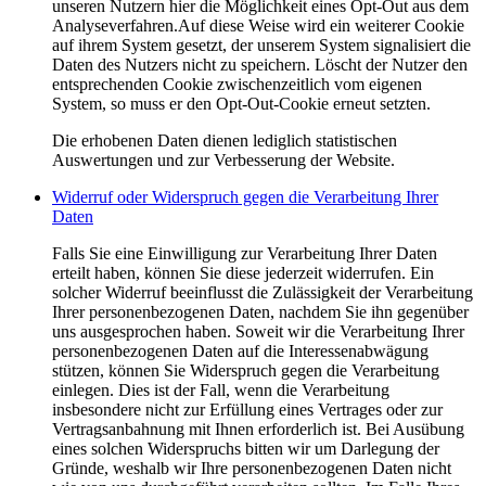
unseren Nutzern hier die Möglichkeit eines Opt-Out aus dem
Analyseverfahren.Auf diese Weise wird ein weiterer Cookie
auf ihrem System gesetzt, der unserem System signalisiert die
Daten des Nutzers nicht zu speichern. Löscht der Nutzer den
entsprechenden Cookie zwischenzeitlich vom eigenen
System, so muss er den Opt-Out-Cookie erneut setzten.
Die erhobenen Daten dienen lediglich statistischen
Auswertungen und zur Verbesserung der Website.
Widerruf oder Widerspruch gegen die Verarbeitung Ihrer
Daten
Falls Sie eine Einwilligung zur Verarbeitung Ihrer Daten
erteilt haben, können Sie diese jederzeit widerrufen. Ein
solcher Widerruf beeinflusst die Zulässigkeit der Verarbeitung
Ihrer personenbezogenen Daten, nachdem Sie ihn gegenüber
uns ausgesprochen haben. Soweit wir die Verarbeitung Ihrer
personenbezogenen Daten auf die Interessenabwägung
stützen, können Sie Widerspruch gegen die Verarbeitung
einlegen. Dies ist der Fall, wenn die Verarbeitung
insbesondere nicht zur Erfüllung eines Vertrages oder zur
Vertragsanbahnung mit Ihnen erforderlich ist. Bei Ausübung
eines solchen Widerspruchs bitten wir um Darlegung der
Gründe, weshalb wir Ihre personenbezogenen Daten nicht