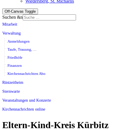
Wiedersberg, St. Michaelis
Off-Canvas Toggle
Suchen &n
Mitarbeit
Verwaltung
Anmeldungen
Taufe, Trauung, …
Friedhöfe
Finanzen
Kirchennachrichten Abo
Rüstzeitheim
Sternwarte
Veranstaltungen und Konzerte
Kirchennachrichten online
Eltern-Kind-Kreis Kürbitz