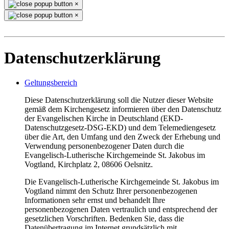
×
×
Datenschutzerklärung
Geltungsbereich
Diese Datenschutzerklärung soll die Nutzer dieser Website
gemäß dem Kirchengesetz informieren über den Datenschutz
der Evangelischen Kirche in Deutschland (EKD-
Datenschutzgesetz-DSG-EKD) und dem Telemediengesetz
über die Art, den Umfang und den Zweck der Erhebung und
Verwendung personenbezogener Daten durch die
Evangelisch-Lutherische Kirchgemeinde St. Jakobus im
Vogtland, Kirchplatz 2, 08606 Oelsnitz.
Die Evangelisch-Lutherische Kirchgemeinde St. Jakobus im
Vogtland nimmt den Schutz Ihrer personenbezogenen
Informationen sehr ernst und behandelt Ihre
personenbezogenen Daten vertraulich und entsprechend der
gesetzlichen Vorschriften. Bedenken Sie, dass die
Datenübertragung im Internet grundsätzlich mit