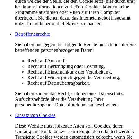
durch welche der Stelle, die den Cookie setzt (hier durch uns),
bestimmte Informationen zufließen. Cookies können keine
Programme ausführen oder Viren auf Ihren Computer
übertragen. Sie dienen dazu, das Internetangebot insgesamt
nutzerfreundlicher und effektiver zu machen.
Betroffenenrechte
Sie haben uns gegenüber folgende Rechte hinsichtlich der Sie
betreffenden personenbezogenen Daten:
Recht auf Auskunft,
Recht auf Berichtigung oder Löschung,
Recht auf Einschränkung der Verarbeitung,
Recht auf Widerspruch gegen die Verarbeitung,
Recht auf Datenübertragbarkeit.
Sie haben zudem das Recht, sich bei einer Datenschutz-
Aufsichtsbehörde über die Verarbeitung Ihrer
personenbezogenen Daten durch uns zu beschweren.
Einsatz von Cookies
Diese Website nutzt folgende Arten von Cookies, deren
Umfang und Funktionsweise im Folgenden erläutert werden:
Transiente Cookies werden automatisiert gelöscht, wenn Sie