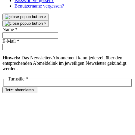
Passwort vergessen?
Benutzername vergessen?
×
×
Name
*
E-Mail
*
Hinweis:
Das Newsletter-Abonnement kann jederzeit über den
entsprechenden Abmeldelink im jeweiligen Newsletter gekündigt
werden.
Turnstile
*
Jetzt abonnieren.