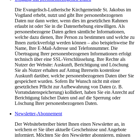
Die Evangelisch-Lutherische Kirchgemeinde St. Jakobus im
Vogtland erhebt, nutzt und gibt Ihre personenbezogenen
Daten nur dann weiter, wenn dies im gesetzlichen Rahmen
erlaubt ist oder Sie in die Datenerhebung einwilligen. Als
personenbezogene Daten gelten sämtliche Informationen,
welche dazu dienen, Ihre Person zu bestimmen und welche zu
Ihnen zurückverfolgt werden können – also beispielsweise Ihr
Name, Ihre E-Mail-Adresse und Telefonnummer. Die
Übertragung Ihrer personenbezogenen Informationen erfolgt
technisch über eine SSL-Verschlüsselung. Ihre Rechte als
Nutzer der Website: Auskunft, Berichtigung und Löschung
Sie als Nutzer erhalten auf Antrag Ihrerseits kostenlose
Auskunft darüber, welche personenbezogenen Daten über Sie
gespeichert wurden. Sofern Ihr Wunsch nicht mit einer
gesetzlichen Pflicht zur Aufbewahrung von Daten (z. B.
Vorratsdatenspeicherung) kollidiert, haben Sie ein Anrecht auf
Berichtigung falscher Daten und auf die Sperrung oder
Löschung Ihrer personenbezogenen Daten.
Newsletter-Abonnement
Der Websitebetreiber bietet Ihnen einen Newsletter an, in
welchem er Sie über aktuelle Geschehnisse und Angebote
informiert. Möchten Sie den Newsletter abonnieren, müssen