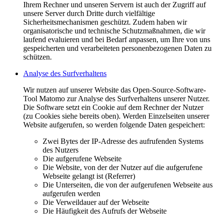
Ihrem Rechner und unseren Servern ist auch der Zugriff auf
unsere Server durch Dritte durch vielfältige
Sicherheitsmechanismen geschützt. Zudem haben wir
organisatorische und technische Schutzmaßnahmen, die wir
laufend evaluieren und bei Bedarf anpassen, um Ihre von uns
gespeicherten und verarbeiteten personenbezogenen Daten zu
schützen.
Analyse des Surfverhaltens
Wir nutzen auf unserer Website das Open-Source-Software-
Tool Matomo zur Analyse des Surfverhaltens unserer Nutzer.
Die Software setzt ein Cookie auf dem Rechner der Nutzer
(zu Cookies siehe bereits oben). Werden Einzelseiten unserer
Website aufgerufen, so werden folgende Daten gespeichert:
Zwei Bytes der IP-Adresse des aufrufenden Systems
des Nutzers
Die aufgerufene Webseite
Die Website, von der der Nutzer auf die aufgerufene
Webseite gelangt ist (Referrer)
Die Unterseiten, die von der aufgerufenen Webseite aus
aufgerufen werden
Die Verweildauer auf der Webseite
Die Häufigkeit des Aufrufs der Webseite