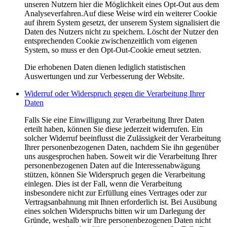
unseren Nutzern hier die Möglichkeit eines Opt-Out aus dem
Analyseverfahren.Auf diese Weise wird ein weiterer Cookie
auf ihrem System gesetzt, der unserem System signalisiert die
Daten des Nutzers nicht zu speichern. Löscht der Nutzer den
entsprechenden Cookie zwischenzeitlich vom eigenen
System, so muss er den Opt-Out-Cookie erneut setzten.
Die erhobenen Daten dienen lediglich statistischen
Auswertungen und zur Verbesserung der Website.
Widerruf oder Widerspruch gegen die Verarbeitung Ihrer
Daten
Falls Sie eine Einwilligung zur Verarbeitung Ihrer Daten
erteilt haben, können Sie diese jederzeit widerrufen. Ein
solcher Widerruf beeinflusst die Zulässigkeit der Verarbeitung
Ihrer personenbezogenen Daten, nachdem Sie ihn gegenüber
uns ausgesprochen haben. Soweit wir die Verarbeitung Ihrer
personenbezogenen Daten auf die Interessenabwägung
stützen, können Sie Widerspruch gegen die Verarbeitung
einlegen. Dies ist der Fall, wenn die Verarbeitung
insbesondere nicht zur Erfüllung eines Vertrages oder zur
Vertragsanbahnung mit Ihnen erforderlich ist. Bei Ausübung
eines solchen Widerspruchs bitten wir um Darlegung der
Gründe, weshalb wir Ihre personenbezogenen Daten nicht