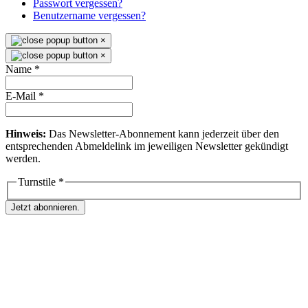
Passwort vergessen?
Benutzername vergessen?
×
×
Name
*
E-Mail
*
Hinweis:
Das Newsletter-Abonnement kann jederzeit über den
entsprechenden Abmeldelink im jeweiligen Newsletter gekündigt
werden.
Turnstile
*
Jetzt abonnieren.