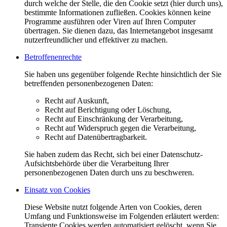
durch welche der Stelle, die den Cookie setzt (hier durch uns),
bestimmte Informationen zufließen. Cookies können keine
Programme ausführen oder Viren auf Ihren Computer
übertragen. Sie dienen dazu, das Internetangebot insgesamt
nutzerfreundlicher und effektiver zu machen.
Betroffenenrechte
Sie haben uns gegenüber folgende Rechte hinsichtlich der Sie
betreffenden personenbezogenen Daten:
Recht auf Auskunft,
Recht auf Berichtigung oder Löschung,
Recht auf Einschränkung der Verarbeitung,
Recht auf Widerspruch gegen die Verarbeitung,
Recht auf Datenübertragbarkeit.
Sie haben zudem das Recht, sich bei einer Datenschutz-
Aufsichtsbehörde über die Verarbeitung Ihrer
personenbezogenen Daten durch uns zu beschweren.
Einsatz von Cookies
Diese Website nutzt folgende Arten von Cookies, deren
Umfang und Funktionsweise im Folgenden erläutert werden:
Transiente Cookies werden automatisiert gelöscht, wenn Sie