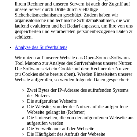
Ihrem Rechner und unseren Servern ist auch der Zugriff auf
unsere Server durch Dritte durch vielfältige
Sicherheitsmechanismen geschützt. Zudem haben wir
organisatorische und technische Schutzmaßnahmen, die wir
laufend evaluieren und bei Bedarf anpassen, um Ihre von uns
gespeicherten und verarbeiteten personenbezogenen Daten zu
schützen.
Analyse des Surfverhaltens
Wir nutzen auf unserer Website das Open-Source-Software-
Tool Matomo zur Analyse des Surfverhaltens unserer Nutzer.
Die Software setzt ein Cookie auf dem Rechner der Nutzer
(zu Cookies siehe bereits oben). Werden Einzelseiten unserer
Website aufgerufen, so werden folgende Daten gespeichert:
Zwei Bytes der IP-Adresse des aufrufenden Systems
des Nutzers
Die aufgerufene Webseite
Die Website, von der der Nutzer auf die aufgerufene
Webseite gelangt ist (Referrer)
Die Unterseiten, die von der aufgerufenen Webseite aus
aufgerufen werden
Die Verweildauer auf der Webseite
Die Häufigkeit des Aufrufs der Webseite