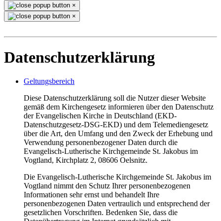
×
×
Datenschutzerklärung
Geltungsbereich
Diese Datenschutzerklärung soll die Nutzer dieser Website
gemäß dem Kirchengesetz informieren über den Datenschutz
der Evangelischen Kirche in Deutschland (EKD-
Datenschutzgesetz-DSG-EKD) und dem Telemediengesetz
über die Art, den Umfang und den Zweck der Erhebung und
Verwendung personenbezogener Daten durch die
Evangelisch-Lutherische Kirchgemeinde St. Jakobus im
Vogtland, Kirchplatz 2, 08606 Oelsnitz.
Die Evangelisch-Lutherische Kirchgemeinde St. Jakobus im
Vogtland nimmt den Schutz Ihrer personenbezogenen
Informationen sehr ernst und behandelt Ihre
personenbezogenen Daten vertraulich und entsprechend der
gesetzlichen Vorschriften. Bedenken Sie, dass die