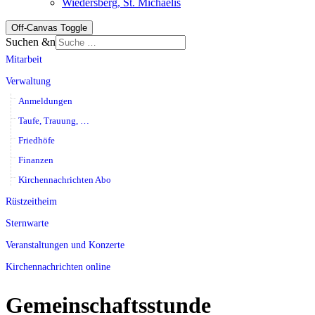
Wiedersberg, St. Michaelis
Off-Canvas Toggle
Suchen &n
Mitarbeit
Verwaltung
Anmeldungen
Taufe, Trauung, …
Friedhöfe
Finanzen
Kirchennachrichten Abo
Rüstzeitheim
Sternwarte
Veranstaltungen und Konzerte
Kirchennachrichten online
Gemeinschaftsstunde