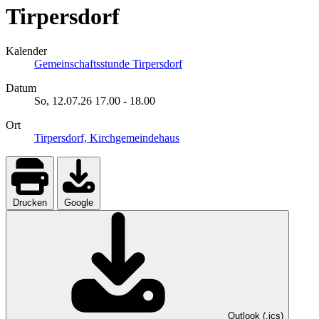
Tirpersdorf
Kalender
Gemeinschaftsstunde Tirpersdorf
Datum
So, 12.07.26
17.00
-
18.00
Ort
Tirpersdorf, Kirchgemeindehaus
Drucken
Google
Outlook (.ics)