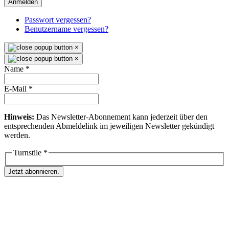
Anmelden
Passwort vergessen?
Benutzername vergessen?
×
×
Name
*
E-Mail
*
Hinweis:
Das Newsletter-Abonnement kann jederzeit über den
entsprechenden Abmeldelink im jeweiligen Newsletter gekündigt
werden.
Turnstile
*
Jetzt abonnieren.