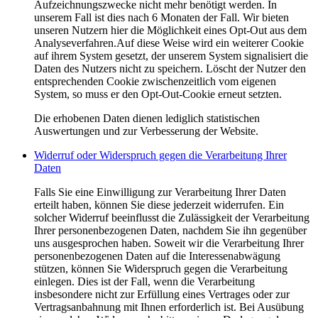
Aufzeichnungszwecke nicht mehr benötigt werden. In
unserem Fall ist dies nach 6 Monaten der Fall. Wir bieten
unseren Nutzern hier die Möglichkeit eines Opt-Out aus dem
Analyseverfahren.Auf diese Weise wird ein weiterer Cookie
auf ihrem System gesetzt, der unserem System signalisiert die
Daten des Nutzers nicht zu speichern. Löscht der Nutzer den
entsprechenden Cookie zwischenzeitlich vom eigenen
System, so muss er den Opt-Out-Cookie erneut setzten.
Die erhobenen Daten dienen lediglich statistischen
Auswertungen und zur Verbesserung der Website.
Widerruf oder Widerspruch gegen die Verarbeitung Ihrer
Daten
Falls Sie eine Einwilligung zur Verarbeitung Ihrer Daten
erteilt haben, können Sie diese jederzeit widerrufen. Ein
solcher Widerruf beeinflusst die Zulässigkeit der Verarbeitung
Ihrer personenbezogenen Daten, nachdem Sie ihn gegenüber
uns ausgesprochen haben. Soweit wir die Verarbeitung Ihrer
personenbezogenen Daten auf die Interessenabwägung
stützen, können Sie Widerspruch gegen die Verarbeitung
einlegen. Dies ist der Fall, wenn die Verarbeitung
insbesondere nicht zur Erfüllung eines Vertrages oder zur
Vertragsanbahnung mit Ihnen erforderlich ist. Bei Ausübung