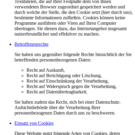
Textdateien, die auf Ihrer Festplatte dem von Ihnen
verwendeten Browser zugeordnet gespeichert werden und
durch welche der Stelle, die den Cookie setzt (hier durch uns),
bestimmte Informationen zufließen. Cookies können keine
Programme ausführen oder Viren auf Ihren Computer
übertragen. Sie dienen dazu, das Internetangebot insgesamt
nutzerfreundlicher und effektiver zu machen.
Betroffenenrechte
Sie haben uns gegenüber folgende Rechte hinsichtlich der Sie
betreffenden personenbezogenen Daten:
Recht auf Auskunft,
Recht auf Berichtigung oder Löschung,
Recht auf Einschränkung der Verarbeitung,
Recht auf Widerspruch gegen die Verarbeitung,
Recht auf Datenübertragbarkeit.
Sie haben zudem das Recht, sich bei einer Datenschutz-
Aufsichtsbehörde über die Verarbeitung Ihrer
personenbezogenen Daten durch uns zu beschweren.
Einsatz von Cookies
Diese Website nutzt folgende Arten von Cookies, deren