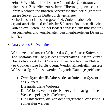
keine Möglichkeit, Ihre Daten während der Übertragung
mitzulesen. Zusätzlich zur sicheren Übertragung zwischen
Ihrem Rechner und unseren Servern ist auch der Zugriff auf
unsere Server durch Dritte durch vielfältige
Sicherheitsmechanismen geschützt. Zudem haben wir
organisatorische und technische Schutzmaßnahmen, die wir
laufend evaluieren und bei Bedarf anpassen, um Ihre von uns
gespeicherten und verarbeiteten personenbezogenen Daten zu
schützen.
Analyse des Surfverhaltens
Wir nutzen auf unserer Website das Open-Source-Software-
Tool Matomo zur Analyse des Surfverhaltens unserer Nutzer.
Die Software setzt ein Cookie auf dem Rechner der Nutzer
(zu Cookies siehe bereits oben). Werden Einzelseiten unserer
Website aufgerufen, so werden folgende Daten gespeichert:
Zwei Bytes der IP-Adresse des aufrufenden Systems
des Nutzers
Die aufgerufene Webseite
Die Website, von der der Nutzer auf die aufgerufene
Webseite gelangt ist (Referrer)
Die Unterseiten, die von der aufgerufenen Webseite aus
aufgerufen werden