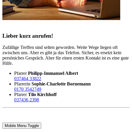
Lieber kurz anrufen!
Zufällige Treffen sind selten geworden. Weite Wege liegen oft
zwischen uns. Aber es gibt ja das Telefon. Sicher, es ersetzt kein
persöniches Gespräch. Aber für einen ersten Kontakt ist es eine gute
Hilfe.
Pfarrer
Philipp-Immanuel Albert
037464 33822
Pfarrerin
Sophie-Charlotte Bornemann
0170 3542749
Pfarrer
Tilo Kirchhoff
037436 2398
Mobile Menu Toggle