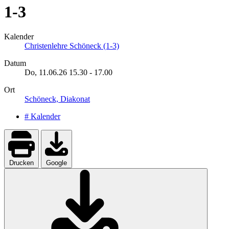
1-3
Kalender
Christenlehre Schöneck (1-3)
Datum
Do, 11.06.26
15.30
-
17.00
Ort
Schöneck, Diakonat
# Kalender
Drucken
Google