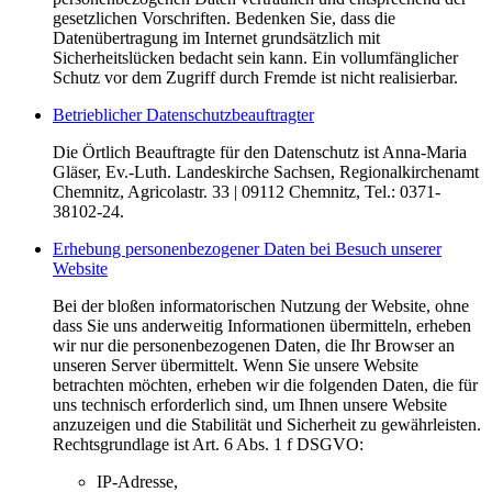
gesetzlichen Vorschriften. Bedenken Sie, dass die
Datenübertragung im Internet grundsätzlich mit
Sicherheitslücken bedacht sein kann. Ein vollumfänglicher
Schutz vor dem Zugriff durch Fremde ist nicht realisierbar.
Betrieblicher Datenschutzbeauftragter
Die Örtlich Beauftragte für den Datenschutz ist Anna-Maria
Gläser, Ev.-Luth. Landeskirche Sachsen, Regionalkirchenamt
Chemnitz, Agricolastr. 33 | 09112 Chemnitz, Tel.: 0371-
38102-24.
Erhebung personenbezogener Daten bei Besuch unserer
Website
Bei der bloßen informatorischen Nutzung der Website, ohne
dass Sie uns anderweitig Informationen übermitteln, erheben
wir nur die personenbezogenen Daten, die Ihr Browser an
unseren Server übermittelt. Wenn Sie unsere Website
betrachten möchten, erheben wir die folgenden Daten, die für
uns technisch erforderlich sind, um Ihnen unsere Website
anzuzeigen und die Stabilität und Sicherheit zu gewährleisten.
Rechtsgrundlage ist Art. 6 Abs. 1 f DSGVO:
IP-Adresse,