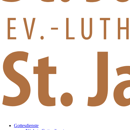
Gottesdienste