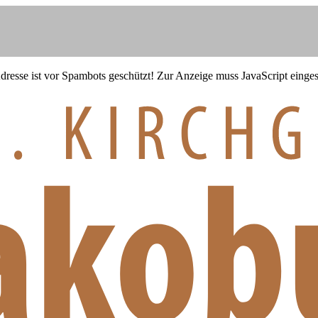
resse ist vor Spambots geschützt! Zur Anzeige muss JavaScript eingesc