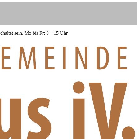
haltet sein.
Mo bis Fr: 8 – 15 Uhr