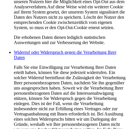
unseren Nutzern hier die Möglichkeit eines Opt-Out aus dem
Analyseverfahren.Auf diese Weise wird ein weiterer Cookie
auf ihrem System gesetzt, der unserem System signalisiert die
Daten des Nutzers nicht zu speichern. Löscht der Nutzer den
entsprechenden Cookie zwischenzeitlich vom eigenen
System, so muss er den Opt-Out-Cookie erneut setzten.
Die erhobenen Daten dienen lediglich statistischen
Auswertungen und zur Verbesserung der Website.
Widerruf oder Widerspruch gegen die Verarbeitung Ihrer
Daten
Falls Sie eine Einwilligung zur Verarbeitung Ihrer Daten
erteilt haben, können Sie diese jederzeit widerrufen. Ein
solcher Widerruf beeinflusst die Zulässigkeit der Verarbeitung
Ihrer personenbezogenen Daten, nachdem Sie ihn gegenüber
uns ausgesprochen haben. Soweit wir die Verarbeitung Ihrer
personenbezogenen Daten auf die Interessenabwägung
stützen, können Sie Widerspruch gegen die Verarbeitung
einlegen. Dies ist der Fall, wenn die Verarbeitung
insbesondere nicht zur Erfüllung eines Vertrages oder zur
Vertragsanbahnung mit Ihnen erforderlich ist. Bei Ausübung
eines solchen Widerspruchs bitten wir um Darlegung der
Gründe, weshalb wir Ihre personenbezogenen Daten nicht