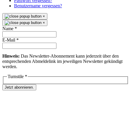
Passwort vergessen?
Benutzername vergessen?
×
×
Name
*
E-Mail
*
Hinweis:
Das Newsletter-Abonnement kann jederzeit über den
entsprechenden Abmeldelink im jeweiligen Newsletter gekündigt
werden.
Turnstile
*
Jetzt abonnieren.