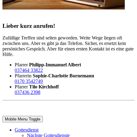
Lieber kurz anrufen!
Zufällige Treffen sind selten geworden. Weite Wege liegen oft
zwischen uns. Aber es gibt ja das Telefon. Sicher, es ersetzt kein
persöniches Gespräch. Aber für einen ersten Kontakt ist es eine gute
Hilfe.
Pfarrer
Philipp-Immanuel Albert
037464 33822
Pfarrerin
Sophie-Charlotte Bornemann
0170 3542749
Pfarrer
Tilo Kirchhoff
037436 2398
Mobile Menu Toggle
Gottesdienst
Nächste Gottesdienste