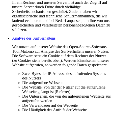
Ihrem Rechner und unseren Servern ist auch der Zugriff auf
unsere Server durch Dritte durch vielfältige
Sicherheitsmechanismen geschützt. Zudem haben wir
organisatorische und technische Schutzmaßnahmen, die wir
laufend evaluieren und bei Bedarf anpassen, um Ihre von uns
gespeicherten und verarbeiteten personenbezogenen Daten zu
schützen.
Analyse des Surfverhaltens
Wir nutzen auf unserer Website das Open-Source-Software-
Tool Matomo zur Analyse des Surfverhaltens unserer Nutzer.
Die Software setzt ein Cookie auf dem Rechner der Nutzer
(zu Cookies siehe bereits oben). Werden Einzelseiten unserer
Website aufgerufen, so werden folgende Daten gespeichert:
Zwei Bytes der IP-Adresse des aufrufenden Systems
des Nutzers
Die aufgerufene Webseite
Die Website, von der der Nutzer auf die aufgerufene
Webseite gelangt ist (Referrer)
Die Unterseiten, die von der aufgerufenen Webseite aus
aufgerufen werden
Die Verweildauer auf der Webseite
Die Häufigkeit des Aufrufs der Webseite