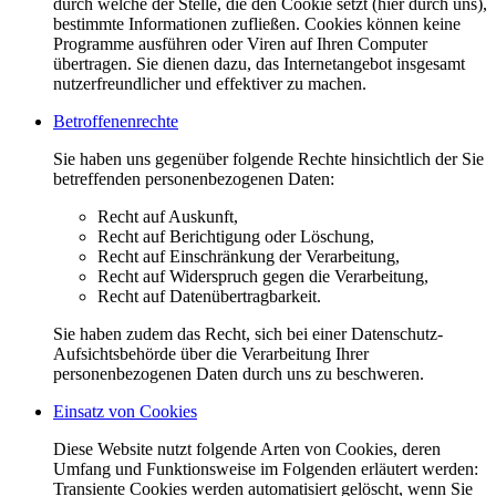
durch welche der Stelle, die den Cookie setzt (hier durch uns),
bestimmte Informationen zufließen. Cookies können keine
Programme ausführen oder Viren auf Ihren Computer
übertragen. Sie dienen dazu, das Internetangebot insgesamt
nutzerfreundlicher und effektiver zu machen.
Betroffenenrechte
Sie haben uns gegenüber folgende Rechte hinsichtlich der Sie
betreffenden personenbezogenen Daten:
Recht auf Auskunft,
Recht auf Berichtigung oder Löschung,
Recht auf Einschränkung der Verarbeitung,
Recht auf Widerspruch gegen die Verarbeitung,
Recht auf Datenübertragbarkeit.
Sie haben zudem das Recht, sich bei einer Datenschutz-
Aufsichtsbehörde über die Verarbeitung Ihrer
personenbezogenen Daten durch uns zu beschweren.
Einsatz von Cookies
Diese Website nutzt folgende Arten von Cookies, deren
Umfang und Funktionsweise im Folgenden erläutert werden:
Transiente Cookies werden automatisiert gelöscht, wenn Sie