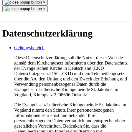
×
×
Datenschutzerklärung
Geltungsbereich
Diese Datenschutzerklärung soll die Nutzer dieser Website
gemäß dem Kirchengesetz informieren über den Datenschutz
der Evangelischen Kirche in Deutschland (EKD-
Datenschutzgesetz-DSG-EKD) und dem Telemediengesetz
über die Art, den Umfang und den Zweck der Erhebung und
Verwendung personenbezogener Daten durch die
Evangelisch-Lutherische Kirchgemeinde St. Jakobus im
Vogtland, Kirchplatz 2, 08606 Oelsnitz.
Die Evangelisch-Lutherische Kirchgemeinde St. Jakobus im
Vogtland nimmt den Schutz Ihrer personenbezogenen
Informationen sehr ernst und behandelt Ihre
personenbezogenen Daten vertraulich und entsprechend der
gesetzlichen Vorschriften. Bedenken Sie, dass die
Datenübertragung im Internet grundsätzlich mit