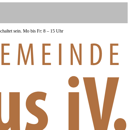
haltet sein.
Mo bis Fr: 8 – 15 Uhr