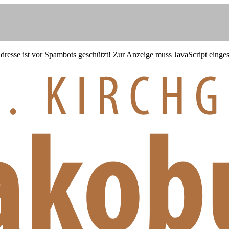
resse ist vor Spambots geschützt! Zur Anzeige muss JavaScript eingesc