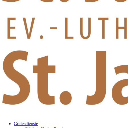
Gottesdienste