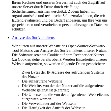
Ihrem Rechner und unseren Servern ist auch der Zugriff auf
unsere Server durch Dritte durch vielfältige
Sicherheitsmechanismen geschützt. Zudem haben wir
organisatorische und technische Schutzmaßnahmen, die wir
laufend evaluieren und bei Bedarf anpassen, um Ihre von uns
gespeicherten und verarbeiteten personenbezogenen Daten zu
schützen.
Analyse des Surfverhaltens
Wir nutzen auf unserer Website das Open-Source-Software-
Tool Matomo zur Analyse des Surfverhaltens unserer Nutzer.
Die Software setzt ein Cookie auf dem Rechner der Nutzer
(zu Cookies siehe bereits oben). Werden Einzelseiten unserer
Website aufgerufen, so werden folgende Daten gespeichert:
Zwei Bytes der IP-Adresse des aufrufenden Systems
des Nutzers
Die aufgerufene Webseite
Die Website, von der der Nutzer auf die aufgerufene
Webseite gelangt ist (Referrer)
Die Unterseiten, die von der aufgerufenen Webseite aus
aufgerufen werden
Die Verweildauer auf der Webseite
Die Häufigkeit des Aufrufs der Webseite