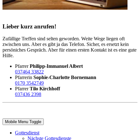
Lieber kurz anrufen!
Zufällige Treffen sind selten geworden. Weite Wege liegen oft
zwischen uns. Aber es gibt ja das Telefon. Sicher, es ersetzt kein
persöniches Gespräch. Aber für einen ersten Kontakt ist es eine gute
Hilfe.
Pfarrer
Philipp-Immanuel Albert
037464 33822
Pfarrerin
Sophie-Charlotte Bornemann
0170 3542749
Pfarrer
Tilo Kirchhoff
037436 2398
Mobile Menu Toggle
Gottesdienst
Nächste Gottesdienste