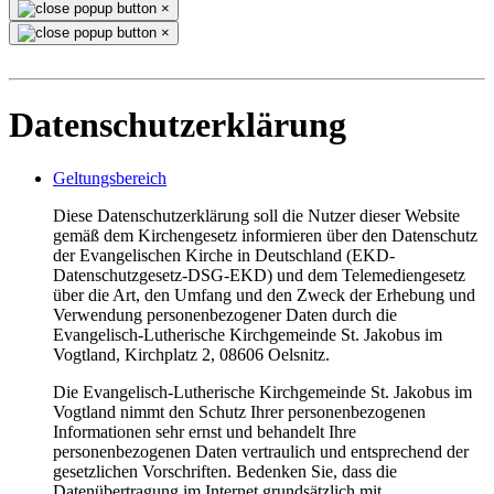
×
×
Datenschutzerklärung
Geltungsbereich
Diese Datenschutzerklärung soll die Nutzer dieser Website
gemäß dem Kirchengesetz informieren über den Datenschutz
der Evangelischen Kirche in Deutschland (EKD-
Datenschutzgesetz-DSG-EKD) und dem Telemediengesetz
über die Art, den Umfang und den Zweck der Erhebung und
Verwendung personenbezogener Daten durch die
Evangelisch-Lutherische Kirchgemeinde St. Jakobus im
Vogtland, Kirchplatz 2, 08606 Oelsnitz.
Die Evangelisch-Lutherische Kirchgemeinde St. Jakobus im
Vogtland nimmt den Schutz Ihrer personenbezogenen
Informationen sehr ernst und behandelt Ihre
personenbezogenen Daten vertraulich und entsprechend der
gesetzlichen Vorschriften. Bedenken Sie, dass die
Datenübertragung im Internet grundsätzlich mit