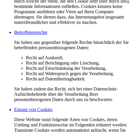
durch welche der Stelle, die den Cookie setzt (hier durch uns),
bestimmte Informationen zufließen. Cookies können keine
Programme ausführen oder Viren auf Ihren Computer
übertragen. Sie dienen dazu, das Internetangebot insgesamt
nutzerfreundlicher und effektiver zu machen.
Betroffenenrechte
Sie haben uns gegenüber folgende Rechte hinsichtlich der Sie
betreffenden personenbezogenen Daten:
Recht auf Auskunft,
Recht auf Berichtigung oder Löschung,
Recht auf Einschränkung der Verarbeitung,
Recht auf Widerspruch gegen die Verarbeitung,
Recht auf Datenübertragbarkeit.
Sie haben zudem das Recht, sich bei einer Datenschutz-
Aufsichtsbehörde über die Verarbeitung Ihrer
personenbezogenen Daten durch uns zu beschweren.
Einsatz von Cookies
Diese Website nutzt folgende Arten von Cookies, deren
Umfang und Funktionsweise im Folgenden erläutert werden:
Transiente Cookies werden automatisiert gelöscht, wenn Sie