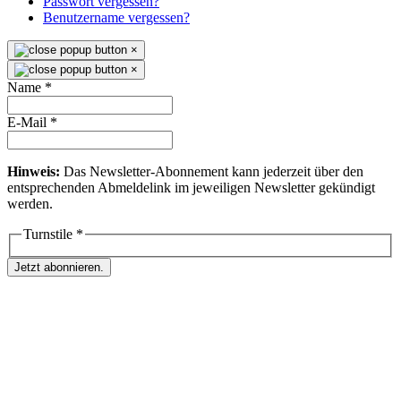
Passwort vergessen?
Benutzername vergessen?
×
×
Name
*
E-Mail
*
Hinweis:
Das Newsletter-Abonnement kann jederzeit über den
entsprechenden Abmeldelink im jeweiligen Newsletter gekündigt
werden.
Turnstile
*
Jetzt abonnieren.