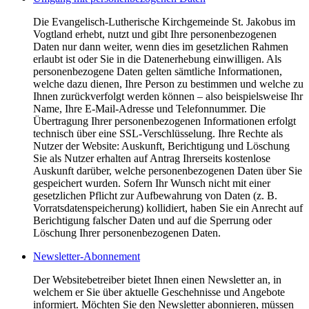
Die Evangelisch-Lutherische Kirchgemeinde St. Jakobus im
Vogtland erhebt, nutzt und gibt Ihre personenbezogenen
Daten nur dann weiter, wenn dies im gesetzlichen Rahmen
erlaubt ist oder Sie in die Datenerhebung einwilligen. Als
personenbezogene Daten gelten sämtliche Informationen,
welche dazu dienen, Ihre Person zu bestimmen und welche zu
Ihnen zurückverfolgt werden können – also beispielsweise Ihr
Name, Ihre E-Mail-Adresse und Telefonnummer. Die
Übertragung Ihrer personenbezogenen Informationen erfolgt
technisch über eine SSL-Verschlüsselung. Ihre Rechte als
Nutzer der Website: Auskunft, Berichtigung und Löschung
Sie als Nutzer erhalten auf Antrag Ihrerseits kostenlose
Auskunft darüber, welche personenbezogenen Daten über Sie
gespeichert wurden. Sofern Ihr Wunsch nicht mit einer
gesetzlichen Pflicht zur Aufbewahrung von Daten (z. B.
Vorratsdatenspeicherung) kollidiert, haben Sie ein Anrecht auf
Berichtigung falscher Daten und auf die Sperrung oder
Löschung Ihrer personenbezogenen Daten.
Newsletter-Abonnement
Der Websitebetreiber bietet Ihnen einen Newsletter an, in
welchem er Sie über aktuelle Geschehnisse und Angebote
informiert. Möchten Sie den Newsletter abonnieren, müssen