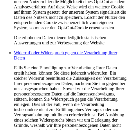
unseren Nutzern hier die Möglichkeit eines Opt-Out aus dem
Analyseverfahren.Auf diese Weise wird ein weiterer Cookie
auf ihrem System gesetzt, der unserem System signalisiert die
Daten des Nutzers nicht zu speichern. Löscht der Nutzer den
entsprechenden Cookie zwischenzeitlich vom eigenen
System, so muss er den Opt-Out-Cookie erneut setzten.
Die erhobenen Daten dienen lediglich statistischen
Auswertungen und zur Verbesserung der Website.
Widerruf oder Widerspruch gegen die Verarbeitung Ihrer
Daten
Falls Sie eine Einwilligung zur Verarbeitung Ihrer Daten
erteilt haben, können Sie diese jederzeit widerrufen. Ein
solcher Widerruf beeinflusst die Zulässigkeit der Verarbeitung
Ihrer personenbezogenen Daten, nachdem Sie ihn gegenüber
uns ausgesprochen haben. Soweit wir die Verarbeitung Ihrer
personenbezogenen Daten auf die Interessenabwägung
stützen, können Sie Widerspruch gegen die Verarbeitung
einlegen. Dies ist der Fall, wenn die Verarbeitung
insbesondere nicht zur Erfüllung eines Vertrages oder zur
Vertragsanbahnung mit Ihnen erforderlich ist. Bei Ausübung
eines solchen Widerspruchs bitten wir um Darlegung der
Gründe, weshalb wir Ihre personenbezogenen Daten nicht