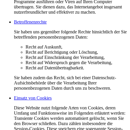
Programme ausführen oder Viren auf Ihren Computer
übertragen. Sie dienen dazu, das Internetangebot insgesamt
nutzerfreundlicher und effektiver zu machen.
Betroffenenrechte
Sie haben uns gegenüber folgende Rechte hinsichtlich der Sie
betreffenden personenbezogenen Daten:
Recht auf Auskunft,
Recht auf Berichtigung oder Löschung,
Recht auf Einschränkung der Verarbeitung,
Recht auf Widerspruch gegen die Verarbeitung,
Recht auf Datenübertragbarkeit.
Sie haben zudem das Recht, sich bei einer Datenschutz-
Aufsichtsbehörde über die Verarbeitung Ihrer
personenbezogenen Daten durch uns zu beschweren.
Einsatz von Cookies
Diese Website nutzt folgende Arten von Cookies, deren
Umfang und Funktionsweise im Folgenden erläutert werden:
Transiente Cookies werden automatisiert gelöscht, wenn Sie
den Browser schließen. Dazu zählen insbesondere die
Session-Cookies. Diese speichern eine sogenannte Session-