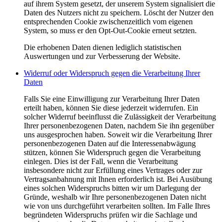
auf ihrem System gesetzt, der unserem System signalisiert die
Daten des Nutzers nicht zu speichern. Löscht der Nutzer den
entsprechenden Cookie zwischenzeitlich vom eigenen
System, so muss er den Opt-Out-Cookie erneut setzten.
Die erhobenen Daten dienen lediglich statistischen
Auswertungen und zur Verbesserung der Website.
Widerruf oder Widerspruch gegen die Verarbeitung Ihrer
Daten
Falls Sie eine Einwilligung zur Verarbeitung Ihrer Daten
erteilt haben, können Sie diese jederzeit widerrufen. Ein
solcher Widerruf beeinflusst die Zulässigkeit der Verarbeitung
Ihrer personenbezogenen Daten, nachdem Sie ihn gegenüber
uns ausgesprochen haben. Soweit wir die Verarbeitung Ihrer
personenbezogenen Daten auf die Interessenabwägung
stützen, können Sie Widerspruch gegen die Verarbeitung
einlegen. Dies ist der Fall, wenn die Verarbeitung
insbesondere nicht zur Erfüllung eines Vertrages oder zur
Vertragsanbahnung mit Ihnen erforderlich ist. Bei Ausübung
eines solchen Widerspruchs bitten wir um Darlegung der
Gründe, weshalb wir Ihre personenbezogenen Daten nicht
wie von uns durchgeführt verarbeiten sollten. Im Falle Ihres
begründeten Widerspruchs prüfen wir die Sachlage und