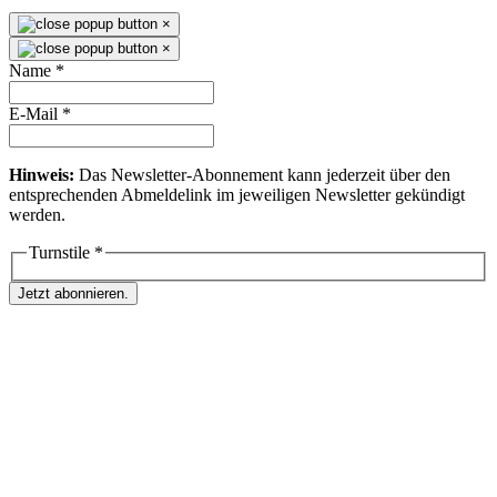
×
×
Name
*
E-Mail
*
Hinweis:
Das Newsletter-Abonnement kann jederzeit über den
entsprechenden Abmeldelink im jeweiligen Newsletter gekündigt
werden.
Turnstile
*
Jetzt abonnieren.