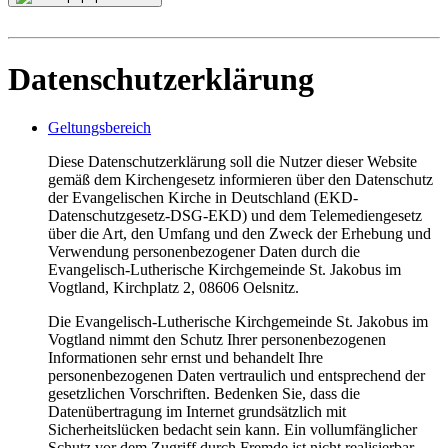
Datenschutzerklärung
Geltungsbereich
Diese Datenschutzerklärung soll die Nutzer dieser Website
gemäß dem Kirchengesetz informieren über den Datenschutz
der Evangelischen Kirche in Deutschland (EKD-
Datenschutzgesetz-DSG-EKD) und dem Telemediengesetz
über die Art, den Umfang und den Zweck der Erhebung und
Verwendung personenbezogener Daten durch die
Evangelisch-Lutherische Kirchgemeinde St. Jakobus im
Vogtland, Kirchplatz 2, 08606 Oelsnitz.
Die Evangelisch-Lutherische Kirchgemeinde St. Jakobus im
Vogtland nimmt den Schutz Ihrer personenbezogenen
Informationen sehr ernst und behandelt Ihre
personenbezogenen Daten vertraulich und entsprechend der
gesetzlichen Vorschriften. Bedenken Sie, dass die
Datenübertragung im Internet grundsätzlich mit
Sicherheitslücken bedacht sein kann. Ein vollumfänglicher
Schutz vor dem Zugriff durch Fremde ist nicht realisierbar.