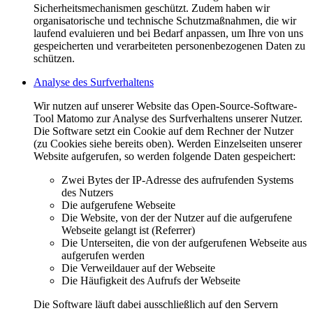
Sicherheitsmechanismen geschützt. Zudem haben wir
organisatorische und technische Schutzmaßnahmen, die wir
laufend evaluieren und bei Bedarf anpassen, um Ihre von uns
gespeicherten und verarbeiteten personenbezogenen Daten zu
schützen.
Analyse des Surfverhaltens
Wir nutzen auf unserer Website das Open-Source-Software-
Tool Matomo zur Analyse des Surfverhaltens unserer Nutzer.
Die Software setzt ein Cookie auf dem Rechner der Nutzer
(zu Cookies siehe bereits oben). Werden Einzelseiten unserer
Website aufgerufen, so werden folgende Daten gespeichert:
Zwei Bytes der IP-Adresse des aufrufenden Systems
des Nutzers
Die aufgerufene Webseite
Die Website, von der der Nutzer auf die aufgerufene
Webseite gelangt ist (Referrer)
Die Unterseiten, die von der aufgerufenen Webseite aus
aufgerufen werden
Die Verweildauer auf der Webseite
Die Häufigkeit des Aufrufs der Webseite
Die Software läuft dabei ausschließlich auf den Servern