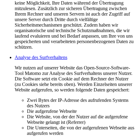
keine Möglichkeit, Ihre Daten während der Übertragung
mitzulesen. Zusätzlich zur sicheren Übertragung zwischen
Ihrem Rechner und unseren Servern ist auch der Zugriff auf
unsere Server durch Dritte durch vielfältige
Sicherheitsmechanismen geschützt. Zudem haben wir
organisatorische und technische Schutzmaßnahmen, die wir
laufend evaluieren und bei Bedarf anpassen, um Ihre von uns
gespeicherten und verarbeiteten personenbezogenen Daten zu
schützen.
Analyse des Surfverhaltens
Wir nutzen auf unserer Website das Open-Source-Software-
Tool Matomo zur Analyse des Surfverhaltens unserer Nutzer.
Die Software setzt ein Cookie auf dem Rechner der Nutzer
(zu Cookies siehe bereits oben). Werden Einzelseiten unserer
Website aufgerufen, so werden folgende Daten gespeichert:
Zwei Bytes der IP-Adresse des aufrufenden Systems
des Nutzers
Die aufgerufene Webseite
Die Website, von der der Nutzer auf die aufgerufene
Webseite gelangt ist (Referrer)
Die Unterseiten, die von der aufgerufenen Webseite aus
aufgerufen werden