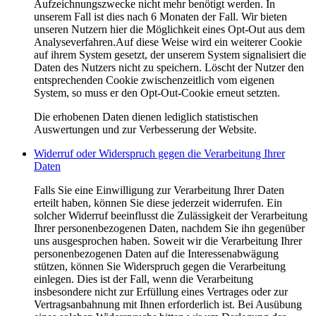
Aufzeichnungszwecke nicht mehr benötigt werden. In
unserem Fall ist dies nach 6 Monaten der Fall. Wir bieten
unseren Nutzern hier die Möglichkeit eines Opt-Out aus dem
Analyseverfahren.Auf diese Weise wird ein weiterer Cookie
auf ihrem System gesetzt, der unserem System signalisiert die
Daten des Nutzers nicht zu speichern. Löscht der Nutzer den
entsprechenden Cookie zwischenzeitlich vom eigenen
System, so muss er den Opt-Out-Cookie erneut setzten.
Die erhobenen Daten dienen lediglich statistischen
Auswertungen und zur Verbesserung der Website.
Widerruf oder Widerspruch gegen die Verarbeitung Ihrer
Daten
Falls Sie eine Einwilligung zur Verarbeitung Ihrer Daten
erteilt haben, können Sie diese jederzeit widerrufen. Ein
solcher Widerruf beeinflusst die Zulässigkeit der Verarbeitung
Ihrer personenbezogenen Daten, nachdem Sie ihn gegenüber
uns ausgesprochen haben. Soweit wir die Verarbeitung Ihrer
personenbezogenen Daten auf die Interessenabwägung
stützen, können Sie Widerspruch gegen die Verarbeitung
einlegen. Dies ist der Fall, wenn die Verarbeitung
insbesondere nicht zur Erfüllung eines Vertrages oder zur
Vertragsanbahnung mit Ihnen erforderlich ist. Bei Ausübung