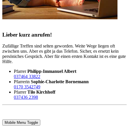
Lieber kurz anrufen!
Zufällige Treffen sind selten geworden. Weite Wege liegen oft
zwischen uns. Aber es gibt ja das Telefon. Sicher, es ersetzt kein
persöniches Gespräch. Aber für einen ersten Kontakt ist es eine gute
Hilfe.
Pfarrer
Philipp-Immanuel Albert
037464 33822
Pfarrerin
Sophie-Charlotte Bornemann
0170 3542749
Pfarrer
Tilo Kirchhoff
037436 2398
Mobile Menu Toggle