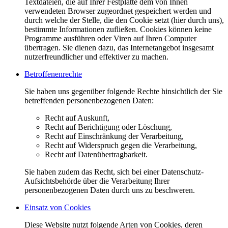
Textdateien, die auf Ihrer Festplatte dem von Ihnen
verwendeten Browser zugeordnet gespeichert werden und
durch welche der Stelle, die den Cookie setzt (hier durch uns),
bestimmte Informationen zufließen. Cookies können keine
Programme ausführen oder Viren auf Ihren Computer
übertragen. Sie dienen dazu, das Internetangebot insgesamt
nutzerfreundlicher und effektiver zu machen.
Betroffenenrechte
Sie haben uns gegenüber folgende Rechte hinsichtlich der Sie
betreffenden personenbezogenen Daten:
Recht auf Auskunft,
Recht auf Berichtigung oder Löschung,
Recht auf Einschränkung der Verarbeitung,
Recht auf Widerspruch gegen die Verarbeitung,
Recht auf Datenübertragbarkeit.
Sie haben zudem das Recht, sich bei einer Datenschutz-
Aufsichtsbehörde über die Verarbeitung Ihrer
personenbezogenen Daten durch uns zu beschweren.
Einsatz von Cookies
Diese Website nutzt folgende Arten von Cookies, deren