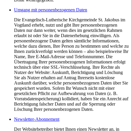
Umgang mit personenbezogenen Daten
Die Evangelisch-Lutherische Kirchgemeinde St. Jakobus im
Vogtland erhebt, nutzt und gibt Ihre personenbezogenen
Daten nur dann weiter, wenn dies im gesetzlichen Rahmen
erlaubt ist oder Sie in die Datenerhebung einwilligen. Als
personenbezogene Daten gelten sämtliche Informationen,
welche dazu dienen, Ihre Person zu bestimmen und welche zu
Ihnen zurückverfolgt werden können – also beispielsweise Ihr
Name, Ihre E-Mail-Adresse und Telefonnummer. Die
Übertragung Ihrer personenbezogenen Informationen erfolgt
technisch über eine SSL-Verschlüsselung. Ihre Rechte als
Nutzer der Website: Auskunft, Berichtigung und Löschung
Sie als Nutzer erhalten auf Antrag Ihrerseits kostenlose
Auskunft darüber, welche personenbezogenen Daten über Sie
gespeichert wurden. Sofern Ihr Wunsch nicht mit einer
gesetzlichen Pflicht zur Aufbewahrung von Daten (z. B.
Vorratsdatenspeicherung) kollidiert, haben Sie ein Anrecht auf
Berichtigung falscher Daten und auf die Sperrung oder
Löschung Ihrer personenbezogenen Daten.
Newsletter-Abonnement
Der Websitebetreiber bietet Ihnen einen Newsletter an, in