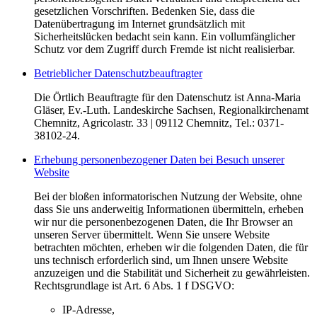
gesetzlichen Vorschriften. Bedenken Sie, dass die
Datenübertragung im Internet grundsätzlich mit
Sicherheitslücken bedacht sein kann. Ein vollumfänglicher
Schutz vor dem Zugriff durch Fremde ist nicht realisierbar.
Betrieblicher Datenschutzbeauftragter
Die Örtlich Beauftragte für den Datenschutz ist Anna-Maria
Gläser, Ev.-Luth. Landeskirche Sachsen, Regionalkirchenamt
Chemnitz, Agricolastr. 33 | 09112 Chemnitz, Tel.: 0371-
38102-24.
Erhebung personenbezogener Daten bei Besuch unserer
Website
Bei der bloßen informatorischen Nutzung der Website, ohne
dass Sie uns anderweitig Informationen übermitteln, erheben
wir nur die personenbezogenen Daten, die Ihr Browser an
unseren Server übermittelt. Wenn Sie unsere Website
betrachten möchten, erheben wir die folgenden Daten, die für
uns technisch erforderlich sind, um Ihnen unsere Website
anzuzeigen und die Stabilität und Sicherheit zu gewährleisten.
Rechtsgrundlage ist Art. 6 Abs. 1 f DSGVO:
IP-Adresse,