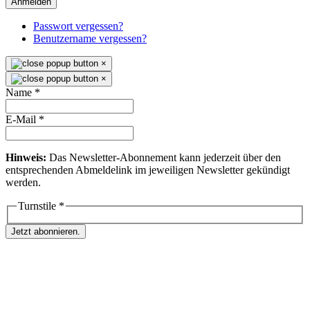
Anmelden
Passwort vergessen?
Benutzername vergessen?
×
×
Name
*
E-Mail
*
Hinweis:
Das Newsletter-Abonnement kann jederzeit über den
entsprechenden Abmeldelink im jeweiligen Newsletter gekündigt
werden.
Turnstile
*
Jetzt abonnieren.