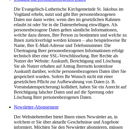
Die Evangelisch-Lutherische Kirchgemeinde St. Jakobus im
Vogtland erhebt, nutzt und gibt Ihre personenbezogenen
Daten nur dann weiter, wenn dies im gesetzlichen Rahmen
erlaubt ist oder Sie in die Datenerhebung einwilligen. Als
personenbezogene Daten gelten sämtliche Informationen,
welche dazu dienen, Ihre Person zu bestimmen und welche zu
Ihnen zurückverfolgt werden können – also beispielsweise Ihr
Name, Ihre E-Mail-Adresse und Telefonnummer. Die
Übertragung Ihrer personenbezogenen Informationen erfolgt
technisch über eine SSL-Verschlüsselung. Ihre Rechte als
Nutzer der Website: Auskunft, Berichtigung und Löschung
Sie als Nutzer erhalten auf Antrag Ihrerseits kostenlose
Auskunft darüber, welche personenbezogenen Daten über Sie
gespeichert wurden. Sofern Ihr Wunsch nicht mit einer
gesetzlichen Pflicht zur Aufbewahrung von Daten (z. B.
Vorratsdatenspeicherung) kollidiert, haben Sie ein Anrecht auf
Berichtigung falscher Daten und auf die Sperrung oder
Löschung Ihrer personenbezogenen Daten.
Newsletter-Abonnement
Der Websitebetreiber bietet Ihnen einen Newsletter an, in
welchem er Sie über aktuelle Geschehnisse und Angebote
informiert. Möchten Sie den Newsletter abonnieren, müssen