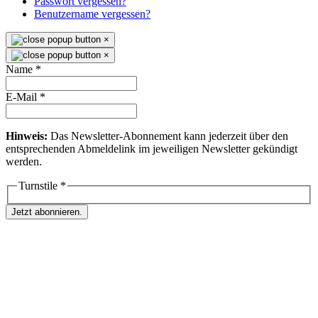
Passwort vergessen?
Benutzername vergessen?
×
×
Name
*
E-Mail
*
Hinweis:
Das Newsletter-Abonnement kann jederzeit über den
entsprechenden Abmeldelink im jeweiligen Newsletter gekündigt
werden.
Turnstile
*
Jetzt abonnieren.