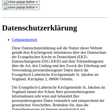
×
×
Datenschutzerklärung
Geltungsbereich
Diese Datenschutzerklärung soll die Nutzer dieser Website
gemäß dem Kirchengesetz informieren über den Datenschutz
der Evangelischen Kirche in Deutschland (EKD-
Datenschutzgesetz-DSG-EKD) und dem Telemediengesetz
über die Art, den Umfang und den Zweck der Erhebung und
Verwendung personenbezogener Daten durch die
Evangelisch-Lutherische Kirchgemeinde St. Jakobus im
Vogtland, Kirchplatz 2, 08606 Oelsnitz.
Die Evangelisch-Lutherische Kirchgemeinde St. Jakobus im
Vogtland nimmt den Schutz Ihrer personenbezogenen
Informationen sehr ernst und behandelt Ihre
personenbezogenen Daten vertraulich und entsprechend der
gesetzlichen Vorschriften. Bedenken Sie, dass die
Datenübertragung im Internet grundsätzlich mit