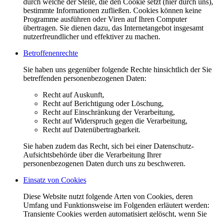
durch welche der Stelle, die den Cookie setzt (hier durch uns),
bestimmte Informationen zufließen. Cookies können keine
Programme ausführen oder Viren auf Ihren Computer
übertragen. Sie dienen dazu, das Internetangebot insgesamt
nutzerfreundlicher und effektiver zu machen.
Betroffenenrechte
Sie haben uns gegenüber folgende Rechte hinsichtlich der Sie
betreffenden personenbezogenen Daten:
Recht auf Auskunft,
Recht auf Berichtigung oder Löschung,
Recht auf Einschränkung der Verarbeitung,
Recht auf Widerspruch gegen die Verarbeitung,
Recht auf Datenübertragbarkeit.
Sie haben zudem das Recht, sich bei einer Datenschutz-
Aufsichtsbehörde über die Verarbeitung Ihrer
personenbezogenen Daten durch uns zu beschweren.
Einsatz von Cookies
Diese Website nutzt folgende Arten von Cookies, deren
Umfang und Funktionsweise im Folgenden erläutert werden:
Transiente Cookies werden automatisiert gelöscht, wenn Sie