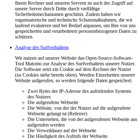
Ihrem Rechner und unseren Servern ist auch der Zugriff auf
unsere Server durch Dritte durch vielfältige
Sicherheitsmechanismen geschützt. Zudem haben wir
organisatorische und technische Schutzmaßnahmen, die wir
laufend evaluieren und bei Bedarf anpassen, um Ihre von uns
gespeicherten und verarbeiteten personenbezogenen Daten zu
schützen.
Analyse des Surfverhaltens
Wir nutzen auf unserer Website das Open-Source-Software-
Tool Matomo zur Analyse des Surfverhaltens unserer Nutzer.
Die Software setzt ein Cookie auf dem Rechner der Nutzer
(zu Cookies siehe bereits oben). Werden Einzelseiten unserer
Website aufgerufen, so werden folgende Daten gespeichert:
Zwei Bytes der IP-Adresse des aufrufenden Systems
des Nutzers
Die aufgerufene Webseite
Die Website, von der der Nutzer auf die aufgerufene
Webseite gelangt ist (Referrer)
Die Unterseiten, die von der aufgerufenen Webseite aus
aufgerufen werden
Die Verweildauer auf der Webseite
Die Häufigkeit des Aufrufs der Webseite