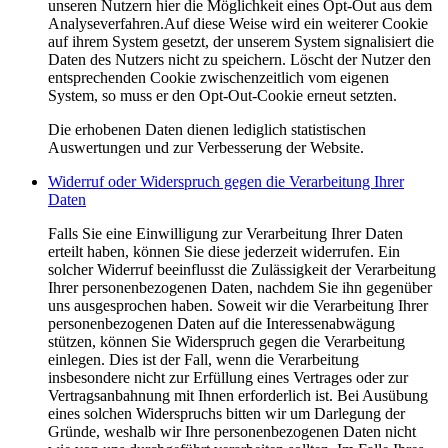
unseren Nutzern hier die Möglichkeit eines Opt-Out aus dem
Analyseverfahren.Auf diese Weise wird ein weiterer Cookie
auf ihrem System gesetzt, der unserem System signalisiert die
Daten des Nutzers nicht zu speichern. Löscht der Nutzer den
entsprechenden Cookie zwischenzeitlich vom eigenen
System, so muss er den Opt-Out-Cookie erneut setzten.
Die erhobenen Daten dienen lediglich statistischen
Auswertungen und zur Verbesserung der Website.
Widerruf oder Widerspruch gegen die Verarbeitung Ihrer
Daten
Falls Sie eine Einwilligung zur Verarbeitung Ihrer Daten
erteilt haben, können Sie diese jederzeit widerrufen. Ein
solcher Widerruf beeinflusst die Zulässigkeit der Verarbeitung
Ihrer personenbezogenen Daten, nachdem Sie ihn gegenüber
uns ausgesprochen haben. Soweit wir die Verarbeitung Ihrer
personenbezogenen Daten auf die Interessenabwägung
stützen, können Sie Widerspruch gegen die Verarbeitung
einlegen. Dies ist der Fall, wenn die Verarbeitung
insbesondere nicht zur Erfüllung eines Vertrages oder zur
Vertragsanbahnung mit Ihnen erforderlich ist. Bei Ausübung
eines solchen Widerspruchs bitten wir um Darlegung der
Gründe, weshalb wir Ihre personenbezogenen Daten nicht