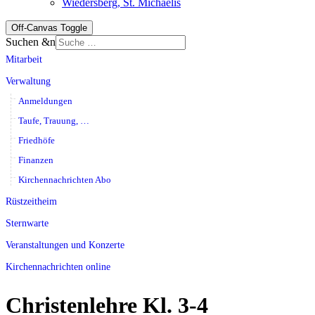
Wiedersberg, St. Michaelis
Off-Canvas Toggle
Suchen &n
Mitarbeit
Verwaltung
Anmeldungen
Taufe, Trauung, …
Friedhöfe
Finanzen
Kirchennachrichten Abo
Rüstzeitheim
Sternwarte
Veranstaltungen und Konzerte
Kirchennachrichten online
Christenlehre Kl. 3-4