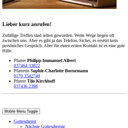
Lieber kurz anrufen!
Zufällige Treffen sind selten geworden. Weite Wege liegen oft
zwischen uns. Aber es gibt ja das Telefon. Sicher, es ersetzt kein
persöniches Gespräch. Aber für einen ersten Kontakt ist es eine gute
Hilfe.
Pfarrer
Philipp-Immanuel Albert
037464 33822
Pfarrerin
Sophie-Charlotte Bornemann
0170 3542749
Pfarrer
Tilo Kirchhoff
037436 2398
Mobile Menu Toggle
Gottesdienst
Nächste Gottesdienste