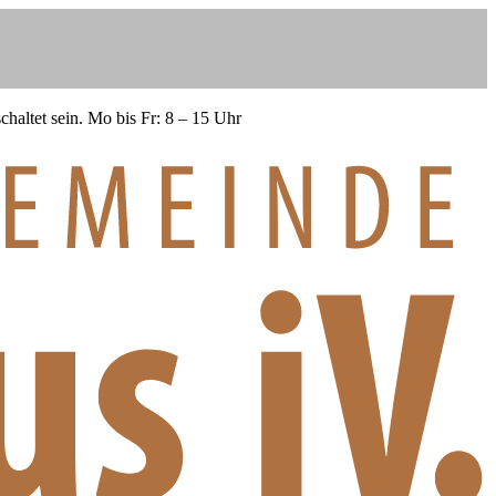
haltet sein.
Mo bis Fr: 8 – 15 Uhr