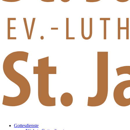
Gottesdienste