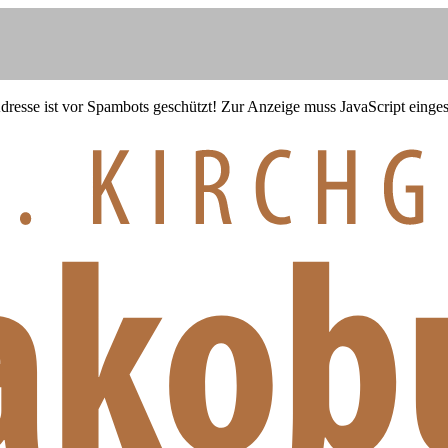
resse ist vor Spambots geschützt! Zur Anzeige muss JavaScript eingesc