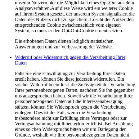
unseren Nutzern hier die Möglichkeit eines Opt-Out aus dem
Analyseverfahren.Auf diese Weise wird ein weiterer Cookie
auf ihrem System gesetzt, der unserem System signalisiert die
Daten des Nutzers nicht zu speichern. Löscht der Nutzer den
entsprechenden Cookie zwischenzeitlich vom eigenen
System, so muss er den Opt-Out-Cookie erneut setzten.
Die erhobenen Daten dienen lediglich statistischen
Auswertungen und zur Verbesserung der Website.
Widerruf oder Widerspruch gegen die Verarbeitung Ihrer
Daten
Falls Sie eine Einwilligung zur Verarbeitung Ihrer Daten
erteilt haben, können Sie diese jederzeit widerrufen. Ein
solcher Widerruf beeinflusst die Zulässigkeit der Verarbeitung
Ihrer personenbezogenen Daten, nachdem Sie ihn gegenüber
uns ausgesprochen haben. Soweit wir die Verarbeitung Ihrer
personenbezogenen Daten auf die Interessenabwägung
stützen, können Sie Widerspruch gegen die Verarbeitung
einlegen. Dies ist der Fall, wenn die Verarbeitung
insbesondere nicht zur Erfüllung eines Vertrages oder zur
Vertragsanbahnung mit Ihnen erforderlich ist. Bei Ausübung
eines solchen Widerspruchs bitten wir um Darlegung der
Gründe, weshalb wir Ihre personenbezogenen Daten nicht