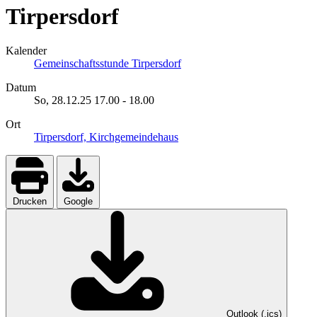
Tirpersdorf
Kalender
Gemeinschaftsstunde Tirpersdorf
Datum
So, 28.12.25
17.00
-
18.00
Ort
Tirpersdorf, Kirchgemeindehaus
Drucken
Google
Outlook (.ics)