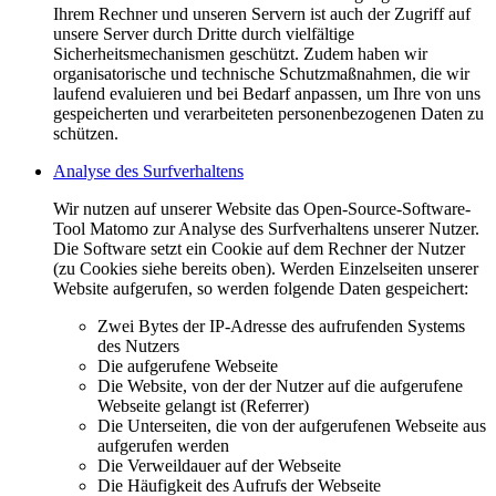
Ihrem Rechner und unseren Servern ist auch der Zugriff auf
unsere Server durch Dritte durch vielfältige
Sicherheitsmechanismen geschützt. Zudem haben wir
organisatorische und technische Schutzmaßnahmen, die wir
laufend evaluieren und bei Bedarf anpassen, um Ihre von uns
gespeicherten und verarbeiteten personenbezogenen Daten zu
schützen.
Analyse des Surfverhaltens
Wir nutzen auf unserer Website das Open-Source-Software-
Tool Matomo zur Analyse des Surfverhaltens unserer Nutzer.
Die Software setzt ein Cookie auf dem Rechner der Nutzer
(zu Cookies siehe bereits oben). Werden Einzelseiten unserer
Website aufgerufen, so werden folgende Daten gespeichert:
Zwei Bytes der IP-Adresse des aufrufenden Systems
des Nutzers
Die aufgerufene Webseite
Die Website, von der der Nutzer auf die aufgerufene
Webseite gelangt ist (Referrer)
Die Unterseiten, die von der aufgerufenen Webseite aus
aufgerufen werden
Die Verweildauer auf der Webseite
Die Häufigkeit des Aufrufs der Webseite