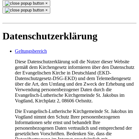
×
×
Datenschutzerklärung
Geltungsbereich
Diese Datenschutzerklärung soll die Nutzer dieser Website
gemäß dem Kirchengesetz informieren über den Datenschutz
der Evangelischen Kirche in Deutschland (EKD-
Datenschutzgesetz-DSG-EKD) und dem Telemediengesetz
über die Art, den Umfang und den Zweck der Erhebung und
Verwendung personenbezogener Daten durch die
Evangelisch-Lutherische Kirchgemeinde St. Jakobus im
Vogtland, Kirchplatz 2, 08606 Oelsnitz.
Die Evangelisch-Lutherische Kirchgemeinde St. Jakobus im
Vogtland nimmt den Schutz Ihrer personenbezogenen
Informationen sehr ernst und behandelt Ihre
personenbezogenen Daten vertraulich und entsprechend der
gesetzlichen Vorschriften. Bedenken Sie, dass die