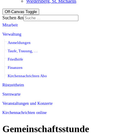
Wiedersberg, St. Michaelis
Off-Canvas Toggle
Suchen &n
Mitarbeit
Verwaltung
Anmeldungen
Taufe, Trauung, …
Friedhöfe
Finanzen
Kirchennachrichten Abo
Rüstzeitheim
Sternwarte
Veranstaltungen und Konzerte
Kirchennachrichten online
Gemeinschaftsstunde