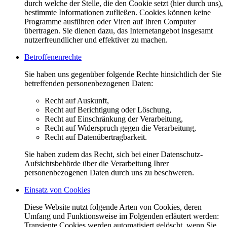
durch welche der Stelle, die den Cookie setzt (hier durch uns),
bestimmte Informationen zufließen. Cookies können keine
Programme ausführen oder Viren auf Ihren Computer
übertragen. Sie dienen dazu, das Internetangebot insgesamt
nutzerfreundlicher und effektiver zu machen.
Betroffenenrechte
Sie haben uns gegenüber folgende Rechte hinsichtlich der Sie
betreffenden personenbezogenen Daten:
Recht auf Auskunft,
Recht auf Berichtigung oder Löschung,
Recht auf Einschränkung der Verarbeitung,
Recht auf Widerspruch gegen die Verarbeitung,
Recht auf Datenübertragbarkeit.
Sie haben zudem das Recht, sich bei einer Datenschutz-
Aufsichtsbehörde über die Verarbeitung Ihrer
personenbezogenen Daten durch uns zu beschweren.
Einsatz von Cookies
Diese Website nutzt folgende Arten von Cookies, deren
Umfang und Funktionsweise im Folgenden erläutert werden:
Transiente Cookies werden automatisiert gelöscht, wenn Sie