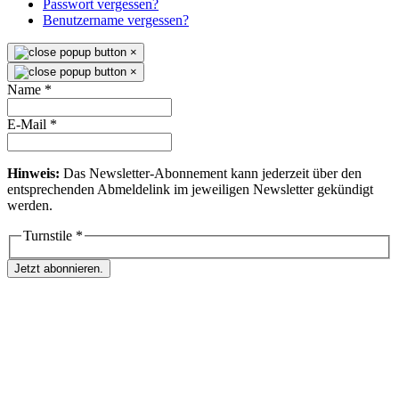
Passwort vergessen?
Benutzername vergessen?
×
×
Name
*
E-Mail
*
Hinweis:
Das Newsletter-Abonnement kann jederzeit über den
entsprechenden Abmeldelink im jeweiligen Newsletter gekündigt
werden.
Turnstile
*
Jetzt abonnieren.