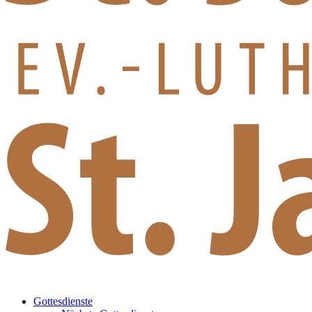
Gottesdienste