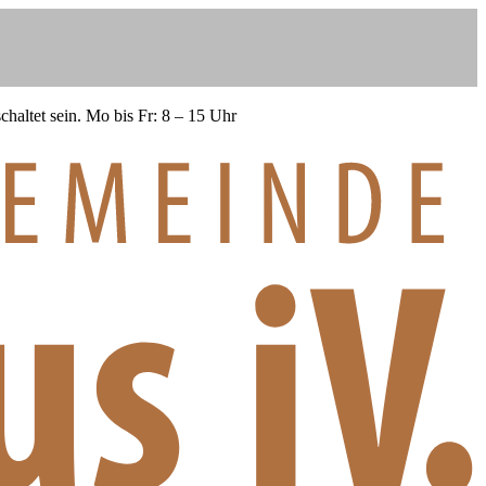
haltet sein.
Mo bis Fr: 8 – 15 Uhr