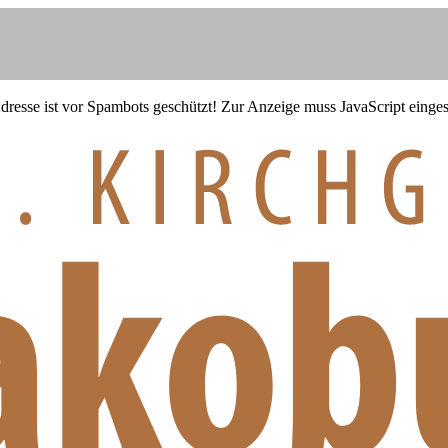
resse ist vor Spambots geschützt! Zur Anzeige muss JavaScript eingesc