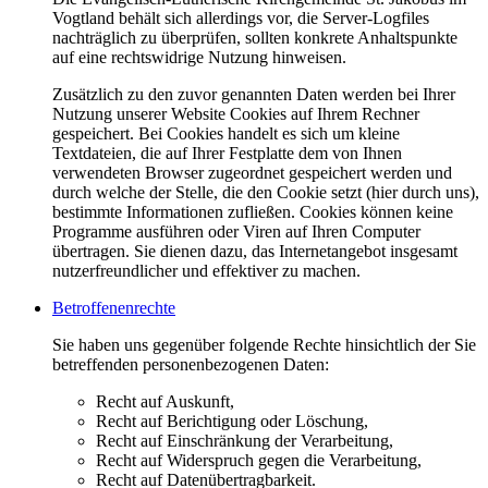
Vogtland behält sich allerdings vor, die Server-Logfiles
nachträglich zu überprüfen, sollten konkrete Anhaltspunkte
auf eine rechtswidrige Nutzung hinweisen.
Zusätzlich zu den zuvor genannten Daten werden bei Ihrer
Nutzung unserer Website Cookies auf Ihrem Rechner
gespeichert. Bei Cookies handelt es sich um kleine
Textdateien, die auf Ihrer Festplatte dem von Ihnen
verwendeten Browser zugeordnet gespeichert werden und
durch welche der Stelle, die den Cookie setzt (hier durch uns),
bestimmte Informationen zufließen. Cookies können keine
Programme ausführen oder Viren auf Ihren Computer
übertragen. Sie dienen dazu, das Internetangebot insgesamt
nutzerfreundlicher und effektiver zu machen.
Betroffenenrechte
Sie haben uns gegenüber folgende Rechte hinsichtlich der Sie
betreffenden personenbezogenen Daten:
Recht auf Auskunft,
Recht auf Berichtigung oder Löschung,
Recht auf Einschränkung der Verarbeitung,
Recht auf Widerspruch gegen die Verarbeitung,
Recht auf Datenübertragbarkeit.