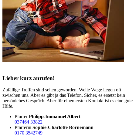
Lieber kurz anrufen!
Zufällige Treffen sind selten geworden. Weite Wege liegen oft
zwischen uns. Aber es gibt ja das Telefon. Sicher, es ersetzt kein
persöniches Gespräch. Aber für einen ersten Kontakt ist es eine gute
Hilfe.
Pfarrer
Philipp-Immanuel Albert
037464 33822
Pfarrerin
Sophie-Charlotte Bornemann
0170 3542749