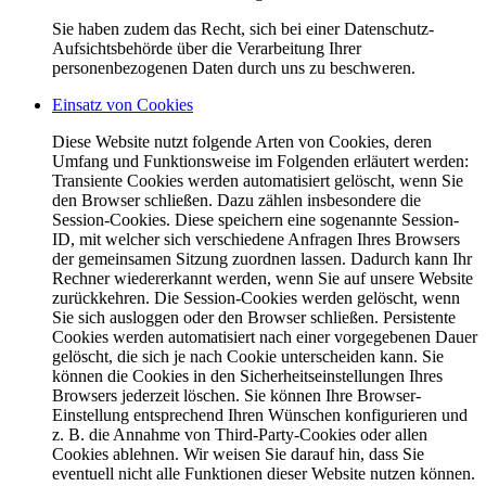
Sie haben zudem das Recht, sich bei einer Datenschutz-
Aufsichtsbehörde über die Verarbeitung Ihrer
personenbezogenen Daten durch uns zu beschweren.
Einsatz von Cookies
Diese Website nutzt folgende Arten von Cookies, deren
Umfang und Funktionsweise im Folgenden erläutert werden:
Transiente Cookies werden automatisiert gelöscht, wenn Sie
den Browser schließen. Dazu zählen insbesondere die
Session-Cookies. Diese speichern eine sogenannte Session-
ID, mit welcher sich verschiedene Anfragen Ihres Browsers
der gemeinsamen Sitzung zuordnen lassen. Dadurch kann Ihr
Rechner wiedererkannt werden, wenn Sie auf unsere Website
zurückkehren. Die Session-Cookies werden gelöscht, wenn
Sie sich ausloggen oder den Browser schließen. Persistente
Cookies werden automatisiert nach einer vorgegebenen Dauer
gelöscht, die sich je nach Cookie unterscheiden kann. Sie
können die Cookies in den Sicherheitseinstellungen Ihres
Browsers jederzeit löschen. Sie können Ihre Browser-
Einstellung entsprechend Ihren Wünschen konfigurieren und
z. B. die Annahme von Third-Party-Cookies oder allen
Cookies ablehnen. Wir weisen Sie darauf hin, dass Sie
eventuell nicht alle Funktionen dieser Website nutzen können.