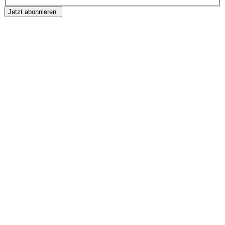
Jetzt abonnieren.