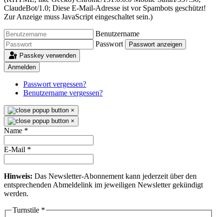
ClaudeBot/1.0;
Diese E-Mail-Adresse ist vor Spambots geschützt!
Zur Anzeige muss JavaScript eingeschaltet sein.
)
Benutzername
Passwort
Passwort anzeigen
Passkey verwenden
Anmelden
Passwort vergessen?
Benutzername vergessen?
×
×
Name
*
E-Mail
*
Hinweis:
Das Newsletter-Abonnement kann jederzeit über den
entsprechenden Abmeldelink im jeweiligen Newsletter gekündigt
werden.
Turnstile
*