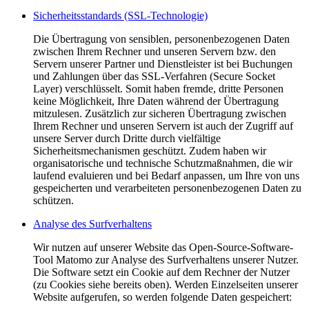
Sicherheitsstandards (SSL-Technologie)
Die Übertragung von sensiblen, personenbezogenen Daten
zwischen Ihrem Rechner und unseren Servern bzw. den
Servern unserer Partner und Dienstleister ist bei Buchungen
und Zahlungen über das SSL-Verfahren (Secure Socket
Layer) verschlüsselt. Somit haben fremde, dritte Personen
keine Möglichkeit, Ihre Daten während der Übertragung
mitzulesen. Zusätzlich zur sicheren Übertragung zwischen
Ihrem Rechner und unseren Servern ist auch der Zugriff auf
unsere Server durch Dritte durch vielfältige
Sicherheitsmechanismen geschützt. Zudem haben wir
organisatorische und technische Schutzmaßnahmen, die wir
laufend evaluieren und bei Bedarf anpassen, um Ihre von uns
gespeicherten und verarbeiteten personenbezogenen Daten zu
schützen.
Analyse des Surfverhaltens
Wir nutzen auf unserer Website das Open-Source-Software-
Tool Matomo zur Analyse des Surfverhaltens unserer Nutzer.
Die Software setzt ein Cookie auf dem Rechner der Nutzer
(zu Cookies siehe bereits oben). Werden Einzelseiten unserer
Website aufgerufen, so werden folgende Daten gespeichert: