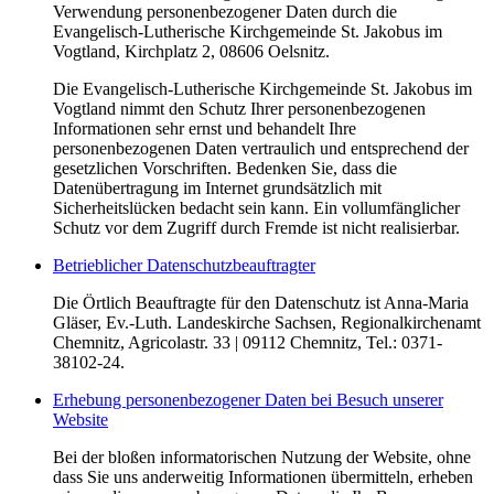
Verwendung personenbezogener Daten durch die
Evangelisch-Lutherische Kirchgemeinde St. Jakobus im
Vogtland, Kirchplatz 2, 08606 Oelsnitz.
Die Evangelisch-Lutherische Kirchgemeinde St. Jakobus im
Vogtland nimmt den Schutz Ihrer personenbezogenen
Informationen sehr ernst und behandelt Ihre
personenbezogenen Daten vertraulich und entsprechend der
gesetzlichen Vorschriften. Bedenken Sie, dass die
Datenübertragung im Internet grundsätzlich mit
Sicherheitslücken bedacht sein kann. Ein vollumfänglicher
Schutz vor dem Zugriff durch Fremde ist nicht realisierbar.
Betrieblicher Datenschutzbeauftragter
Die Örtlich Beauftragte für den Datenschutz ist Anna-Maria
Gläser, Ev.-Luth. Landeskirche Sachsen, Regionalkirchenamt
Chemnitz, Agricolastr. 33 | 09112 Chemnitz, Tel.: 0371-
38102-24.
Erhebung personenbezogener Daten bei Besuch unserer
Website
Bei der bloßen informatorischen Nutzung der Website, ohne
dass Sie uns anderweitig Informationen übermitteln, erheben