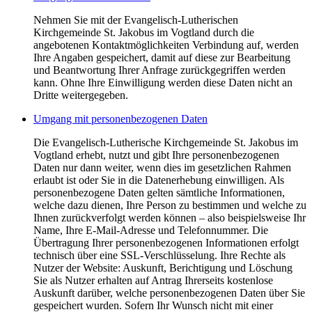
Nehmen Sie mit der Evangelisch-Lutherischen
Kirchgemeinde St. Jakobus im Vogtland durch die
angebotenen Kontaktmöglichkeiten Verbindung auf, werden
Ihre Angaben gespeichert, damit auf diese zur Bearbeitung
und Beantwortung Ihrer Anfrage zurückgegriffen werden
kann. Ohne Ihre Einwilligung werden diese Daten nicht an
Dritte weitergegeben.
Umgang mit personenbezogenen Daten
Die Evangelisch-Lutherische Kirchgemeinde St. Jakobus im
Vogtland erhebt, nutzt und gibt Ihre personenbezogenen
Daten nur dann weiter, wenn dies im gesetzlichen Rahmen
erlaubt ist oder Sie in die Datenerhebung einwilligen. Als
personenbezogene Daten gelten sämtliche Informationen,
welche dazu dienen, Ihre Person zu bestimmen und welche zu
Ihnen zurückverfolgt werden können – also beispielsweise Ihr
Name, Ihre E-Mail-Adresse und Telefonnummer. Die
Übertragung Ihrer personenbezogenen Informationen erfolgt
technisch über eine SSL-Verschlüsselung. Ihre Rechte als
Nutzer der Website: Auskunft, Berichtigung und Löschung
Sie als Nutzer erhalten auf Antrag Ihrerseits kostenlose
Auskunft darüber, welche personenbezogenen Daten über Sie
gespeichert wurden. Sofern Ihr Wunsch nicht mit einer