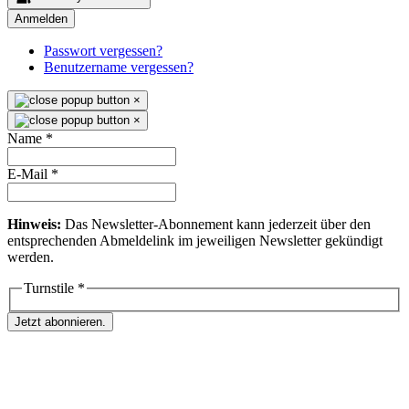
Anmelden
Passwort vergessen?
Benutzername vergessen?
×
×
Name
*
E-Mail
*
Hinweis:
Das Newsletter-Abonnement kann jederzeit über den
entsprechenden Abmeldelink im jeweiligen Newsletter gekündigt
werden.
Turnstile
*
Jetzt abonnieren.