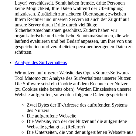
Layer) verschlüsselt. Somit haben fremde, dritte Personen
keine Möglichkeit, Ihre Daten während der Übertragung
mitzulesen. Zusätzlich zur sicheren Übertragung zwischen
Ihrem Rechner und unseren Servern ist auch der Zugriff auf
unsere Server durch Dritte durch vielfältige
Sicherheitsmechanismen geschützt. Zudem haben wir
organisatorische und technische Schutzmaßnahmen, die wir
laufend evaluieren und bei Bedarf anpassen, um Ihre von uns
gespeicherten und verarbeiteten personenbezogenen Daten zu
schützen.
Analyse des Surfverhaltens
Wir nutzen auf unserer Website das Open-Source-Software-
Tool Matomo zur Analyse des Surfverhaltens unserer Nutzer.
Die Software setzt ein Cookie auf dem Rechner der Nutzer
(zu Cookies siehe bereits oben). Werden Einzelseiten unserer
Website aufgerufen, so werden folgende Daten gespeichert:
Zwei Bytes der IP-Adresse des aufrufenden Systems
des Nutzers
Die aufgerufene Webseite
Die Website, von der der Nutzer auf die aufgerufene
Webseite gelangt ist (Referrer)
Die Unterseiten, die von der aufgerufenen Webseite aus