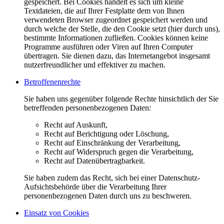
gespeichert. Bei Cookies handelt es sich um kleine
Textdateien, die auf Ihrer Festplatte dem von Ihnen
verwendeten Browser zugeordnet gespeichert werden und
durch welche der Stelle, die den Cookie setzt (hier durch uns),
bestimmte Informationen zufließen. Cookies können keine
Programme ausführen oder Viren auf Ihren Computer
übertragen. Sie dienen dazu, das Internetangebot insgesamt
nutzerfreundlicher und effektiver zu machen.
Betroffenenrechte
Sie haben uns gegenüber folgende Rechte hinsichtlich der Sie
betreffenden personenbezogenen Daten:
Recht auf Auskunft,
Recht auf Berichtigung oder Löschung,
Recht auf Einschränkung der Verarbeitung,
Recht auf Widerspruch gegen die Verarbeitung,
Recht auf Datenübertragbarkeit.
Sie haben zudem das Recht, sich bei einer Datenschutz-
Aufsichtsbehörde über die Verarbeitung Ihrer
personenbezogenen Daten durch uns zu beschweren.
Einsatz von Cookies