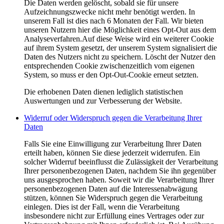
Die Daten werden gelöscht, sobald sie für unsere
Aufzeichnungszwecke nicht mehr benötigt werden. In
unserem Fall ist dies nach 6 Monaten der Fall. Wir bieten
unseren Nutzern hier die Möglichkeit eines Opt-Out aus dem
Analyseverfahren.Auf diese Weise wird ein weiterer Cookie
auf ihrem System gesetzt, der unserem System signalisiert die
Daten des Nutzers nicht zu speichern. Löscht der Nutzer den
entsprechenden Cookie zwischenzeitlich vom eigenen
System, so muss er den Opt-Out-Cookie erneut setzten.
Die erhobenen Daten dienen lediglich statistischen
Auswertungen und zur Verbesserung der Website.
Widerruf oder Widerspruch gegen die Verarbeitung Ihrer
Daten
Falls Sie eine Einwilligung zur Verarbeitung Ihrer Daten
erteilt haben, können Sie diese jederzeit widerrufen. Ein
solcher Widerruf beeinflusst die Zulässigkeit der Verarbeitung
Ihrer personenbezogenen Daten, nachdem Sie ihn gegenüber
uns ausgesprochen haben. Soweit wir die Verarbeitung Ihrer
personenbezogenen Daten auf die Interessenabwägung
stützen, können Sie Widerspruch gegen die Verarbeitung
einlegen. Dies ist der Fall, wenn die Verarbeitung
insbesondere nicht zur Erfüllung eines Vertrages oder zur