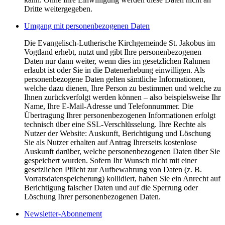
Dritte weitergegeben.
Umgang mit personenbezogenen Daten
Die Evangelisch-Lutherische Kirchgemeinde St. Jakobus im
Vogtland erhebt, nutzt und gibt Ihre personenbezogenen
Daten nur dann weiter, wenn dies im gesetzlichen Rahmen
erlaubt ist oder Sie in die Datenerhebung einwilligen. Als
personenbezogene Daten gelten sämtliche Informationen,
welche dazu dienen, Ihre Person zu bestimmen und welche zu
Ihnen zurückverfolgt werden können – also beispielsweise Ihr
Name, Ihre E-Mail-Adresse und Telefonnummer. Die
Übertragung Ihrer personenbezogenen Informationen erfolgt
technisch über eine SSL-Verschlüsselung. Ihre Rechte als
Nutzer der Website: Auskunft, Berichtigung und Löschung
Sie als Nutzer erhalten auf Antrag Ihrerseits kostenlose
Auskunft darüber, welche personenbezogenen Daten über Sie
gespeichert wurden. Sofern Ihr Wunsch nicht mit einer
gesetzlichen Pflicht zur Aufbewahrung von Daten (z. B.
Vorratsdatenspeicherung) kollidiert, haben Sie ein Anrecht auf
Berichtigung falscher Daten und auf die Sperrung oder
Löschung Ihrer personenbezogenen Daten.
Newsletter-Abonnement