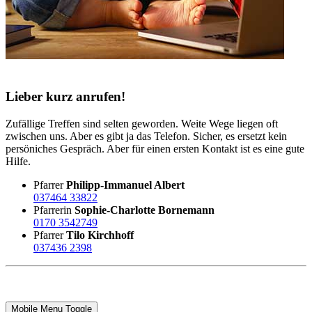
Lieber kurz anrufen!
Zufällige Treffen sind selten geworden. Weite Wege liegen oft
zwischen uns. Aber es gibt ja das Telefon. Sicher, es ersetzt kein
persöniches Gespräch. Aber für einen ersten Kontakt ist es eine gute
Hilfe.
Pfarrer
Philipp-Immanuel Albert
037464 33822
Pfarrerin
Sophie-Charlotte Bornemann
0170 3542749
Pfarrer
Tilo Kirchhoff
037436 2398
Mobile Menu Toggle