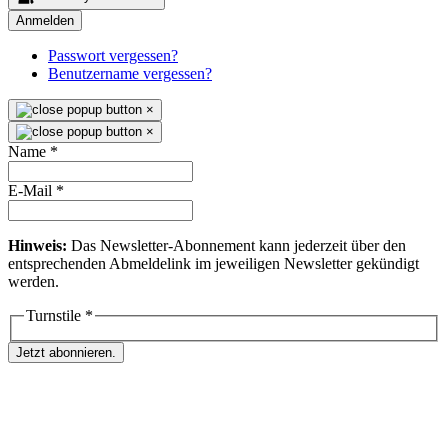
Anmelden
Passwort vergessen?
Benutzername vergessen?
×
×
Name
*
E-Mail
*
Hinweis:
Das Newsletter-Abonnement kann jederzeit über den
entsprechenden Abmeldelink im jeweiligen Newsletter gekündigt
werden.
Turnstile
*
Jetzt abonnieren.