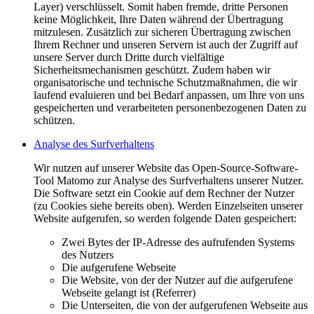
Layer) verschlüsselt. Somit haben fremde, dritte Personen
keine Möglichkeit, Ihre Daten während der Übertragung
mitzulesen. Zusätzlich zur sicheren Übertragung zwischen
Ihrem Rechner und unseren Servern ist auch der Zugriff auf
unsere Server durch Dritte durch vielfältige
Sicherheitsmechanismen geschützt. Zudem haben wir
organisatorische und technische Schutzmaßnahmen, die wir
laufend evaluieren und bei Bedarf anpassen, um Ihre von uns
gespeicherten und verarbeiteten personenbezogenen Daten zu
schützen.
Analyse des Surfverhaltens
Wir nutzen auf unserer Website das Open-Source-Software-
Tool Matomo zur Analyse des Surfverhaltens unserer Nutzer.
Die Software setzt ein Cookie auf dem Rechner der Nutzer
(zu Cookies siehe bereits oben). Werden Einzelseiten unserer
Website aufgerufen, so werden folgende Daten gespeichert:
Zwei Bytes der IP-Adresse des aufrufenden Systems
des Nutzers
Die aufgerufene Webseite
Die Website, von der der Nutzer auf die aufgerufene
Webseite gelangt ist (Referrer)
Die Unterseiten, die von der aufgerufenen Webseite aus