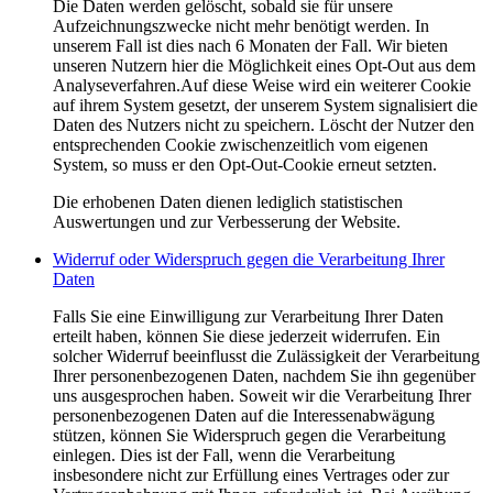
Die Daten werden gelöscht, sobald sie für unsere
Aufzeichnungszwecke nicht mehr benötigt werden. In
unserem Fall ist dies nach 6 Monaten der Fall. Wir bieten
unseren Nutzern hier die Möglichkeit eines Opt-Out aus dem
Analyseverfahren.Auf diese Weise wird ein weiterer Cookie
auf ihrem System gesetzt, der unserem System signalisiert die
Daten des Nutzers nicht zu speichern. Löscht der Nutzer den
entsprechenden Cookie zwischenzeitlich vom eigenen
System, so muss er den Opt-Out-Cookie erneut setzten.
Die erhobenen Daten dienen lediglich statistischen
Auswertungen und zur Verbesserung der Website.
Widerruf oder Widerspruch gegen die Verarbeitung Ihrer
Daten
Falls Sie eine Einwilligung zur Verarbeitung Ihrer Daten
erteilt haben, können Sie diese jederzeit widerrufen. Ein
solcher Widerruf beeinflusst die Zulässigkeit der Verarbeitung
Ihrer personenbezogenen Daten, nachdem Sie ihn gegenüber
uns ausgesprochen haben. Soweit wir die Verarbeitung Ihrer
personenbezogenen Daten auf die Interessenabwägung
stützen, können Sie Widerspruch gegen die Verarbeitung
einlegen. Dies ist der Fall, wenn die Verarbeitung
insbesondere nicht zur Erfüllung eines Vertrages oder zur