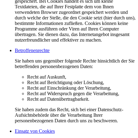
gespeichert. Bei Cookies handelt es sich um kleine
Textdateien, die auf Ihrer Festplatte dem von Ihnen
verwendeten Browser zugeordnet gespeichert werden und
durch welche der Stelle, die den Cookie setzt (hier durch uns),
bestimmte Informationen zufließen. Cookies können keine
Programme ausführen oder Viren auf Ihren Computer
übertragen. Sie dienen dazu, das Internetangebot insgesamt
nutzerfreundlicher und effektiver zu machen.
Betroffenenrechte
Sie haben uns gegenüber folgende Rechte hinsichtlich der Sie
betreffenden personenbezogenen Daten:
Recht auf Auskunft,
Recht auf Berichtigung oder Löschung,
Recht auf Einschränkung der Verarbeitung,
Recht auf Widerspruch gegen die Verarbeitung,
Recht auf Datenübertragbarkeit.
Sie haben zudem das Recht, sich bei einer Datenschutz-
Aufsichtsbehörde über die Verarbeitung Ihrer
personenbezogenen Daten durch uns zu beschweren.
Einsatz von Cookies