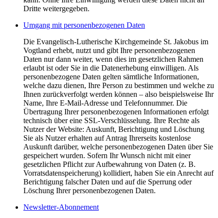
Dritte weitergegeben.
Umgang mit personenbezogenen Daten
Die Evangelisch-Lutherische Kirchgemeinde St. Jakobus im
Vogtland erhebt, nutzt und gibt Ihre personenbezogenen
Daten nur dann weiter, wenn dies im gesetzlichen Rahmen
erlaubt ist oder Sie in die Datenerhebung einwilligen. Als
personenbezogene Daten gelten sämtliche Informationen,
welche dazu dienen, Ihre Person zu bestimmen und welche zu
Ihnen zurückverfolgt werden können – also beispielsweise Ihr
Name, Ihre E-Mail-Adresse und Telefonnummer. Die
Übertragung Ihrer personenbezogenen Informationen erfolgt
technisch über eine SSL-Verschlüsselung. Ihre Rechte als
Nutzer der Website: Auskunft, Berichtigung und Löschung
Sie als Nutzer erhalten auf Antrag Ihrerseits kostenlose
Auskunft darüber, welche personenbezogenen Daten über Sie
gespeichert wurden. Sofern Ihr Wunsch nicht mit einer
gesetzlichen Pflicht zur Aufbewahrung von Daten (z. B.
Vorratsdatenspeicherung) kollidiert, haben Sie ein Anrecht auf
Berichtigung falscher Daten und auf die Sperrung oder
Löschung Ihrer personenbezogenen Daten.
Newsletter-Abonnement