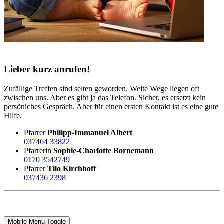
Lieber kurz anrufen!
Zufällige Treffen sind selten geworden. Weite Wege liegen oft
zwischen uns. Aber es gibt ja das Telefon. Sicher, es ersetzt kein
persöniches Gespräch. Aber für einen ersten Kontakt ist es eine gute
Hilfe.
Pfarrer
Philipp-Immanuel Albert
037464 33822
Pfarrerin
Sophie-Charlotte Bornemann
0170 3542749
Pfarrer
Tilo Kirchhoff
037436 2398
Mobile Menu Toggle